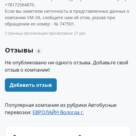
+78172564870.
Если вы заметили неточность в представленных данных о
компании УМ-34, сообщите нам об этом, указав при
обращении ее номер - № 747501.
Страница организации просмотрена: 27 раз
Отзывы
0
Не опубликовано ни одного отзыва. Добавьте свой
отзыв о компании!
Добавить отзыв
Популярная компания из рубрики Автобусные
перевозки:
ЕВРОЛАЙН Вологда г.