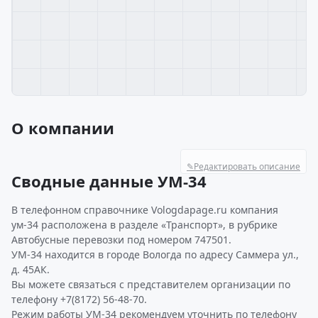
О компании
✎
Редактировать описание
Сводные данные УМ-34
В телефонном справочнике Vologdapage.ru компания
ум-34 расположена в разделе «Транспорт», в рубрике
Автобусные перевозки под номером 747501.
УМ-34 находится в городе Вологда по адресу Саммера ул.,
д. 45АК.
Вы можете связаться с представителем организации по
телефону +7(8172) 56-48-70.
Режим работы УМ-34 рекомендуем уточнить по телефону