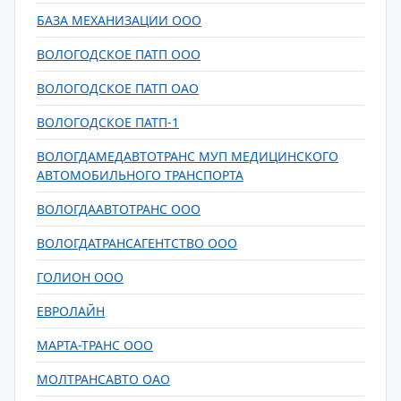
БАЗА МЕХАНИЗАЦИИ ООО
ВОЛОГОДСКОЕ ПАТП ООО
ВОЛОГОДСКОЕ ПАТП ОАО
ВОЛОГОДСКОЕ ПАТП-1
ВОЛОГДАМЕДАВТОТРАНС МУП МЕДИЦИНСКОГО
АВТОМОБИЛЬНОГО ТРАНСПОРТА
ВОЛОГДААВТОТРАНС ООО
ВОЛОГДАТРАНСАГЕНТСТВО ООО
ГОЛИОН ООО
ЕВРОЛАЙН
МАРТА-ТРАНС ООО
МОЛТРАНСАВТО ОАО