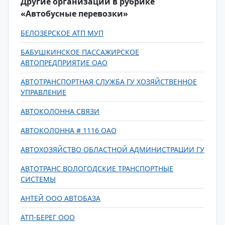
Другие организации в рубрике
«Автобусные перевозки»
БЕЛОЗЕРСКОЕ АТП МУП
БАБУШКИНСКОЕ ПАССАЖИРСКОЕ
АВТОПРЕДПРИЯТИЕ ОАО
АВТОТРАНСПОРТНАЯ СЛУЖБА ГУ ХОЗЯЙСТВЕННОЕ
УПРАВЛЕНИЕ
АВТОКОЛОННА СВЯЗИ
АВТОКОЛОННА # 1116 ОАО
АВТОХОЗЯЙСТВО ОБЛАСТНОЙ АДМИНИСТРАЦИИ ГУ
АВТОТРАНС ВОЛОГОДСКИЕ ТРАНСПОРТНЫЕ
СИСТЕМЫ
АНТЕЙ ООО АВТОБАЗА
АТП-БЕРЕГ ООО