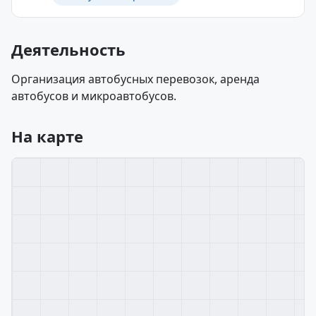
Деятельность
Организация автобусных перевозок, аренда
автобусов и микроавтобусов.
На карте