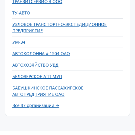
ТРАНЗИТСЕРВИС-В ООО
ТУ-АВТО
УЗЛОВОЕ ТРАНСПОРТНО-ЭКСПЕДИЦИОННОЕ
ПРЕДПРИЯТИЕ
УМ-34
АВТОКОЛОННА # 1504 ОАО
АВТОХОЗЯЙСТВО УВД
БЕЛОЗЕРСКОЕ АТП МУП
БАБУШКИНСКОЕ ПАССАЖИРСКОЕ
АВТОПРЕДПРИЯТИЕ ОАО
Все 37 организаций →