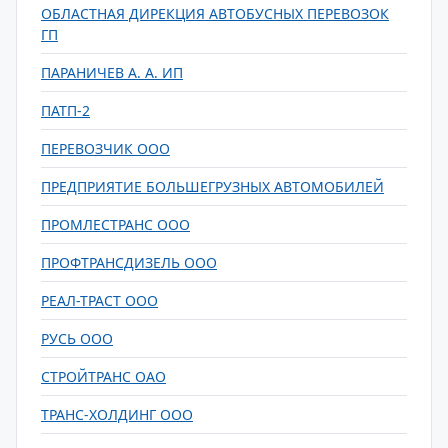
ОБЛАСТНАЯ ДИРЕКЦИЯ АВТОБУСНЫХ ПЕРЕВОЗОК
ГП
ПАРАНИЧЕВ А. А. ИП
ПАТП-2
ПЕРЕВОЗЧИК ООО
ПРЕДПРИЯТИЕ БОЛЬШЕГРУЗНЫХ АВТОМОБИЛЕЙ
ПРОМЛЕСТРАНС ООО
ПРОФТРАНСДИЗЕЛЬ ООО
РЕАЛ-ТРАСТ ООО
РУСЬ ООО
СТРОЙТРАНС ОАО
ТРАНС-ХОЛДИНГ ООО