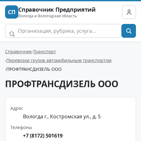
Справочник Предприятий
СП
Вологда и Вологодская область
Справочник
Транспорт
Перевозки грузов автомобильным транспортом
ПРОФТРАНСДИЗЕЛЬ ООО
ПРОФТРАНСДИЗЕЛЬ ООО
Адрес
Вологда г., Костромская ул., д. 5
Телефоны
+7 (8172) 501619