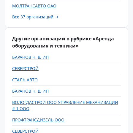
МОЛТРАНСАВТО ОАО
Все 37 организаций →
Другие организации в рубрике «Аренда
оборудования и техники»
БАРАНОВ Н. В. ИП
СЕВЕРСТРОЙ
СТАЛЬ-АВТО
БАРАНОВ Н. В. ИП
ВОЛОГДАСТРОЙ ООО УПРАВЛЕНИЕ МЕХАНИЗАЦИИ
# 1 ООО
ПРОФТРАНСДИЗЕЛЬ ООО
СЕВЕРСТРОЙ