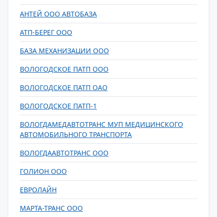
АНТЕЙ ООО АВТОБАЗА
АТП-БЕРЕГ ООО
БАЗА МЕХАНИЗАЦИИ ООО
ВОЛОГОДСКОЕ ПАТП ООО
ВОЛОГОДСКОЕ ПАТП ОАО
ВОЛОГОДСКОЕ ПАТП-1
ВОЛОГДАМЕДАВТОТРАНС МУП МЕДИЦИНСКОГО
АВТОМОБИЛЬНОГО ТРАНСПОРТА
ВОЛОГДААВТОТРАНС ООО
ГОЛИОН ООО
ЕВРОЛАЙН
МАРТА-ТРАНС ООО