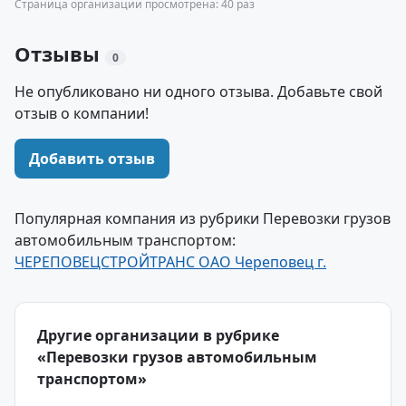
Страница организации просмотрена: 40 раз
Отзывы
0
Не опубликовано ни одного отзыва. Добавьте свой
отзыв о компании!
Добавить отзыв
Популярная компания из рубрики Перевозки грузов
автомобильным транспортом:
ЧЕРЕПОВЕЦСТРОЙТРАНС ОАО Череповец г.
Другие организации в рубрике
«Перевозки грузов автомобильным
транспортом»