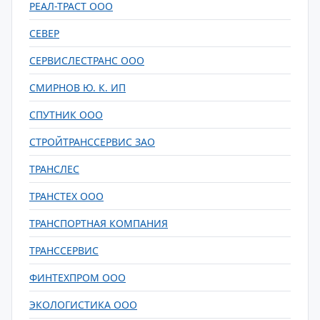
РЕАЛ-ТРАСТ ООО
СЕВЕР
СЕРВИСЛЕСТРАНС ООО
СМИРНОВ Ю. К. ИП
СПУТНИК ООО
СТРОЙТРАНССЕРВИС ЗАО
ТРАНСЛЕС
ТРАНСТЕХ ООО
ТРАНСПОРТНАЯ КОМПАНИЯ
ТРАНССЕРВИС
ФИНТЕХПРОМ ООО
ЭКОЛОГИСТИКА ООО