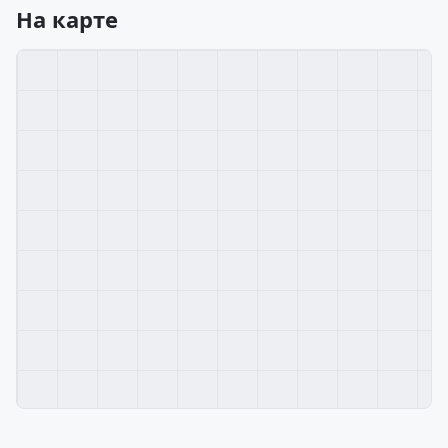
На карте