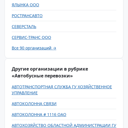
ЯЛЫНКА ООО
РОСТРАНСАВТО
СЕВЕРСТАЛЬ
СЕРВИС-ТРАНС ООО
Все 90 организаций →
Другие организации в рубрике
«Автобусные перевозки»
АВТОТРАНСПОРТНАЯ СЛУЖБА ГУ ХОЗЯЙСТВЕННОЕ
УПРАВЛЕНИЕ
АВТОКОЛОННА СВЯЗИ
АВТОКОЛОННА # 1116 ОАО
АВТОХОЗЯЙСТВО ОБЛАСТНОЙ АДМИНИСТРАЦИИ ГУ