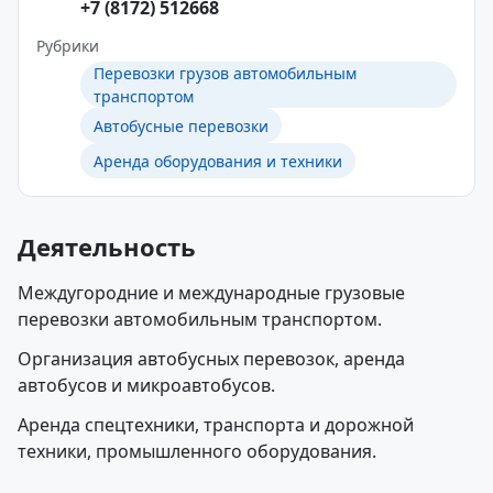
+7 (8172) 512668
Рубрики
Перевозки грузов автомобильным
транспортом
Автобусные перевозки
Аренда оборудования и техники
Деятельность
Междугородние и международные грузовые
перевозки автомобильным транспортом.
Организация автобусных перевозок, аренда
автобусов и микроавтобусов.
Аренда спецтехники, транспорта и дорожной
техники, промышленного оборудования.