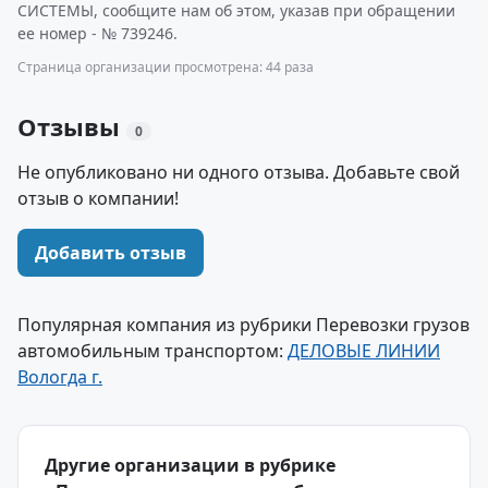
СИСТЕМЫ, сообщите нам об этом, указав при обращении
ее номер - № 739246.
Страница организации просмотрена: 44 раза
Отзывы
0
Не опубликовано ни одного отзыва. Добавьте свой
отзыв о компании!
Добавить отзыв
Популярная компания из рубрики Перевозки грузов
автомобильным транспортом:
ДЕЛОВЫЕ ЛИНИИ
Вологда г.
Другие организации в рубрике