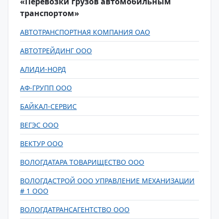
«Перевозки грузов автомобильным
транспортом»
АВТОТРАНСПОРТНАЯ КОМПАНИЯ ОАО
АВТОТРЕЙДИНГ ООО
АЛИДИ-НОРД
АФ-ГРУПП ООО
БАЙКАЛ-СЕРВИС
ВЕГЭС ООО
ВЕКТУР ООО
ВОЛОГДАТАРА ТОВАРИЩЕСТВО ООО
ВОЛОГДАСТРОЙ ООО УПРАВЛЕНИЕ МЕХАНИЗАЦИИ
# 1 ООО
ВОЛОГДАТРАНСАГЕНТСТВО ООО