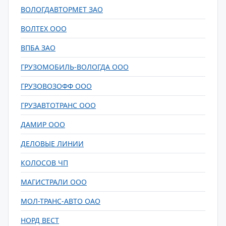
ВОЛОГДАВТОРМЕТ ЗАО
ВОЛТЕХ ООО
ВПБА ЗАО
ГРУЗОМОБИЛЬ-ВОЛОГДА ООО
ГРУЗОВОЗОФФ ООО
ГРУЗАВТОТРАНС ООО
ДАМИР ООО
ДЕЛОВЫЕ ЛИНИИ
КОЛОСОВ ЧП
МАГИСТРАЛИ ООО
МОЛ-ТРАНС-АВТО ОАО
НОРД ВЕСТ