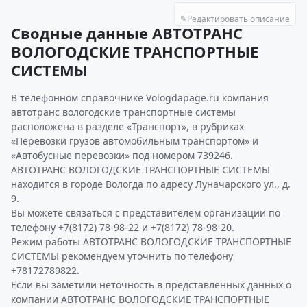
✎
Редактировать описание
Сводные данные АВТОТРАНС
ВОЛОГОДСКИЕ ТРАНСПОРТНЫЕ
СИСТЕМЫ
В телефонном справочнике Vologdapage.ru компания
автотранс вологодские транспортные системы
расположена в разделе «Транспорт», в рубриках
«Перевозки грузов автомобильным транспортом» и
«Автобусные перевозки» под номером 739246.
АВТОТРАНС ВОЛОГОДСКИЕ ТРАНСПОРТНЫЕ СИСТЕМЫ
находится в городе Вологда по адресу Луначарского ул., д.
9.
Вы можете связаться с представителем организации по
телефону +7(8172) 78-98-22 и +7(8172) 78-98-20.
Режим работы АВТОТРАНС ВОЛОГОДСКИЕ ТРАНСПОРТНЫЕ
СИСТЕМЫ рекомендуем уточнить по телефону
+78172789822.
Если вы заметили неточность в представленных данных о
компании АВТОТРАНС ВОЛОГОДСКИЕ ТРАНСПОРТНЫЕ