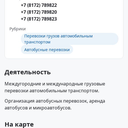
+7 (8172) 789822
+7 (8172) 789820
+7 (8172) 789823
Рубрики
Перевозки грузов автомобильным
транспортом
Автобусные перевозки
Деятельность
Междугородние и международные грузовые
перевозки автомобильным транспортом.
Организация автобусных перевозок, аренда
автобусов и микроавтобусов.
На карте