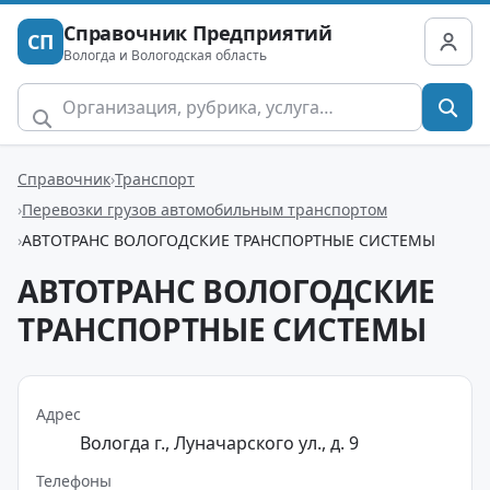
Справочник Предприятий
СП
Вологда и Вологодская область
Справочник
Транспорт
Перевозки грузов автомобильным транспортом
АВТОТРАНС ВОЛОГОДСКИЕ ТРАНСПОРТНЫЕ СИСТЕМЫ
АВТОТРАНС ВОЛОГОДСКИЕ
ТРАНСПОРТНЫЕ СИСТЕМЫ
Адрес
Вологда г., Луначарского ул., д. 9
Телефоны