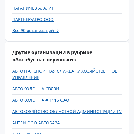
ПАРАНИЧЕВ А. А. ИП
ПАРТНЕР-АГРО ООО
Все 90 организаций →
Другие организации в рубрике
«Автобусные перевозки»
АВТОТРАНСПОРТНАЯ СЛУЖБА ГУ ХОЗЯЙСТВЕННОЕ
УПРАВЛЕНИЕ
АВТОКОЛОННА СВЯЗИ
АВТОКОЛОННА # 1116 ОАО
АВТОХОЗЯЙСТВО ОБЛАСТНОЙ АДМИНИСТРАЦИИ ГУ
АНТЕЙ ООО АВТОБАЗА