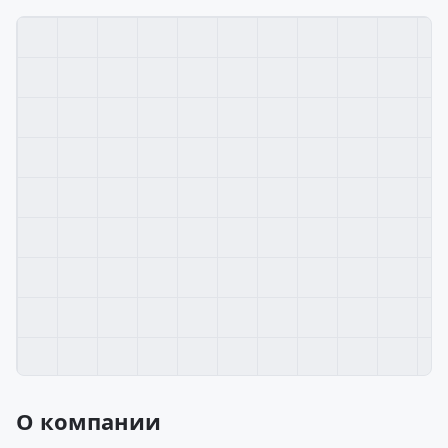
О компании