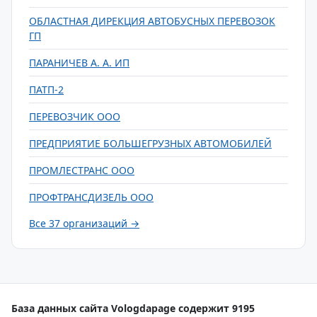
ОБЛАСТНАЯ ДИРЕКЦИЯ АВТОБУСНЫХ ПЕРЕВОЗОК
ГП
ПАРАНИЧЕВ А. А. ИП
ПАТП-2
ПЕРЕВОЗЧИК ООО
ПРЕДПРИЯТИЕ БОЛЬШЕГРУЗНЫХ АВТОМОБИЛЕЙ
ПРОМЛЕСТРАНС ООО
ПРОФТРАНСДИЗЕЛЬ ООО
Все 37 организаций →
База данных сайта Vologdapage содержит 9195