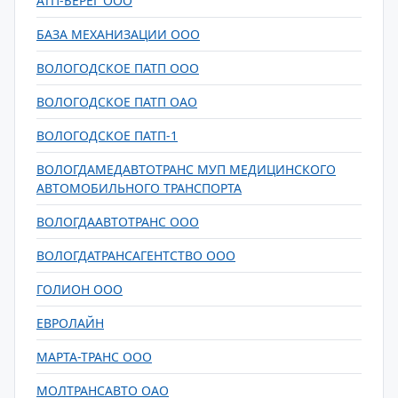
АТП-БЕРЕГ ООО
БАЗА МЕХАНИЗАЦИИ ООО
ВОЛОГОДСКОЕ ПАТП ООО
ВОЛОГОДСКОЕ ПАТП ОАО
ВОЛОГОДСКОЕ ПАТП-1
ВОЛОГДАМЕДАВТОТРАНС МУП МЕДИЦИНСКОГО
АВТОМОБИЛЬНОГО ТРАНСПОРТА
ВОЛОГДААВТОТРАНС ООО
ВОЛОГДАТРАНСАГЕНТСТВО ООО
ГОЛИОН ООО
ЕВРОЛАЙН
МАРТА-ТРАНС ООО
МОЛТРАНСАВТО ОАО