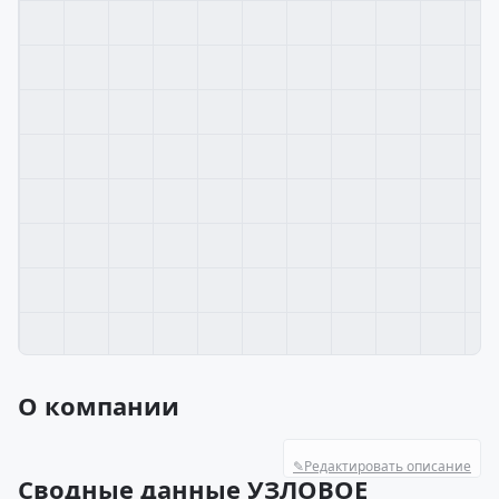
О компании
✎
Редактировать описание
Сводные данные УЗЛОВОЕ