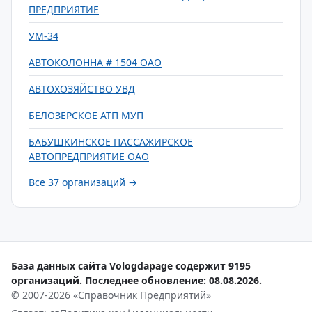
ПРЕДПРИЯТИЕ
УМ-34
АВТОКОЛОННА # 1504 ОАО
АВТОХОЗЯЙСТВО УВД
БЕЛОЗЕРСКОЕ АТП МУП
БАБУШКИНСКОЕ ПАССАЖИРСКОЕ
АВТОПРЕДПРИЯТИЕ ОАО
Все 37 организаций →
База данных сайта Vologdapage содержит 9195
организаций. Последнее обновление: 08.08.2026.
© 2007-2026 «Справочник Предприятий»