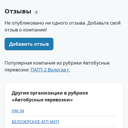
Отзывы
0
Не опубликовано ни одного отзыва. Добавьте свой
отзыв о компании!
Добавить отзыв
Популярная компания из рубрики Автобусные
перевозки:
ПАТП-2 Вологда г.
Другие организации в рубрике
«Автобусные перевозки»
УМ-34
БЕЛОЗЕРСКОЕ АТП МУП