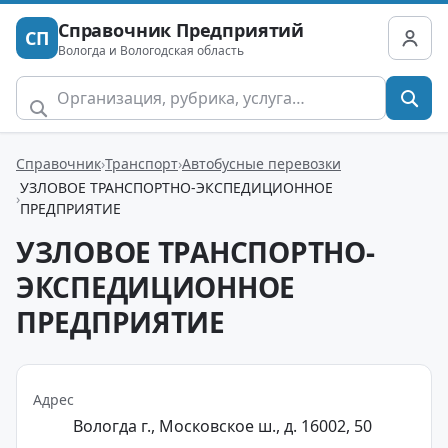
Справочник Предприятий
СП
Вологда и Вологодская область
Справочник
Транспорт
Автобусные перевозки
УЗЛОВОЕ ТРАНСПОРТНО-ЭКСПЕДИЦИОННОЕ
ПРЕДПРИЯТИЕ
УЗЛОВОЕ ТРАНСПОРТНО-
ЭКСПЕДИЦИОННОЕ
ПРЕДПРИЯТИЕ
Адрес
Вологда г., Московское ш., д. 16002, 50