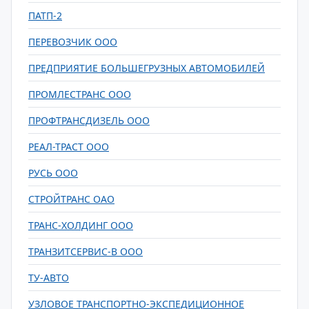
ПАТП-2
ПЕРЕВОЗЧИК ООО
ПРЕДПРИЯТИЕ БОЛЬШЕГРУЗНЫХ АВТОМОБИЛЕЙ
ПРОМЛЕСТРАНС ООО
ПРОФТРАНСДИЗЕЛЬ ООО
РЕАЛ-ТРАСТ ООО
РУСЬ ООО
СТРОЙТРАНС ОАО
ТРАНС-ХОЛДИНГ ООО
ТРАНЗИТСЕРВИС-В ООО
ТУ-АВТО
УЗЛОВОЕ ТРАНСПОРТНО-ЭКСПЕДИЦИОННОЕ