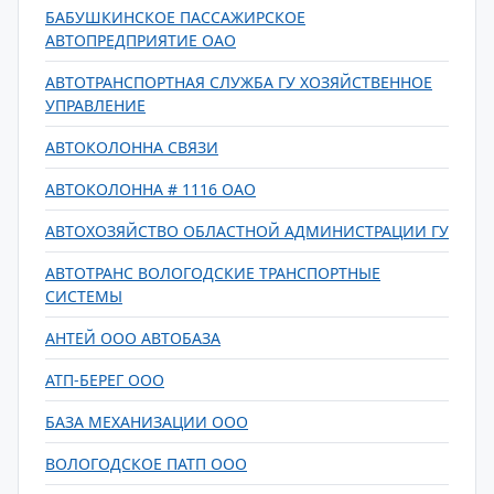
БАБУШКИНСКОЕ ПАССАЖИРСКОЕ
АВТОПРЕДПРИЯТИЕ ОАО
АВТОТРАНСПОРТНАЯ СЛУЖБА ГУ ХОЗЯЙСТВЕННОЕ
УПРАВЛЕНИЕ
АВТОКОЛОННА СВЯЗИ
АВТОКОЛОННА # 1116 ОАО
АВТОХОЗЯЙСТВО ОБЛАСТНОЙ АДМИНИСТРАЦИИ ГУ
АВТОТРАНС ВОЛОГОДСКИЕ ТРАНСПОРТНЫЕ
СИСТЕМЫ
АНТЕЙ ООО АВТОБАЗА
АТП-БЕРЕГ ООО
БАЗА МЕХАНИЗАЦИИ ООО
ВОЛОГОДСКОЕ ПАТП ООО