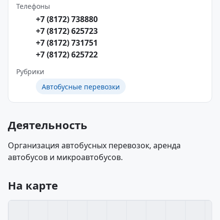
Телефоны
+7 (8172) 738880
+7 (8172) 625723
+7 (8172) 731751
+7 (8172) 625722
Рубрики
Автобусные перевозки
Деятельность
Организация автобусных перевозок, аренда
автобусов и микроавтобусов.
На карте