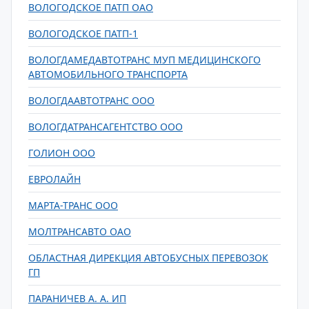
ВОЛОГОДСКОЕ ПАТП ОАО
ВОЛОГОДСКОЕ ПАТП-1
ВОЛОГДАМЕДАВТОТРАНС МУП МЕДИЦИНСКОГО
АВТОМОБИЛЬНОГО ТРАНСПОРТА
ВОЛОГДААВТОТРАНС ООО
ВОЛОГДАТРАНСАГЕНТСТВО ООО
ГОЛИОН ООО
ЕВРОЛАЙН
МАРТА-ТРАНС ООО
МОЛТРАНСАВТО ОАО
ОБЛАСТНАЯ ДИРЕКЦИЯ АВТОБУСНЫХ ПЕРЕВОЗОК
ГП
ПАРАНИЧЕВ А. А. ИП