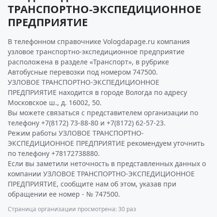
ТРАНСПОРТНО-ЭКСПЕДИЦИОННОЕ
ПРЕДПРИЯТИЕ
В телефонном справочнике Vologdapage.ru компания
узловое транспортно-экспедиционное предприятие
расположена в разделе «Транспорт», в рубрике
Автобусные перевозки под номером 747500.
УЗЛОВОЕ ТРАНСПОРТНО-ЭКСПЕДИЦИОННОЕ
ПРЕДПРИЯТИЕ находится в городе Вологда по адресу
Московское ш., д. 16002, 50.
Вы можете связаться с представителем организации по
телефону +7(8172) 73-88-80 и +7(8172) 62-57-23.
Режим работы УЗЛОВОЕ ТРАНСПОРТНО-
ЭКСПЕДИЦИОННОЕ ПРЕДПРИЯТИЕ рекомендуем уточнить
по телефону +78172738880.
Если вы заметили неточность в представленных данных о
компании УЗЛОВОЕ ТРАНСПОРТНО-ЭКСПЕДИЦИОННОЕ
ПРЕДПРИЯТИЕ, сообщите нам об этом, указав при
обращении ее номер - № 747500.
Страница организации просмотрена: 30 раз