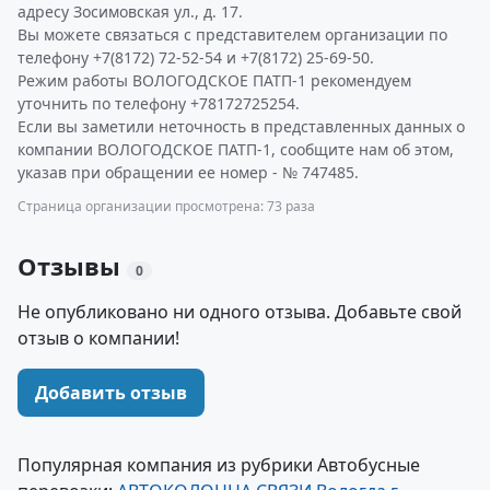
адресу Зосимовская ул., д. 17.
Вы можете связаться с представителем организации по
телефону +7(8172) 72-52-54 и +7(8172) 25-69-50.
Режим работы ВОЛОГОДСКОЕ ПАТП-1 рекомендуем
уточнить по телефону +78172725254.
Если вы заметили неточность в представленных данных о
компании ВОЛОГОДСКОЕ ПАТП-1, сообщите нам об этом,
указав при обращении ее номер - № 747485.
Страница организации просмотрена: 73 раза
Отзывы
0
Не опубликовано ни одного отзыва. Добавьте свой
отзыв о компании!
Добавить отзыв
Популярная компания из рубрики Автобусные