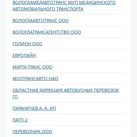
ВОЛОГДАМЕДАВТОТРАНС МУП МЕДИЦИНСКОГО
АВТОМОБИЛЬНОГО ТРАНСПОРТА
ВОЛОГДААВТОТРАНС ООО
ВОЛОГДАТРАНСАГЕНТСТВО ООО
ГОЛИОН ООО
ЕВРОЛАЙН
МАРТА-ТРАНС ООО
МОЛТРАНСАВТО ОАО
ОБЛАСТНАЯ ДИРЕКЦИЯ АВТОБУСНЫХ ПЕРЕВОЗОК
ГП
ПАРАНИЧЕВ А. А. ИП
ПАТП-2
ПЕРЕВОЗЧИК ООО