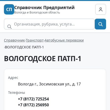
Справочник Предприятий
СП
Вологда и Вологодская область
Справочник
Транспорт
Автобусные перевозки
ВОЛОГОДСКОЕ ПАТП-1
ВОЛОГОДСКОЕ ПАТП-1
Адрес
Вологда г., Зосимовская ул., д. 17
Телефоны
+7 (8172) 725254
+7 (8172) 256950