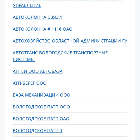
УПРАВЛЕНИЕ
АВТОКОЛОННА СВЯЗИ
АВТОКОЛОННА # 1116 ОАО
АВТОХОЗЯЙСТВО ОБЛАСТНОЙ АДМИНИСТРАЦИИ ГУ
АВТОТРАНС ВОЛОГОДСКИЕ ТРАНСПОРТНЫЕ
СИСТЕМЫ
АНТЕЙ ООО АВТОБАЗА
АТП-БЕРЕГ ООО
БАЗА МЕХАНИЗАЦИИ ООО
ВОЛОГОДСКОЕ ПАТП ООО
ВОЛОГОДСКОЕ ПАТП ОАО
ВОЛОГОДСКОЕ ПАТП-1