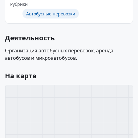
Рубрики
Автобусные перевозки
Деятельность
Организация автобусных перевозок, аренда
автобусов и микроавтобусов.
На карте