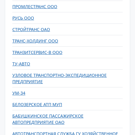
ПРОМЛЕСТРАНС ООО
РУСЬ ООО
СТРОЙТРАНС ОАО
ТРАНС-ХОЛДИНГ ООО
ТРАНЗИТСЕРВИС-В ООО
ТУ-АВТО
УЗЛОВОЕ ТРАНСПОРТНО-ЭКСПЕДИЦИОННОЕ
ПРЕДПРИЯТИЕ
УМ-34
БЕЛОЗЕРСКОЕ АТП МУП
БАБУШКИНСКОЕ ПАССАЖИРСКОЕ
АВТОПРЕДПРИЯТИЕ ОАО
АВТОТРАНСПОРТНАЯ СЛУЖБА ГУ ХОЗЯЙСТВЕННОЕ