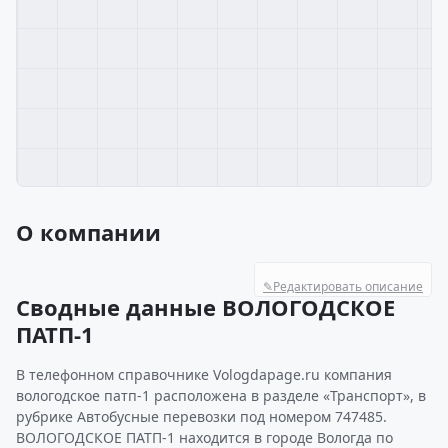
О компании
✎
Редактировать описание
Сводные данные ВОЛОГОДСКОЕ
ПАТП-1
В телефонном справочнике Vologdapage.ru компания
вологодское патп-1 расположена в разделе «Транспорт», в
рубрике Автобусные перевозки под номером 747485.
ВОЛОГОДСКОЕ ПАТП-1 находится в городе Вологда по