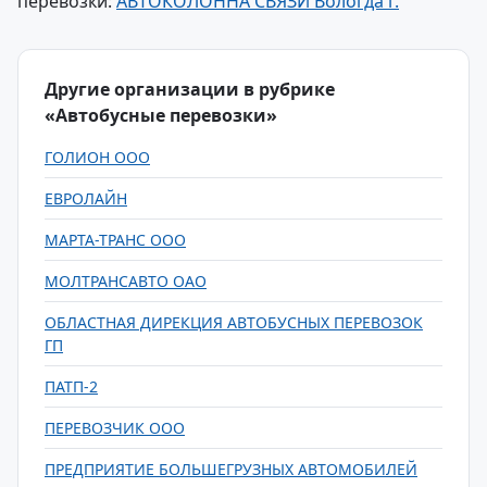
перевозки:
АВТОКОЛОННА СВЯЗИ Вологда г.
Другие организации в рубрике
«Автобусные перевозки»
ГОЛИОН ООО
ЕВРОЛАЙН
МАРТА-ТРАНС ООО
МОЛТРАНСАВТО ОАО
ОБЛАСТНАЯ ДИРЕКЦИЯ АВТОБУСНЫХ ПЕРЕВОЗОК
ГП
ПАТП-2
ПЕРЕВОЗЧИК ООО
ПРЕДПРИЯТИЕ БОЛЬШЕГРУЗНЫХ АВТОМОБИЛЕЙ