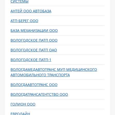
СИСТЕМЫ
АНТЕЙ ООО АВТОБАЗА
АТП-БЕРЕГ ООО
БАЗА МЕХАНИЗАЦИИ ООО
ВОЛОГОДСКОЕ ПАТП ООО
ВОЛОГОДСКОЕ ПАТП ОАО
ВОЛОГОДСКОЕ ПАТП-1
ВОЛОГДАМЕДАВТОТРАНС МУП МЕДИЦИНСКОГО
АВТОМОБИЛЬНОГО ТРАНСПОРТА
ВОЛОГДААВТОТРАНС ООО
ВОЛОГДАТРАНСАГЕНТСТВО ООО
ГОЛИОН ООО
ЕВРОЛАЙН