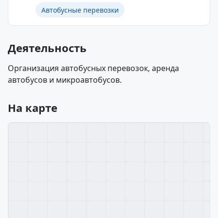
Автобусные перевозки
Деятельность
Организация автобусных перевозок, аренда
автобусов и микроавтобусов.
На карте