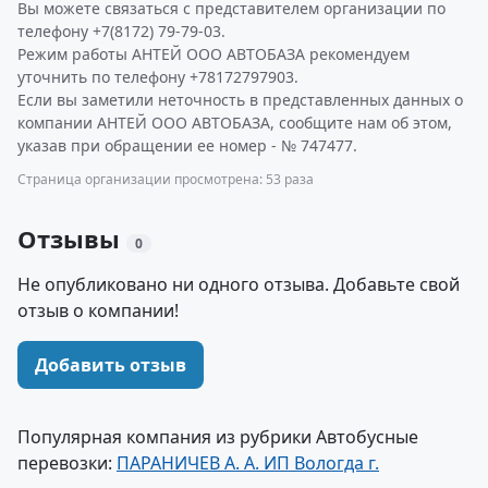
Вы можете связаться с представителем организации по
телефону +7(8172) 79-79-03.
Режим работы АНТЕЙ ООО АВТОБАЗА рекомендуем
уточнить по телефону +78172797903.
Если вы заметили неточность в представленных данных о
компании АНТЕЙ ООО АВТОБАЗА, сообщите нам об этом,
указав при обращении ее номер - № 747477.
Страница организации просмотрена: 53 раза
Отзывы
0
Не опубликовано ни одного отзыва. Добавьте свой
отзыв о компании!
Добавить отзыв
Популярная компания из рубрики Автобусные
перевозки:
ПАРАНИЧЕВ А. А. ИП Вологда г.