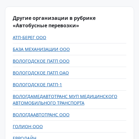
Другие организации в рубрике
«Автобусные перевозки»
АТП-БЕРЕГ ООО
БАЗА МЕХАНИЗАЦИИ ООО
ВОЛОГОДСКОЕ ПАТП ООО
ВОЛОГОДСКОЕ ПАТП ОАО
ВОЛОГОДСКОЕ ПАТП-1
ВОЛОГДАМЕДАВТОТРАНС МУП МЕДИЦИНСКОГО
АВТОМОБИЛЬНОГО ТРАНСПОРТА
ВОЛОГДААВТОТРАНС ООО
ГОЛИОН ООО
ЕВРОЛАЙН