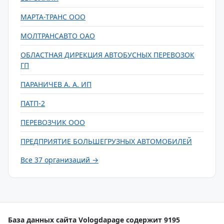
МАРТА-ТРАНС ООО
МОЛТРАНСАВТО ОАО
ОБЛАСТНАЯ ДИРЕКЦИЯ АВТОБУСНЫХ ПЕРЕВОЗОК
ГП
ПАРАНИЧЕВ А. А. ИП
ПАТП-2
ПЕРЕВОЗЧИК ООО
ПРЕДПРИЯТИЕ БОЛЬШЕГРУЗНЫХ АВТОМОБИЛЕЙ
Все 37 организаций →
База данных сайта Vologdapage содержит 9195