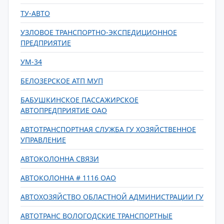
ТУ-АВТО
УЗЛОВОЕ ТРАНСПОРТНО-ЭКСПЕДИЦИОННОЕ
ПРЕДПРИЯТИЕ
УМ-34
БЕЛОЗЕРСКОЕ АТП МУП
БАБУШКИНСКОЕ ПАССАЖИРСКОЕ
АВТОПРЕДПРИЯТИЕ ОАО
АВТОТРАНСПОРТНАЯ СЛУЖБА ГУ ХОЗЯЙСТВЕННОЕ
УПРАВЛЕНИЕ
АВТОКОЛОННА СВЯЗИ
АВТОКОЛОННА # 1116 ОАО
АВТОХОЗЯЙСТВО ОБЛАСТНОЙ АДМИНИСТРАЦИИ ГУ
АВТОТРАНС ВОЛОГОДСКИЕ ТРАНСПОРТНЫЕ