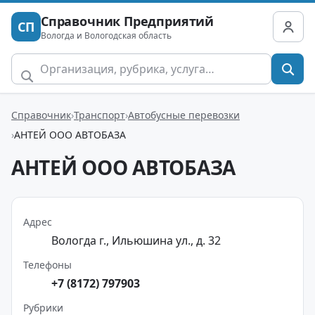
Справочник Предприятий
СП
Вологда и Вологодская область
Справочник
Транспорт
Автобусные перевозки
АНТЕЙ ООО АВТОБАЗА
АНТЕЙ ООО АВТОБАЗА
Адрес
Вологда г., Ильюшина ул., д. 32
Телефоны
+7 (8172) 797903
Рубрики