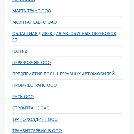
МАРТА-ТРАНС ООО
МОЛТРАНСАВТО ОАО
ОБЛАСТНАЯ ДИРЕКЦИЯ АВТОБУСНЫХ ПЕРЕВОЗОК
ГП
ПАТП-2
ПЕРЕВОЗЧИК ООО
ПРЕДПРИЯТИЕ БОЛЬШЕГРУЗНЫХ АВТОМОБИЛЕЙ
ПРОМЛЕСТРАНС ООО
РУСЬ ООО
СТРОЙТРАНС ОАО
ТРАНС-ХОЛДИНГ ООО
ТРАНЗИТСЕРВИС-В ООО