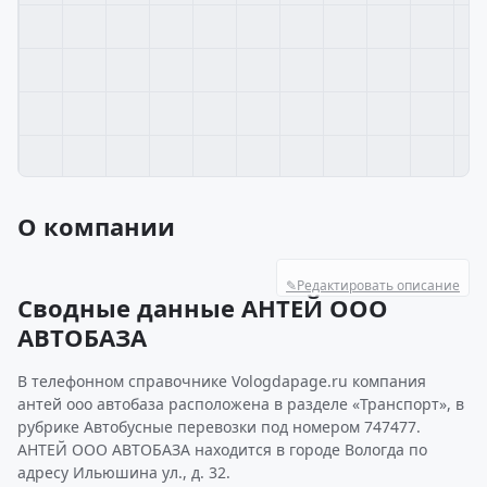
О компании
✎
Редактировать описание
Сводные данные АНТЕЙ ООО
АВТОБАЗА
В телефонном справочнике Vologdapage.ru компания
антей ооо автобаза расположена в разделе «Транспорт», в
рубрике Автобусные перевозки под номером 747477.
АНТЕЙ ООО АВТОБАЗА находится в городе Вологда по
адресу Ильюшина ул., д. 32.