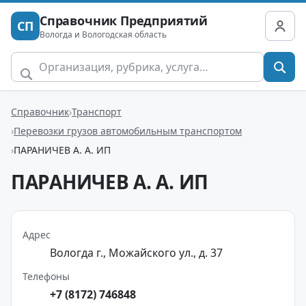
Справочник Предприятий
СП
Вологда и Вологодская область
Справочник
Транспорт
Перевозки грузов автомобильным транспортом
ПАРАНИЧЕВ А. А. ИП
ПАРАНИЧЕВ А. А. ИП
Адрес
Вологда г., Можайского ул., д. 37
Телефоны
+7 (8172) 746848