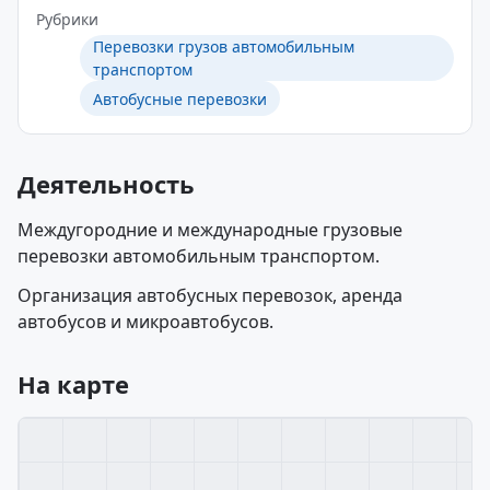
Рубрики
Перевозки грузов автомобильным
транспортом
Автобусные перевозки
Деятельность
Междугородние и международные грузовые
перевозки автомобильным транспортом.
Организация автобусных перевозок, аренда
автобусов и микроавтобусов.
На карте