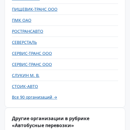
ПИЩЕВИК-ТРАНС ООО
ПМК ОАО
РОСТРАНСАВТО
СЕВЕРСТАЛЬ
СЕРВИС-ТРАНС ООО
СЕРВИС-ТРАНС ООО
СЛУКИН М. В.
СТОИК-АВТО
Все 90 организаций →
Другие организации в рубрике
«Автобусные перевозки»