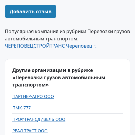
Добавить отзыв
Популярная компания из рубрики Перевозки грузов
автомобильным транспортом:
ЧЕРЕПОВЕЦСТРОЙТРАНС Череповец г.
Другие организации в рубрике
«Перевозки грузов автомобильным
транспортом»
ПАРТНЕР-АГРО ООО
ПМК-777
ПРОФТРАНСДИЗЕЛЬ ООО
РЕАЛ-ТРАСТ ООО