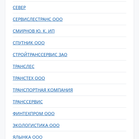
СЕВЕР
СЕРВИСЛЕСТРАНС ООО
СМИРНОВ Ю. К. ИП
СПУТНИК ООО
СТРОЙТРАНССЕРВИС ЗАО
ТРАНСЛЕС
ТРАНСТЕХ ООО
ТРАНСПОРТНАЯ КОМПАНИЯ
ТРАНССЕРВИС
ФИНТЕХПРОМ ООО
ЭКОЛОГИСТИКА ООО
ЯЛЫНКА ООО