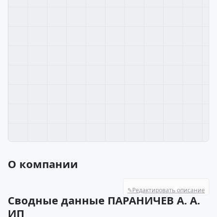
О компании
✎
Редактировать описание
Сводные данные ПАРАНИЧЕВ А. А.
ИП