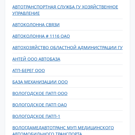
АВТОТРАНСПОРТНАЯ СЛУЖБА ГУ ХОЗЯЙСТВЕННОЕ
УПРАВЛЕНИЕ
АВТОКОЛОННА СВЯЗИ
АВТОКОЛОННА # 1116 ОАО
АВТОХОЗЯЙСТВО ОБЛАСТНОЙ АДМИНИСТРАЦИИ ГУ
АНТЕЙ ООО АВТОБАЗА
АТП-БЕРЕГ ООО
БАЗА МЕХАНИЗАЦИИ ООО
ВОЛОГОДСКОЕ ПАТП ООО
ВОЛОГОДСКОЕ ПАТП ОАО
ВОЛОГОДСКОЕ ПАТП-1
ВОЛОГДАМЕДАВТОТРАНС МУП МЕДИЦИНСКОГО
АВТОМОБИЛЬНОГО ТРАНСПОРТА