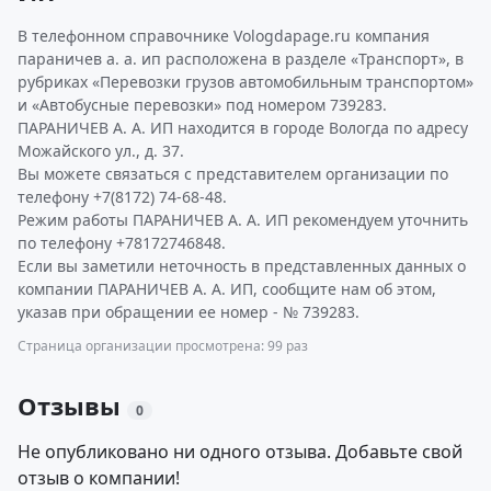
В телефонном справочнике Vologdapage.ru компания
параничев а. а. ип расположена в разделе «Транспорт», в
рубриках «Перевозки грузов автомобильным транспортом»
и «Автобусные перевозки» под номером 739283.
ПАРАНИЧЕВ А. А. ИП находится в городе Вологда по адресу
Можайского ул., д. 37.
Вы можете связаться с представителем организации по
телефону +7(8172) 74-68-48.
Режим работы ПАРАНИЧЕВ А. А. ИП рекомендуем уточнить
по телефону +78172746848.
Если вы заметили неточность в представленных данных о
компании ПАРАНИЧЕВ А. А. ИП, сообщите нам об этом,
указав при обращении ее номер - № 739283.
Страница организации просмотрена: 99 раз
Отзывы
0
Не опубликовано ни одного отзыва. Добавьте свой
отзыв о компании!