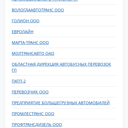
ВОЛОГДААВТОТРАНС ООО
ГОЛИОН ООО
ЕВРОЛАЙН
МАРТА-ТРАНС ООО
МОЛТРАНСАВТО ОАО
ОБЛАСТНАЯ ДИРЕКЦИЯ АВТОБУСНЫХ ПЕРЕВОЗОК
ГП
ПАТП-2
ПЕРЕВОЗЧИК ООО
ПРЕДПРИЯТИЕ БОЛЬШЕГРУЗНЫХ АВТОМОБИЛЕЙ
ПРОМЛЕСТРАНС ООО
ПРОФТРАНСДИЗЕЛЬ ООО