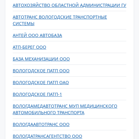
АВТОХОЗЯЙСТВО ОБЛАСТНОЙ АДМИНИСТРАЦИИ ГУ
АВТОТРАНС ВОЛОГОДСКИЕ ТРАНСПОРТНЫЕ
СИСТЕМЫ
АНТЕЙ ООО АВТОБАЗА
АТП-БЕРЕГ ООО
БАЗА МЕХАНИЗАЦИИ ООО
ВОЛОГОДСКОЕ ПАТП ООО
ВОЛОГОДСКОЕ ПАТП ОАО
ВОЛОГОДСКОЕ ПАТП-1
ВОЛОГДАМЕДАВТОТРАНС МУП МЕДИЦИНСКОГО
АВТОМОБИЛЬНОГО ТРАНСПОРТА
ВОЛОГДААВТОТРАНС ООО
ВОЛОГДАТРАНСАГЕНТСТВО ООО