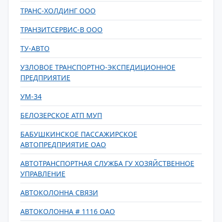
ТРАНС-ХОЛДИНГ ООО
ТРАНЗИТСЕРВИС-В ООО
ТУ-АВТО
УЗЛОВОЕ ТРАНСПОРТНО-ЭКСПЕДИЦИОННОЕ
ПРЕДПРИЯТИЕ
УМ-34
БЕЛОЗЕРСКОЕ АТП МУП
БАБУШКИНСКОЕ ПАССАЖИРСКОЕ
АВТОПРЕДПРИЯТИЕ ОАО
АВТОТРАНСПОРТНАЯ СЛУЖБА ГУ ХОЗЯЙСТВЕННОЕ
УПРАВЛЕНИЕ
АВТОКОЛОННА СВЯЗИ
АВТОКОЛОННА # 1116 ОАО