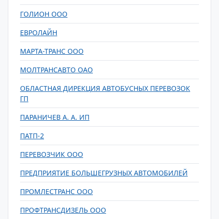
ГОЛИОН ООО
ЕВРОЛАЙН
МАРТА-ТРАНС ООО
МОЛТРАНСАВТО ОАО
ОБЛАСТНАЯ ДИРЕКЦИЯ АВТОБУСНЫХ ПЕРЕВОЗОК
ГП
ПАРАНИЧЕВ А. А. ИП
ПАТП-2
ПЕРЕВОЗЧИК ООО
ПРЕДПРИЯТИЕ БОЛЬШЕГРУЗНЫХ АВТОМОБИЛЕЙ
ПРОМЛЕСТРАНС ООО
ПРОФТРАНСДИЗЕЛЬ ООО