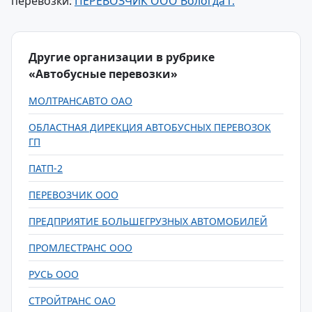
перевозки:
ПЕРЕВОЗЧИК ООО Вологда г.
Другие организации в рубрике
«Автобусные перевозки»
МОЛТРАНСАВТО ОАО
ОБЛАСТНАЯ ДИРЕКЦИЯ АВТОБУСНЫХ ПЕРЕВОЗОК
ГП
ПАТП-2
ПЕРЕВОЗЧИК ООО
ПРЕДПРИЯТИЕ БОЛЬШЕГРУЗНЫХ АВТОМОБИЛЕЙ
ПРОМЛЕСТРАНС ООО
РУСЬ ООО
СТРОЙТРАНС ОАО