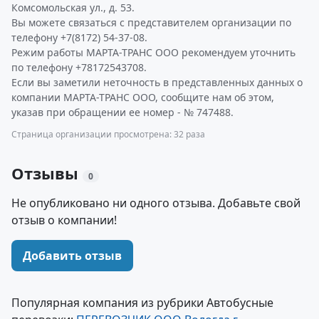
Комсомольская ул., д. 53.
Вы можете связаться с представителем организации по
телефону +7(8172) 54-37-08.
Режим работы МАРТА-ТРАНС ООО рекомендуем уточнить
по телефону +78172543708.
Если вы заметили неточность в представленных данных о
компании МАРТА-ТРАНС ООО, сообщите нам об этом,
указав при обращении ее номер - № 747488.
Страница организации просмотрена: 32 раза
Отзывы
0
Не опубликовано ни одного отзыва. Добавьте свой
отзыв о компании!
Добавить отзыв
Популярная компания из рубрики Автобусные