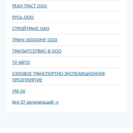
РЕАЛ-ТРАСТ ООО
РУСЬ ООО
СТРОЙТРАНС ОАО
ТРАНС-ХОЛДИНГ ООО
ТРАНЗИТСЕРВИС-В ООО
ТУ-АВТО
УЗЛОВОЕ ТРАНСПОРТНО-ЭКСПЕДИЦИОННОЕ
ПРЕДПРИЯТИЕ
УМ-34
Все 37 организаций →