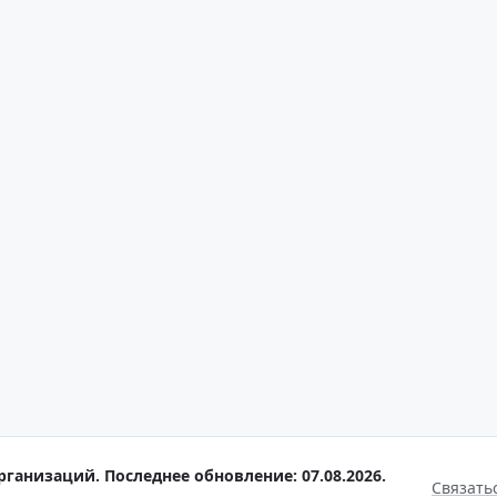
рганизаций. Последнее обновление: 07.08.2026.
Связать