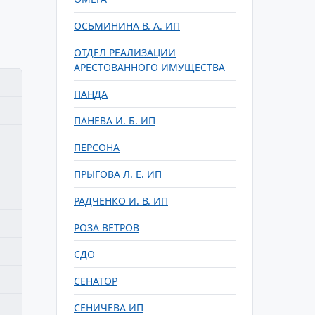
ОСЬМИНИНА В. А. ИП
ОТДЕЛ РЕАЛИЗАЦИИ
АРЕСТОВАННОГО ИМУЩЕСТВА
ПАНДА
ПАНЕВА И. Б. ИП
ПЕРСОНА
ПРЫГОВА Л. Е. ИП
РАДЧЕНКО И. В. ИП
РОЗА ВЕТРОВ
СДО
СЕНАТОР
СЕНИЧЕВА ИП