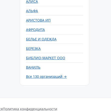
АЛИСА
АЛЬФА
АРИСТОВА ИП
АФРОДИТА
БЕЛЬЕ И ОДЕЖДА
БЕРЕЗКА
БИБЛИО-МАРКЕТ ООО
ВАНИЛЬ
Все 130 организаций →
ся
Политика конфиденциальности