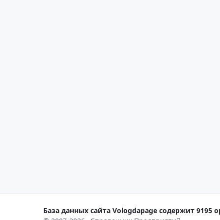
База данных сайта Vologdapage содержит 9195 о