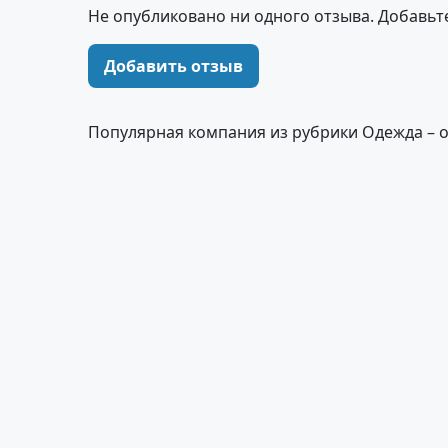
Не опубликовано ни одного отзыва. Добавьт
Добавить отзыв
Популярная компания из рубрики Одежда – 