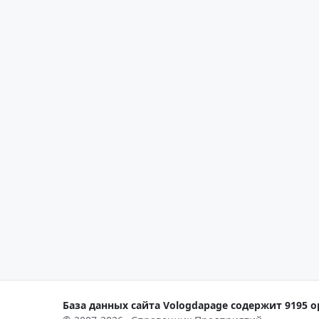
База данных сайта Vologdapage содержит 9195 о