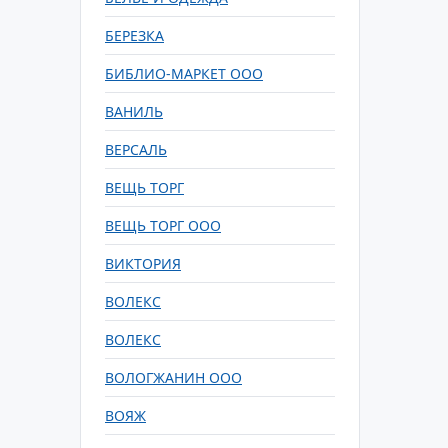
БЕРЕЗКА
БИБЛИО-МАРКЕТ ООО
ВАНИЛЬ
ВЕРСАЛЬ
ВЕЩЬ ТОРГ
ВЕЩЬ ТОРГ ООО
ВИКТОРИЯ
ВОЛЕКС
ВОЛЕКС
ВОЛОГЖАНИН ООО
ВОЯЖ