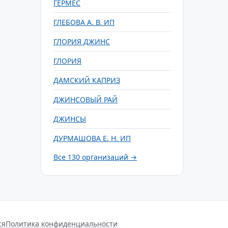
ГЕРМЕС
ГЛЕБОВА А. В. ИП
ГЛОРИЯ ДЖИНС
ГЛОРИЯ
ДАМСКИЙ КАПРИЗ
ДЖИНСОВЫЙ РАЙ
ДЖИНСЫ
ДУРМАШОВА Е. Н. ИП
Все 130 организаций →
ся
Политика конфиденциальности