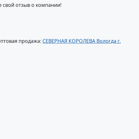
е свой отзыв о компании!
оптовая продажа:
СЕВЕРНАЯ КОРОЛЕВА Вологда г.