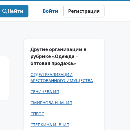
Найти
Войти
Регистрация
Другие организации в
рубрике «Одежда –
оптовая продажа»
ОТДЕЛ РЕАЛИЗАЦИИ
АРЕСТОВАННОГО ИМУЩЕСТВА
СЕНИЧЕВА ИП
СМИРНОВА Н. М. ИП
СПРОС
СТЕПКИНА И. В. ИП