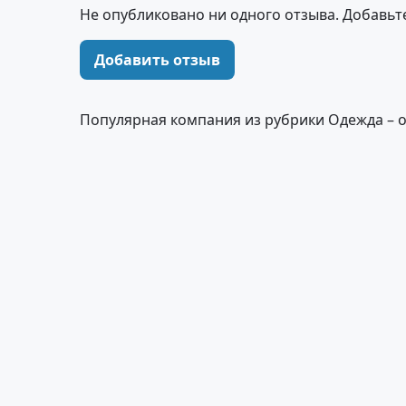
Не опубликовано ни одного отзыва. Добавьт
Добавить отзыв
Популярная компания из рубрики Одежда – 