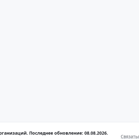
рганизаций. Последнее обновление: 08.08.2026.
Связать