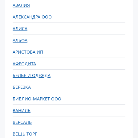
АЗАЛИЯ
АЛЕКСАНДРА ООО
АЛИСА
АЛЬФА
АРИСТОВА ИП
АФРОДИТА
БЕЛЬЕ И ОДЕЖДА
БЕРЕЗКА
БИБЛИО-МАРКЕТ ООО
ВАНИЛЬ
ВЕРСАЛЬ
ВЕЩЬ ТОРГ