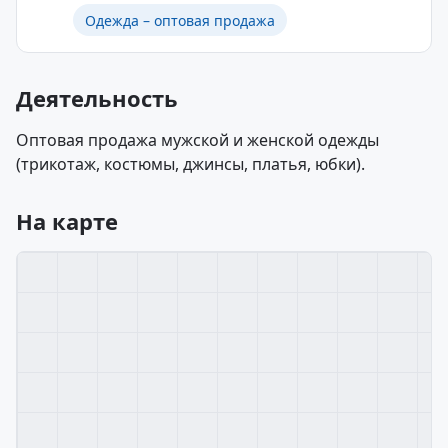
Одежда – оптовая продажа
Деятельность
Оптовая продажа мужской и женской одежды
(трикотаж, костюмы, джинсы, платья, юбки).
На карте