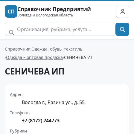
Справочник Предприятий
СП
Вологда и Вологодская область
Справочник
Одежда, обувь, текстиль
Одежда – оптовая продажа
СЕНИЧЕВА ИП
СЕНИЧЕВА ИП
Адрес
Вологда г., Разина ул., д. 55
Телефоны
+7 (8172) 244773
Рубрики