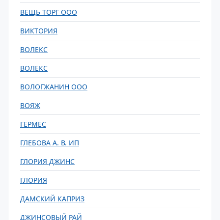
ВЕЩЬ ТОРГ ООО
ВИКТОРИЯ
ВОЛЕКС
ВОЛЕКС
ВОЛОГЖАНИН ООО
ВОЯЖ
ГЕРМЕС
ГЛЕБОВА А. В. ИП
ГЛОРИЯ ДЖИНС
ГЛОРИЯ
ДАМСКИЙ КАПРИЗ
ДЖИНСОВЫЙ РАЙ