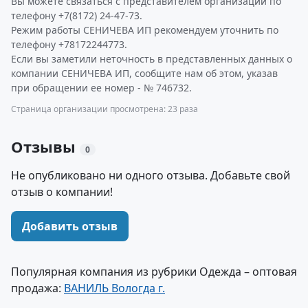
Вы можете связаться с представителем организации по
телефону +7(8172) 24-47-73.
Режим работы СЕНИЧЕВА ИП рекомендуем уточнить по
телефону +78172244773.
Если вы заметили неточность в представленных данных о
компании СЕНИЧЕВА ИП, сообщите нам об этом, указав
при обращении ее номер - № 746732.
Страница организации просмотрена: 23 раза
Отзывы
0
Не опубликовано ни одного отзыва. Добавьте свой
отзыв о компании!
Добавить отзыв
Популярная компания из рубрики Одежда – оптовая
продажа:
ВАНИЛЬ Вологда г.