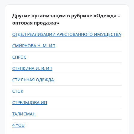
Другие организации в рубрике «Одежда –
оптовая продажа»
ОТДЕЛ РЕАЛИЗАЦИИ АРЕСТОВАННОГО ИМУЩЕСТВА
СМИРНОВА Н. М. ИП
СПРОС
СТЕПКИНА И. В. ИП
СТИЛЬНАЯ ОДЕЖДА
СТОК
СТРЕЛЬЦОВА ИП
ТАЛИСМАН
4 YOU