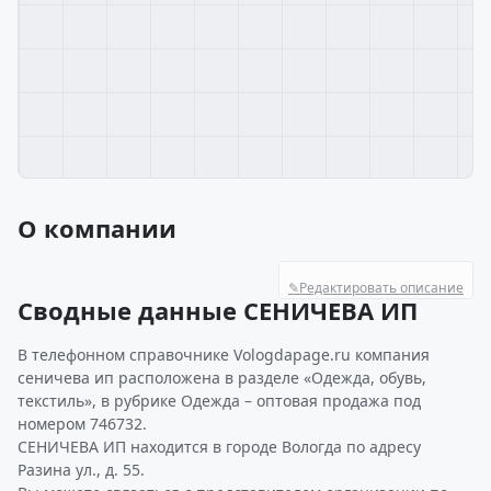
О компании
✎
Редактировать описание
Сводные данные СЕНИЧЕВА ИП
В телефонном справочнике Vologdapage.ru компания
сеничева ип расположена в разделе «Одежда, обувь,
текстиль», в рубрике Одежда – оптовая продажа под
номером 746732.
СЕНИЧЕВА ИП находится в городе Вологда по адресу
Разина ул., д. 55.