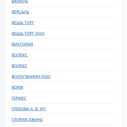
ВАНИЛЬ
ВЕРСАЛЬ
ВЕЩЬ ТОРГ
ВЕЩЬ ТОРГ ООО
ВИКТОРИЯ
ВОЛЕКС
ВОЛЕКС
ВОЛОГЖАНИН ООО
ВОЯЖ
ГЕРМЕС
ГЛЕБОВА А. В. ИП
ГЛОРИЯ ДЖИНС