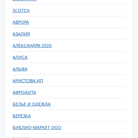
SCOTCH
АВРОРА
АЗАЛИЯ
АЛЕКСАНДРА ООО
АЛИСА
АЛЬФА
АРИСТОВА ИП
АФРОДИТА
БЕЛЬЕ И ОДЕЖДА
БЕРЕЗКА
БИБЛИО-МАРКЕТ ООО