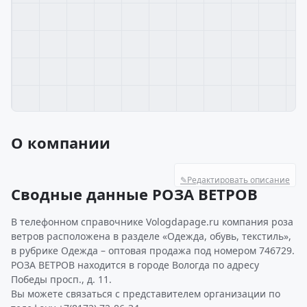
О компании
✎
Редактировать описание
Сводные данные РОЗА ВЕТРОВ
В телефонном справочнике Vologdapage.ru компания роза
ветров расположена в разделе «Одежда, обувь, текстиль»,
в рубрике Одежда – оптовая продажа под номером 746729.
РОЗА ВЕТРОВ находится в городе Вологда по адресу
Победы просп., д. 11.
Вы можете связаться с представителем организации по