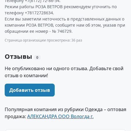
телефону +7(8172) 72-86-34.
Режим работы РОЗА ВЕТРОВ рекомендуем уточнить по
телефону +78172728634.
Если вы заметили неточность в представленных данных о
компании РОЗА ВЕТРОВ, сообщите нам об этом, указав при
обращении ее номер - № 746729.
Страница организации просмотрена: 36 раз
Отзывы
0
Не опубликовано ни одного отзыва. Добавьте свой
отзыв о компании!
Добавить отзыв
Популярная компания из рубрики Одежда – оптовая
продажа:
АЛЕКСАНДРА ООО Вологда г.