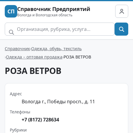
Справочник Предприятий
СП
Вологда и Вологодская область
Справочник
Одежда, обувь, текстиль
Одежда – оптовая продажа
РОЗА ВЕТРОВ
РОЗА ВЕТРОВ
Адрес
Вологда г., Победы просп., д. 11
Телефоны
+7 (8172) 728634
Рубрики