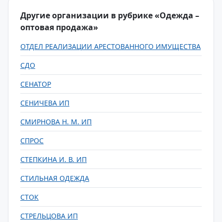
Другие организации в рубрике «Одежда –
оптовая продажа»
ОТДЕЛ РЕАЛИЗАЦИИ АРЕСТОВАННОГО ИМУЩЕСТВА
СДО
СЕНАТОР
СЕНИЧЕВА ИП
СМИРНОВА Н. М. ИП
СПРОС
СТЕПКИНА И. В. ИП
СТИЛЬНАЯ ОДЕЖДА
СТОК
СТРЕЛЬЦОВА ИП