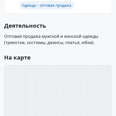
Одежда – оптовая продажа
Деятельность
Оптовая продажа мужской и женской одежды
(трикотаж, костюмы, джинсы, платья, юбки).
На карте