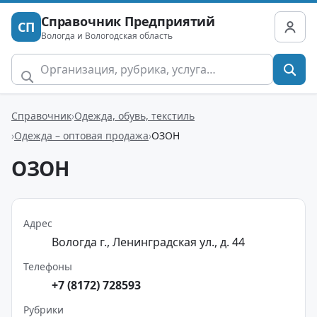
Справочник Предприятий
СП
Вологда и Вологодская область
Справочник
Одежда, обувь, текстиль
Одежда – оптовая продажа
ОЗОН
ОЗОН
Адрес
Вологда г., Ленинградская ул., д. 44
Телефоны
+7 (8172) 728593
Рубрики