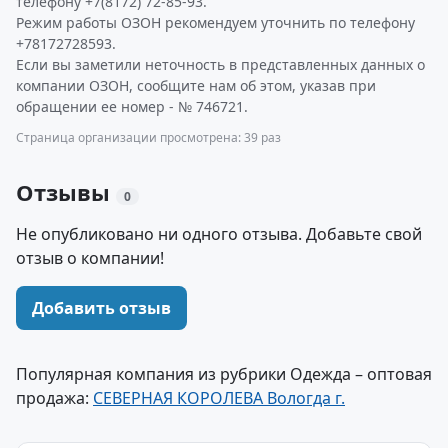
телефону +7(8172) 72-85-93.
Режим работы ОЗОН рекомендуем уточнить по телефону
+78172728593.
Если вы заметили неточность в представленных данных о
компании ОЗОН, сообщите нам об этом, указав при
обращении ее номер - № 746721.
Страница организации просмотрена: 39 раз
Отзывы
0
Не опубликовано ни одного отзыва. Добавьте свой
отзыв о компании!
Добавить отзыв
Популярная компания из рубрики Одежда – оптовая
продажа:
СЕВЕРНАЯ КОРОЛЕВА Вологда г.