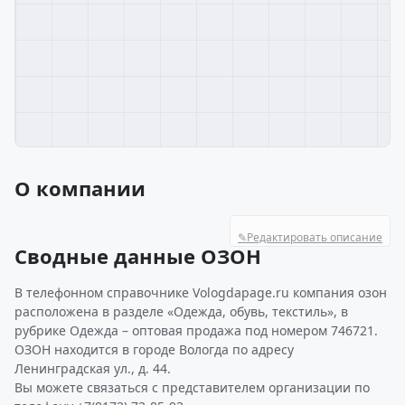
О компании
✎
Редактировать описание
Сводные данные ОЗОН
В телефонном справочнике Vologdapage.ru компания озон
расположена в разделе «Одежда, обувь, текстиль», в
рубрике Одежда – оптовая продажа под номером 746721.
ОЗОН находится в городе Вологда по адресу
Ленинградская ул., д. 44.
Вы можете связаться с представителем организации по