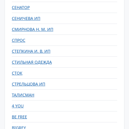
СЕНАТОР
СЕНИЧЕВА ИП
СМИРНОВА Н. М. ИП
СПРОС
СТЕПКИНА И. В. ИП
СТИЛЬНАЯ ОДЕЖДА
СТОК
СТРЕЛЬЦОВА ИП
ТАЛИСМАН
4 YOU
BE FREE
BIGREY