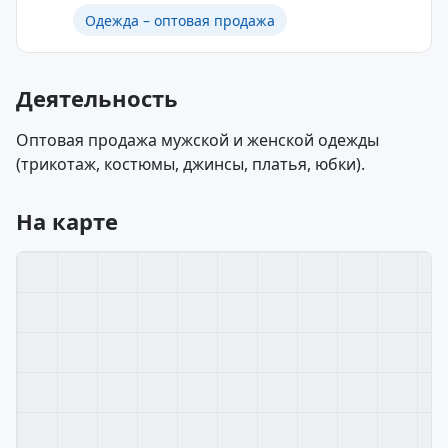
Одежда – оптовая продажа
Деятельность
Оптовая продажа мужской и женской одежды
(трикотаж, костюмы, джинсы, платья, юбки).
На карте