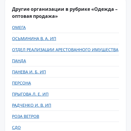
Другие организации в рубрике «Одежда –
оптовая продажа»
ОМЕГА
ОСЬМИНИНА В. А. ИП
ОТДЕЛ РЕАЛИЗАЦИИ АРЕСТОВАННОГО ИМУЩЕСТВА
ПАНДА
ПАНЕВА И. Б. ИП
ПЕРСОНА
ПРЫГОВА Л. Е. ИП
РАДЧЕНКО И. В. ИП
РОЗА ВЕТРОВ
СДО