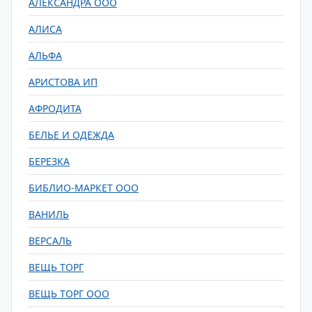
АЛЕКСАНДРА ООО
АЛИСА
АЛЬФА
АРИСТОВА ИП
АФРОДИТА
БЕЛЬЕ И ОДЕЖДА
БЕРЕЗКА
БИБЛИО-МАРКЕТ ООО
ВАНИЛЬ
ВЕРСАЛЬ
ВЕЩЬ ТОРГ
ВЕЩЬ ТОРГ ООО