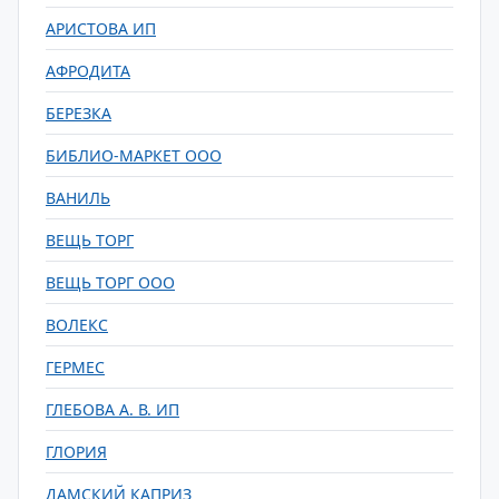
АРИСТОВА ИП
АФРОДИТА
БЕРЕЗКА
БИБЛИО-МАРКЕТ ООО
ВАНИЛЬ
ВЕЩЬ ТОРГ
ВЕЩЬ ТОРГ ООО
ВОЛЕКС
ГЕРМЕС
ГЛЕБОВА А. В. ИП
ГЛОРИЯ
ДАМСКИЙ КАПРИЗ