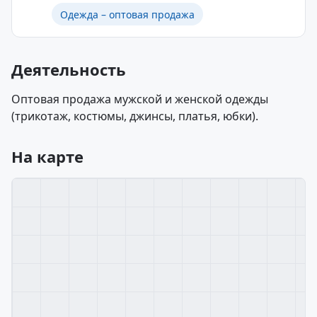
Одежда – оптовая продажа
Деятельность
Оптовая продажа мужской и женской одежды
(трикотаж, костюмы, джинсы, платья, юбки).
На карте