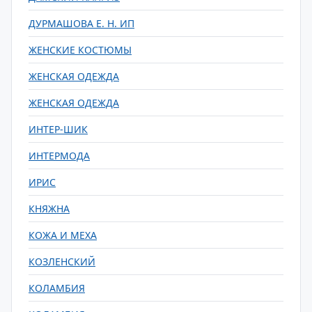
ДУРМАШОВА Е. Н. ИП
ЖЕНСКИЕ КОСТЮМЫ
ЖЕНСКАЯ ОДЕЖДА
ЖЕНСКАЯ ОДЕЖДА
ИНТЕР-ШИК
ИНТЕРМОДА
ИРИС
КНЯЖНА
КОЖА И МЕХА
КОЗЛЕНСКИЙ
КОЛАМБИЯ