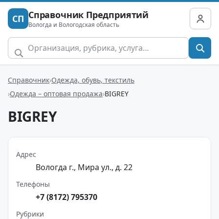
Справочник Предприятий
СП
Вологда и Вологодская область
Справочник
Одежда, обувь, текстиль
Одежда – оптовая продажа
BIGREY
BIGREY
Адрес
Вологда г., Мира ул., д. 22
Телефоны
+7 (8172) 795370
Рубрики