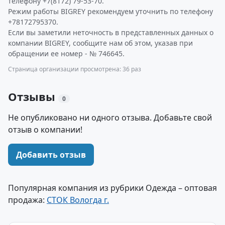
телефону +7(8172) 79-53-70.
Режим работы BIGREY рекомендуем уточнить по телефону
+78172795370.
Если вы заметили неточность в представленных данных о
компании BIGREY, сообщите нам об этом, указав при
обращении ее номер - № 746645.
Страница организации просмотрена: 36 раз
Отзывы
0
Не опубликовано ни одного отзыва. Добавьте свой
отзыв о компании!
Добавить отзыв
Популярная компания из рубрики Одежда – оптовая
продажа:
СТОК Вологда г.