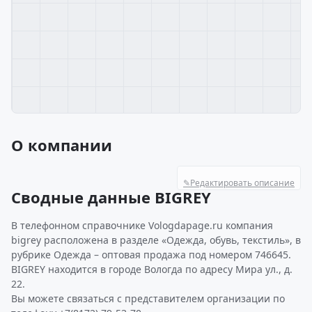
О компании
✎
Редактировать описание
Сводные данные BIGREY
В телефонном справочнике Vologdapage.ru компания
bigrey расположена в разделе «Одежда, обувь, текстиль», в
рубрике Одежда – оптовая продажа под номером 746645.
BIGREY находится в городе Вологда по адресу Мира ул., д.
22.
Вы можете связаться с представителем организации по