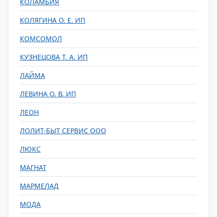
КОЛАМБИЯ
КОЛЯГИНА О. Е. ИП
КОМСОМОЛ
КУЗНЕЦОВА Т. А. ИП
ЛАЙМА
ЛЕВИНА О. В. ИП
ЛЕОН
ЛОЛИТ-БЫТ СЕРВИС ООО
ЛЮКС
МАГНАТ
МАРМЕЛАД
МОДА