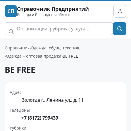
Справочник Предприятий
СП
Вологда и Вологодская область
Справочник
Одежда, обувь, текстиль
Одежда – оптовая продажа
BE FREE
BE FREE
Адрес
Вологда г., Ленина ул., д. 11
Телефоны
+7 (8172) 799439
Рубрики