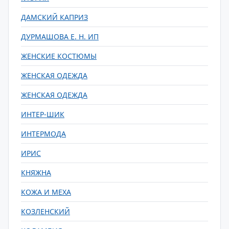
ДАМСКИЙ КАПРИЗ
ДУРМАШОВА Е. Н. ИП
ЖЕНСКИЕ КОСТЮМЫ
ЖЕНСКАЯ ОДЕЖДА
ЖЕНСКАЯ ОДЕЖДА
ИНТЕР-ШИК
ИНТЕРМОДА
ИРИС
КНЯЖНА
КОЖА И МЕХА
КОЗЛЕНСКИЙ