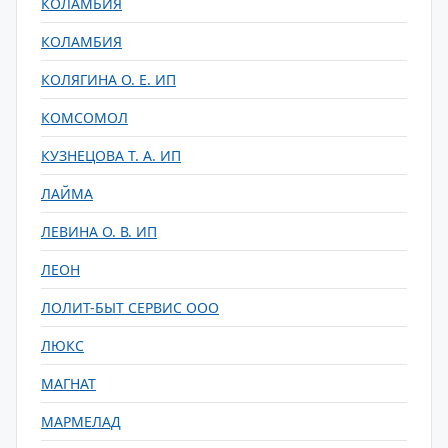
КОЛАМБИЯ
КОЛАМБИЯ
КОЛЯГИНА О. Е. ИП
КОМСОМОЛ
КУЗНЕЦОВА Т. А. ИП
ЛАЙМА
ЛЕВИНА О. В. ИП
ЛЕОН
ЛОЛИТ-БЫТ СЕРВИС ООО
ЛЮКС
МАГНАТ
МАРМЕЛАД