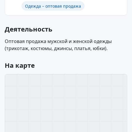
Одежда – оптовая продажа
Деятельность
Оптовая продажа мужской и женской одежды
(трикотаж, костюмы, джинсы, платья, юбки).
На карте