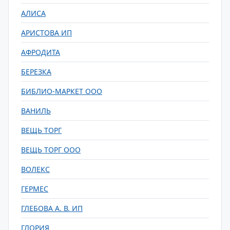
АЛИСА
АРИСТОВА ИП
АФРОДИТА
БЕРЕЗКА
БИБЛИО-МАРКЕТ ООО
ВАНИЛЬ
ВЕЩЬ ТОРГ
ВЕЩЬ ТОРГ ООО
ВОЛЕКС
ГЕРМЕС
ГЛЕБОВА А. В. ИП
ГЛОРИЯ