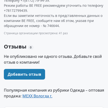
телефону +7(8172) 79-94-39.
Режим работы BE FREE рекомендуем уточнить по телефону
+78172799439.
Если вы заметили неточность в представленных данных о
компании BE FREE, сообщите нам об этом, указав при
обращении ее номер - № 746644.
Страница организации просмотрена: 41 раз
Отзывы
0
Не опубликовано ни одного отзыва. Добавьте свой
отзыв о компании!
Добавить отзыв
Популярная компания из рубрики Одежда – оптовая
продажа:
MEXX Вологда г.