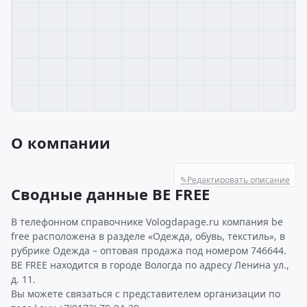
О компании
✎
Редактировать описание
Сводные данные BE FREE
В телефонном справочнике Vologdapage.ru компания be
free расположена в разделе «Одежда, обувь, текстиль», в
рубрике Одежда – оптовая продажа под номером 746644.
BE FREE находится в городе Вологда по адресу Ленина ул.,
д. 11.
Вы можете связаться с представителем организации по