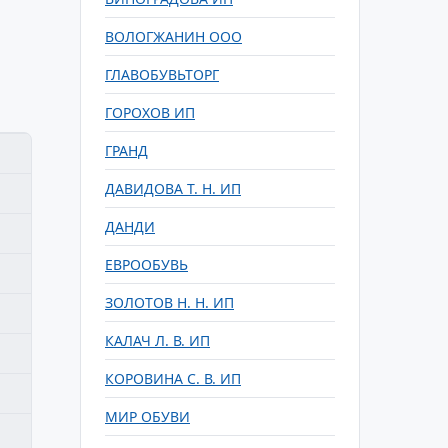
ВОЛОГЖАНИН ООО
ГЛАВОБУВЬТОРГ
ГОРОХОВ ИП
ГРАНД
ДАВИДОВА Т. Н. ИП
ДАНДИ
ЕВРООБУВЬ
ЗОЛОТОВ Н. Н. ИП
КАЛАЧ Л. В. ИП
КОРОВИНА С. В. ИП
МИР ОБУВИ