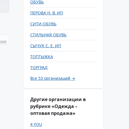
ОБУВЬ
ПЕРОВА Н. В. ИП
СИТИ-ОБУВЬ
СТИЛЬНАЯ ОБУВЬ
ание
СЫЧУК С. Е. ИП
ТОПТЫЖКА
ТОРГРАД
Все 53 организаций →
Другие организации в
рубрике «Одежда –
оптовая продажа»
4 YOU