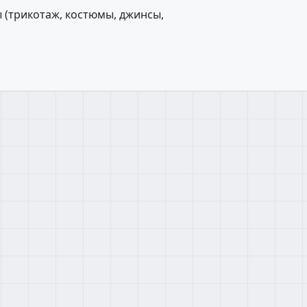
 (трикотаж, костюмы, джинсы,