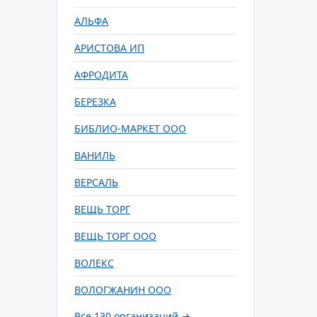
АЛЬФА
АРИСТОВА ИП
АФРОДИТА
БЕРЕЗКА
БИБЛИО-МАРКЕТ ООО
ВАНИЛЬ
ВЕРСАЛЬ
ВЕЩЬ ТОРГ
ВЕЩЬ ТОРГ ООО
ВОЛЕКС
ВОЛОГЖАНИН ООО
Все 130 организаций →