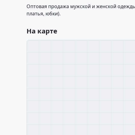
Оптовая продажа мужской и женской одежды
платья, юбки).
На карте