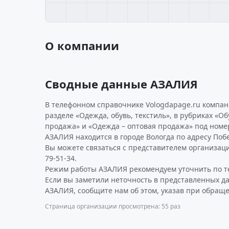
О компании
Сводные данные АЗАЛИЯ
В телефонном справочнике Vologdapage.ru компан
разделе «Одежда, обувь, текстиль», в рубриках «Об
продажа» и «Одежда – оптовая продажа» под номе
АЗАЛИЯ находится в городе Вологда по адресу Побед
Вы можете связаться с представителем организаци
79-51-34.
Режим работы АЗАЛИЯ рекомендуем уточнить по т
Если вы заметили неточность в представленных д
АЗАЛИЯ, сообщите нам об этом, указав при обраще
Страница организации просмотрена: 55 раз