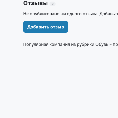
Отзывы
0
Не опубликовано ни одного отзыва. Добавьт
Добавить отзыв
Популярная компания из рубрики Обувь – п