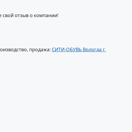
е свой отзыв о компании!
роизводство, продажа:
СИТИ-ОБУВЬ Вологда г.