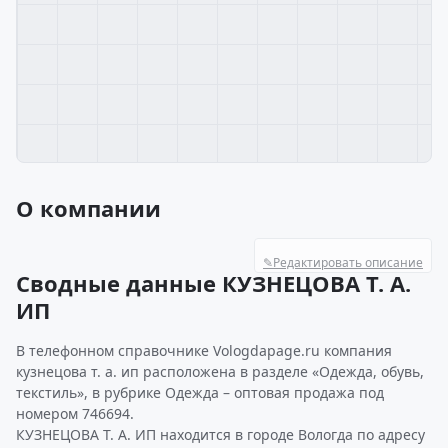
О компании
✎
Редактировать описание
Сводные данные КУЗНЕЦОВА Т. А.
ИП
В телефонном справочнике Vologdapage.ru компания
кузнецова т. а. ип расположена в разделе «Одежда, обувь,
текстиль», в рубрике Одежда – оптовая продажа под
номером 746694.
КУЗНЕЦОВА Т. А. ИП находится в городе Вологда по адресу