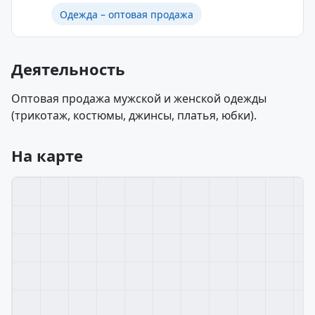
Одежда – оптовая продажа
Деятельность
Оптовая продажа мужской и женской одежды
(трикотаж, костюмы, джинсы, платья, юбки).
На карте