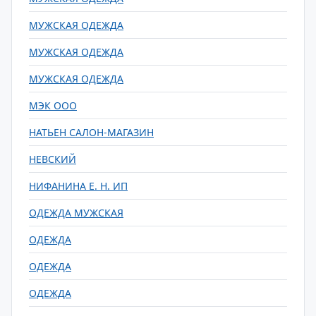
МУЖСКАЯ ОДЕЖДА
МУЖСКАЯ ОДЕЖДА
МУЖСКАЯ ОДЕЖДА
МЭК ООО
НАТЬЕН САЛОН-МАГАЗИН
НЕВСКИЙ
НИФАНИНА Е. Н. ИП
ОДЕЖДА МУЖСКАЯ
ОДЕЖДА
ОДЕЖДА
ОДЕЖДА