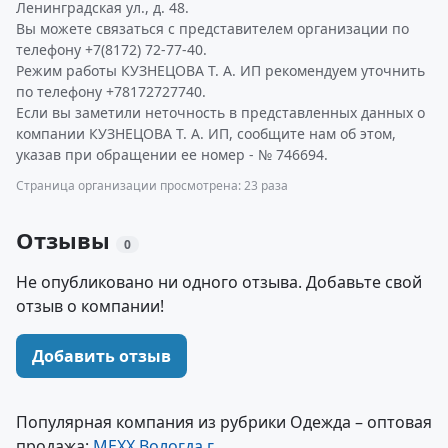
Ленинградская ул., д. 48.
Вы можете связаться с представителем организации по
телефону +7(8172) 72-77-40.
Режим работы КУЗНЕЦОВА Т. А. ИП рекомендуем уточнить
по телефону +78172727740.
Если вы заметили неточность в представленных данных о
компании КУЗНЕЦОВА Т. А. ИП, сообщите нам об этом,
указав при обращении ее номер - № 746694.
Страница организации просмотрена: 23 раза
Отзывы
0
Не опубликовано ни одного отзыва. Добавьте свой
отзыв о компании!
Добавить отзыв
Популярная компания из рубрики Одежда – оптовая
продажа:
MEXX Вологда г.