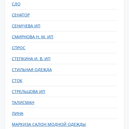
СДО
СЕНАТОР
СЕНИЧЕВА ИП
СМИРНОВА Н. М. ИП
СПРОС
СТЕПКИНА И. В. ИП
СТИЛЬНАЯ ОДЕЖДА
СТОК
СТРЕЛЬЦОВА ИП
ТАЛИСМАН
ЛИНА
МАРКИЗА САЛОН МОДНОЙ ОДЕЖДЫ