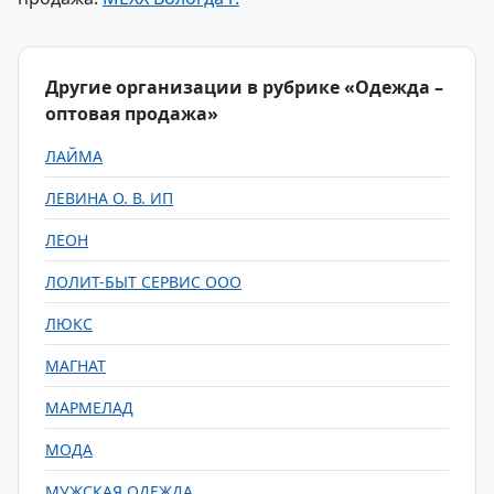
Другие организации в рубрике «Одежда –
оптовая продажа»
ЛАЙМА
ЛЕВИНА О. В. ИП
ЛЕОН
ЛОЛИТ-БЫТ СЕРВИС ООО
ЛЮКС
МАГНАТ
МАРМЕЛАД
МОДА
МУЖСКАЯ ОДЕЖДА