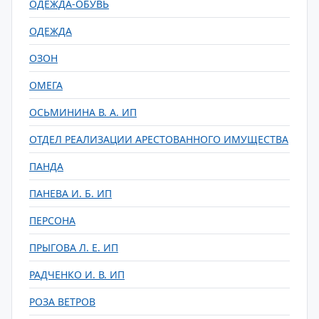
ОДЕЖДА-ОБУВЬ
ОДЕЖДА
ОЗОН
ОМЕГА
ОСЬМИНИНА В. А. ИП
ОТДЕЛ РЕАЛИЗАЦИИ АРЕСТОВАННОГО ИМУЩЕСТВА
ПАНДА
ПАНЕВА И. Б. ИП
ПЕРСОНА
ПРЫГОВА Л. Е. ИП
РАДЧЕНКО И. В. ИП
РОЗА ВЕТРОВ