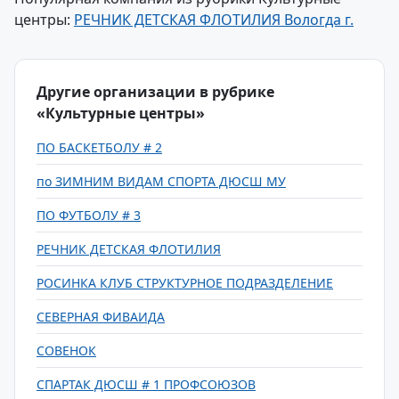
центры:
РЕЧНИК ДЕТСКАЯ ФЛОТИЛИЯ Вологда г.
Другие организации в рубрике
«Культурные центры»
ПО БАСКЕТБОЛУ # 2
по ЗИМНИМ ВИДАМ СПОРТА ДЮСШ МУ
ПО ФУТБОЛУ # 3
РЕЧНИК ДЕТСКАЯ ФЛОТИЛИЯ
РОСИНКА КЛУБ СТРУКТУРНОЕ ПОДРАЗДЕЛЕНИЕ
СЕВЕРНАЯ ФИВАИДА
СОВЕНОК
СПАРТАК ДЮСШ # 1 ПРОФСОЮЗОВ