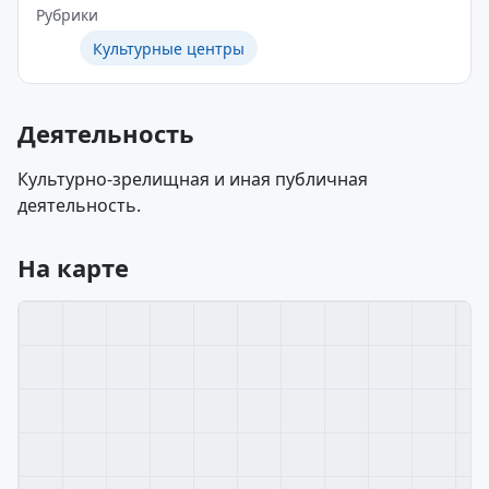
Рубрики
Культурные центры
Деятельность
Культурно-зрелищная и иная публичная
деятельность.
На карте