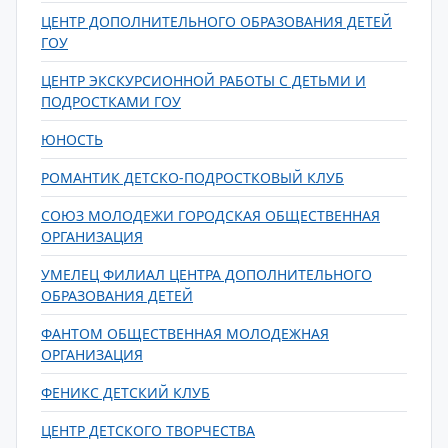
ЦЕНТР ДОПОЛНИТЕЛЬНОГО ОБРАЗОВАНИЯ ДЕТЕЙ
ГОУ
ЦЕНТР ЭКСКУРСИОННОЙ РАБОТЫ С ДЕТЬМИ И
ПОДРОСТКАМИ ГОУ
ЮНОСТЬ
РОМАНТИК ДЕТСКО-ПОДРОСТКОВЫЙ КЛУБ
СОЮЗ МОЛОДЕЖИ ГОРОДСКАЯ ОБЩЕСТВЕННАЯ
ОРГАНИЗАЦИЯ
УМЕЛЕЦ ФИЛИАЛ ЦЕНТРА ДОПОЛНИТЕЛЬНОГО
ОБРАЗОВАНИЯ ДЕТЕЙ
ФАНТОМ ОБЩЕСТВЕННАЯ МОЛОДЕЖНАЯ
ОРГАНИЗАЦИЯ
ФЕНИКС ДЕТСКИЙ КЛУБ
ЦЕНТР ДЕТСКОГО ТВОРЧЕСТВА