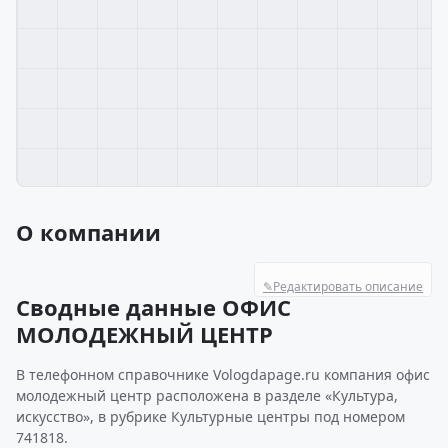
О компании
✎
Редактировать описание
Сводные данные ОФИС
МОЛОДЕЖНЫЙ ЦЕНТР
В телефонном справочнике Vologdapage.ru компания офис
молодежный центр расположена в разделе «Культура,
искусство», в рубрике Культурные центры под номером
741818.