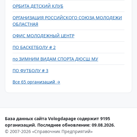
ОРБИТА ДЕТСКИЙ КЛУБ
ОРГАНИЗАЦИЯ РОССИЙСКОГО СОЮЗА МОЛОДЕЖИ
ОБЛАСТНАЯ
ОФИС МОЛОДЕЖНЫЙ ЦЕНТР
ПО БАСКЕТБОЛУ # 2
по ЗИМНИМ ВИДАМ СПОРТА ДЮСШ МУ
ПО ФУТБОЛУ # 3
Все 65 организаций →
База данных сайта Vologdapage содержит 9195
организаций. Последнее обновление: 09.08.2026.
© 2007-2026 «Справочник Предприятий»