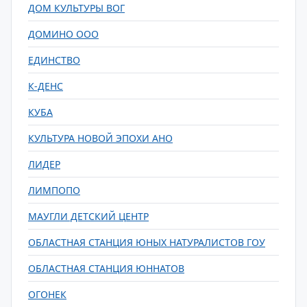
ДОМ КУЛЬТУРЫ ВОГ
ДОМИНО ООО
ЕДИНСТВО
К-ДЕНС
КУБА
КУЛЬТУРА НОВОЙ ЭПОХИ АНО
ЛИДЕР
ЛИМПОПО
МАУГЛИ ДЕТСКИЙ ЦЕНТР
ОБЛАСТНАЯ СТАНЦИЯ ЮНЫХ НАТУРАЛИСТОВ ГОУ
ОБЛАСТНАЯ СТАНЦИЯ ЮННАТОВ
ОГОНЕК