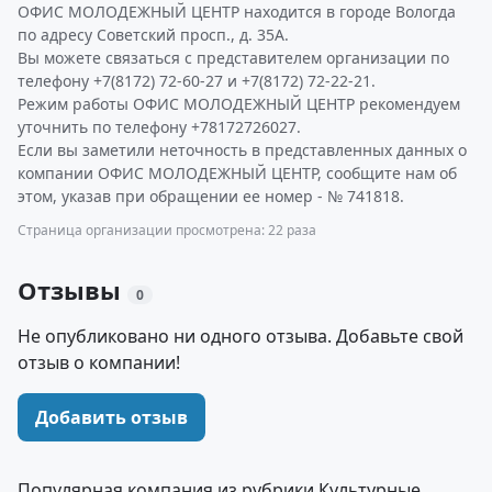
ОФИС МОЛОДЕЖНЫЙ ЦЕНТР находится в городе Вологда
по адресу Советский просп., д. 35А.
Вы можете связаться с представителем организации по
телефону +7(8172) 72-60-27 и +7(8172) 72-22-21.
Режим работы ОФИС МОЛОДЕЖНЫЙ ЦЕНТР рекомендуем
уточнить по телефону +78172726027.
Если вы заметили неточность в представленных данных о
компании ОФИС МОЛОДЕЖНЫЙ ЦЕНТР, сообщите нам об
этом, указав при обращении ее номер - № 741818.
Страница организации просмотрена: 22 раза
Отзывы
0
Не опубликовано ни одного отзыва. Добавьте свой
отзыв о компании!
Добавить отзыв
Популярная компания из рубрики Культурные