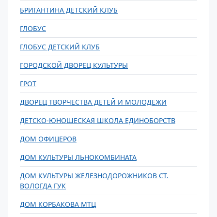
БРИГАНТИНА ДЕТСКИЙ КЛУБ
ГЛОБУС
ГЛОБУС ДЕТСКИЙ КЛУБ
ГОРОДСКОЙ ДВОРЕЦ КУЛЬТУРЫ
ГРОТ
ДВОРЕЦ ТВОРЧЕСТВА ДЕТЕЙ И МОЛОДЕЖИ
ДЕТСКО-ЮНОШЕСКАЯ ШКОЛА ЕДИНОБОРСТВ
ДОМ ОФИЦЕРОВ
ДОМ КУЛЬТУРЫ ЛЬНОКОМБИНАТА
ДОМ КУЛЬТУРЫ ЖЕЛЕЗНОДОРОЖНИКОВ СТ.
ВОЛОГДА ГУК
ДОМ КОРБАКОВА МТЦ