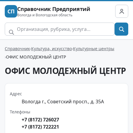
Справочник Предприятий
СП
Вологда и Вологодская область
Справочник
Культура, искусство
Культурные центры
ОФИС МОЛОДЕЖНЫЙ ЦЕНТР
ОФИС МОЛОДЕЖНЫЙ ЦЕНТР
Адрес
Вологда г., Советский просп., д. 35А
Телефоны
+7 (8172) 726027
+7 (8172) 722221