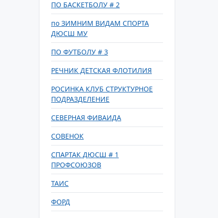
ПО БАСКЕТБОЛУ # 2
по ЗИМНИМ ВИДАМ СПОРТА
ДЮСШ МУ
ПО ФУТБОЛУ # 3
РЕЧНИК ДЕТСКАЯ ФЛОТИЛИЯ
РОСИНКА КЛУБ СТРУКТУРНОЕ
ПОДРАЗДЕЛЕНИЕ
СЕВЕРНАЯ ФИВАИДА
СОВЕНОК
СПАРТАК ДЮСШ # 1
ПРОФСОЮЗОВ
ТАИС
ФОРД