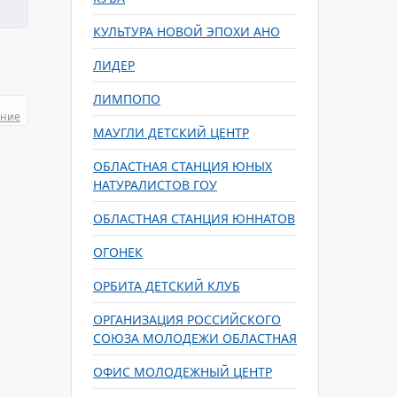
КУЛЬТУРА НОВОЙ ЭПОХИ АНО
ЛИДЕР
ЛИМПОПО
ание
МАУГЛИ ДЕТСКИЙ ЦЕНТР
ОБЛАСТНАЯ СТАНЦИЯ ЮНЫХ
НАТУРАЛИСТОВ ГОУ
ОБЛАСТНАЯ СТАНЦИЯ ЮННАТОВ
ОГОНЕК
ОРБИТА ДЕТСКИЙ КЛУБ
ОРГАНИЗАЦИЯ РОССИЙСКОГО
СОЮЗА МОЛОДЕЖИ ОБЛАСТНАЯ
ОФИС МОЛОДЕЖНЫЙ ЦЕНТР