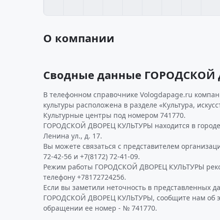
О компании
Сводные данные ГОРОДСКОЙ 
В телефонном справочнике Vologdapage.ru компан
культуры расположена в разделе «Культура, искусс
Культурные центры под номером 741770.
ГОРОДСКОЙ ДВОРЕЦ КУЛЬТУРЫ находится в городе 
Ленина ул., д. 17.
Вы можете связаться с представителем организаци
72-42-56 и +7(8172) 72-41-09.
Режим работы ГОРОДСКОЙ ДВОРЕЦ КУЛЬТУРЫ реко
телефону +78172724256.
Если вы заметили неточность в представленных д
ГОРОДСКОЙ ДВОРЕЦ КУЛЬТУРЫ, сообщите нам об эт
обращении ее номер - № 741770.