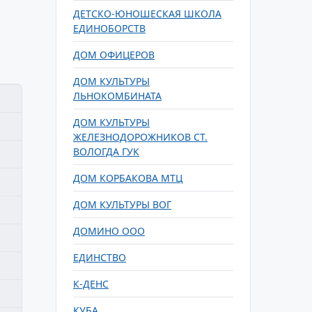
ДЕТСКО-ЮНОШЕСКАЯ ШКОЛА
ЕДИНОБОРСТВ
ДОМ ОФИЦЕРОВ
ДОМ КУЛЬТУРЫ
ЛЬНОКОМБИНАТА
ДОМ КУЛЬТУРЫ
ЖЕЛЕЗНОДОРОЖНИКОВ СТ.
ВОЛОГДА ГУК
ДОМ КОРБАКОВА МТЦ
ДОМ КУЛЬТУРЫ ВОГ
ДОМИНО ООО
ЕДИНСТВО
К-ДЕНС
КУБА