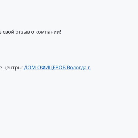
е свой отзыв о компании!
е центры:
ДОМ ОФИЦЕРОВ Вологда г.