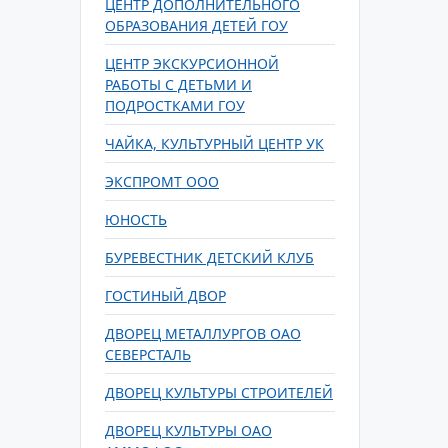
ЦЕНТР ДОПОЛНИТЕЛЬНОГО
ОБРАЗОВАНИЯ ДЕТЕЙ ГОУ
ЦЕНТР ЭКСКУРСИОННОЙ
РАБОТЫ С ДЕТЬМИ И
ПОДРОСТКАМИ ГОУ
ЧАЙКА, КУЛЬТУРНЫЙ ЦЕНТР УК
ЭКСПРОМТ ООО
ЮНОСТЬ
БУРЕВЕСТНИК ДЕТСКИЙ КЛУБ
ГОСТИНЫЙ ДВОР
ДВОРЕЦ МЕТАЛЛУРГОВ ОАО
СЕВЕРСТАЛЬ
ДВОРЕЦ КУЛЬТУРЫ СТРОИТЕЛЕЙ
ДВОРЕЦ КУЛЬТУРЫ ОАО