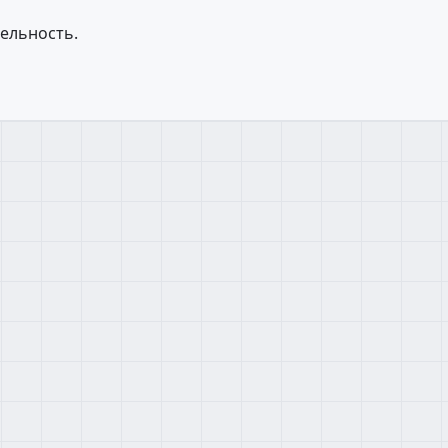
ельность.