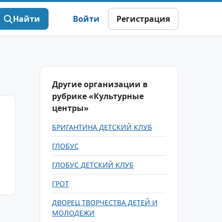
Найти
Войти
Регистрация
Другие организации в
рубрике «Культурные
центры»
БРИГАНТИНА ДЕТСКИЙ КЛУБ
ГЛОБУС
ГЛОБУС ДЕТСКИЙ КЛУБ
ГРОТ
ДВОРЕЦ ТВОРЧЕСТВА ДЕТЕЙ И
МОЛОДЕЖИ