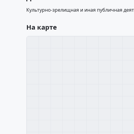
Культурно-зрелищная и иная публичная деят
На карте