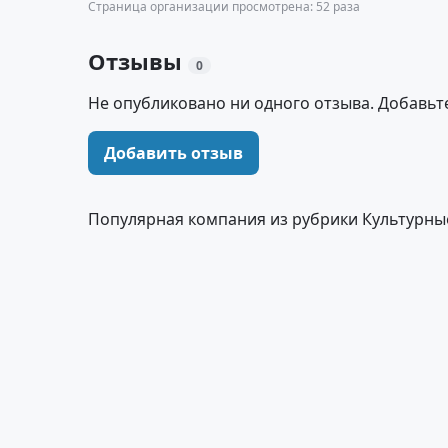
Страница организации просмотрена: 52 раза
Отзывы
0
Не опубликовано ни одного отзыва. Добавьт
Добавить отзыв
Популярная компания из рубрики Культурны