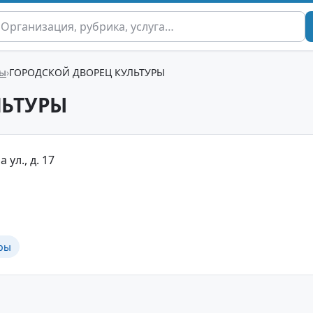
ры
ГОРОДСКОЙ ДВОРЕЦ КУЛЬТУРЫ
ЛЬТУРЫ
 ул., д. 17
ры