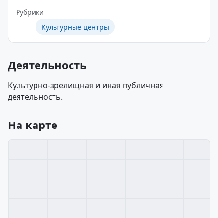
Рубрики
Культурные центры
Деятельность
Культурно-зрелищная и иная публичная
деятельность.
На карте