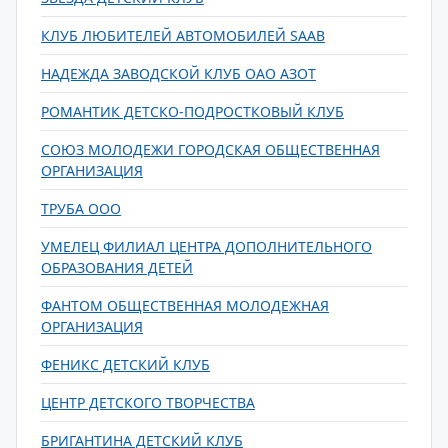
КЛУБ ЛЮБИТЕЛЕЙ АВТОМОБИЛЕЙ SAAB
НАДЕЖДА ЗАВОДСКОЙ КЛУБ ОАО АЗОТ
РОМАНТИК ДЕТСКО-ПОДРОСТКОВЫЙ КЛУБ
СОЮЗ МОЛОДЕЖИ ГОРОДСКАЯ ОБЩЕСТВЕННАЯ
ОРГАНИЗАЦИЯ
ТРУБА ООО
УМЕЛЕЦ ФИЛИАЛ ЦЕНТРА ДОПОЛНИТЕЛЬНОГО
ОБРАЗОВАНИЯ ДЕТЕЙ
ФАНТОМ ОБЩЕСТВЕННАЯ МОЛОДЕЖНАЯ
ОРГАНИЗАЦИЯ
ФЕНИКС ДЕТСКИЙ КЛУБ
ЦЕНТР ДЕТСКОГО ТВОРЧЕСТВА
БРИГАНТИНА ДЕТСКИЙ КЛУБ