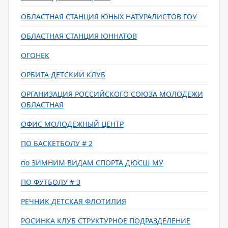
ОБЛАСТНАЯ СТАНЦИЯ ЮНЫХ НАТУРАЛИСТОВ ГОУ
ОБЛАСТНАЯ СТАНЦИЯ ЮННАТОВ
ОГОНЕК
ОРБИТА ДЕТСКИЙ КЛУБ
ОРГАНИЗАЦИЯ РОССИЙСКОГО СОЮЗА МОЛОДЕЖИ
ОБЛАСТНАЯ
ОФИС МОЛОДЕЖНЫЙ ЦЕНТР
ПО БАСКЕТБОЛУ # 2
по ЗИМНИМ ВИДАМ СПОРТА ДЮСШ МУ
ПО ФУТБОЛУ # 3
РЕЧНИК ДЕТСКАЯ ФЛОТИЛИЯ
РОСИНКА КЛУБ СТРУКТУРНОЕ ПОДРАЗДЕЛЕНИЕ