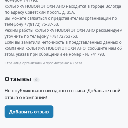
номером 741793.
КУЛЬТУРА НОВОЙ ЭПОХИ АНО находится в городе Вологда
по адресу Советский просп., д. 35А.
Вы можете связаться с представителем организации по
телефону +7(8172) 75-37-53.
Режим работы КУЛЬТУРА НОВОЙ ЭПОХИ АНО рекомендуем
уточнить по телефону +78172753753.
Если вы заметили неточность в представленных данных о
компании КУЛЬТУРА НОВОЙ ЭПОХИ АНО, сообщите нам об
этом, указав при обращении ее номер - № 741793.
Страница организации просмотрена: 43 раза
Отзывы
0
Не опубликовано ни одного отзыва. Добавьте свой
отзыв о компании!
Добавить отзыв