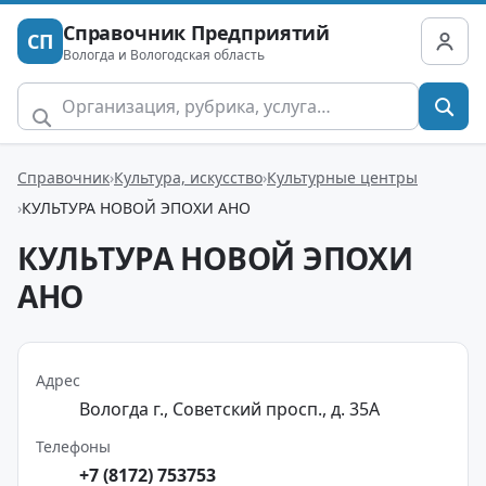
Справочник Предприятий
СП
Вологда и Вологодская область
Справочник
Культура, искусство
Культурные центры
КУЛЬТУРА НОВОЙ ЭПОХИ АНО
КУЛЬТУРА НОВОЙ ЭПОХИ
АНО
Адрес
Вологда г., Советский просп., д. 35А
Телефоны
+7 (8172) 753753