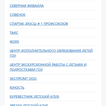
СЕВЕРНАЯ ФИВАИДА
СОВЕНОК
СПАРТАК ДЮСШ # 1 ПРОФСОЮЗОВ
ТАИС
ФОРД
ЦЕНТР ДОПОЛНИТЕЛЬНОГО ОБРАЗОВАНИЯ ДЕТЕЙ
ГОУ
ЦЕНТР ЭКСКУРСИОННОЙ РАБОТЫ С ДЕТЬМИ И
ПОДРОСТКАМИ ГОУ
ЭКСПРОМТ ООО
ЮНОСТЬ
БУРЕВЕСТНИК ДЕТСКИЙ КЛУБ
ЗВЕЗДА ДЕТСКИЙ КЛУБ