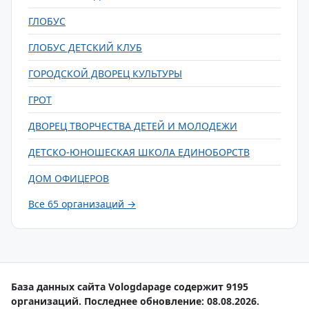
ГЛОБУС
ГЛОБУС ДЕТСКИЙ КЛУБ
ГОРОДСКОЙ ДВОРЕЦ КУЛЬТУРЫ
ГРОТ
ДВОРЕЦ ТВОРЧЕСТВА ДЕТЕЙ И МОЛОДЕЖИ
ДЕТСКО-ЮНОШЕСКАЯ ШКОЛА ЕДИНОБОРСТВ
ДОМ ОФИЦЕРОВ
Все 65 организаций →
База данных сайта Vologdapage содержит 9195
организаций. Последнее обновление: 08.08.2026.