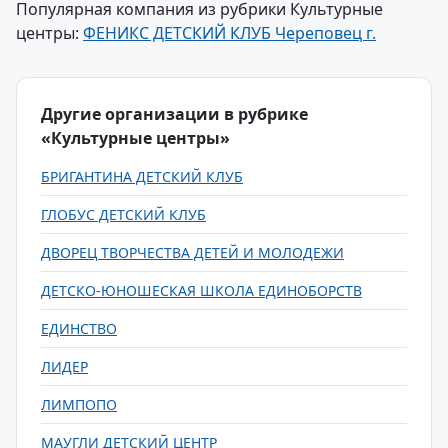
Популярная компания из рубрики Культурные
центры:
ФЕНИКС ДЕТСКИЙ КЛУБ Череповец г.
Другие организации в рубрике
«Культурные центры»
БРИГАНТИНА ДЕТСКИЙ КЛУБ
ГЛОБУС ДЕТСКИЙ КЛУБ
ДВОРЕЦ ТВОРЧЕСТВА ДЕТЕЙ И МОЛОДЕЖИ
ДЕТСКО-ЮНОШЕСКАЯ ШКОЛА ЕДИНОБОРСТВ
ЕДИНСТВО
ЛИДЕР
ЛИМПОПО
МАУГЛИ ДЕТСКИЙ ЦЕНТР