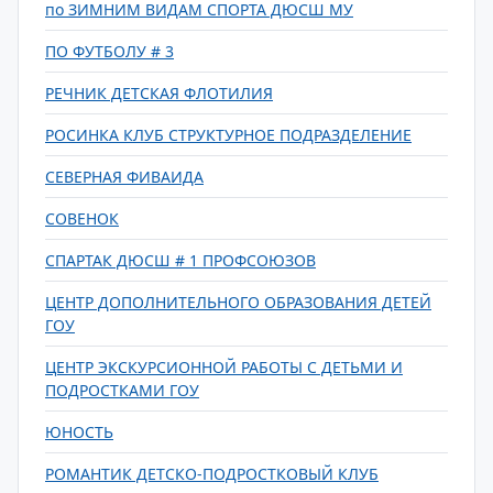
по ЗИМНИМ ВИДАМ СПОРТА ДЮСШ МУ
ПО ФУТБОЛУ # 3
РЕЧНИК ДЕТСКАЯ ФЛОТИЛИЯ
РОСИНКА КЛУБ СТРУКТУРНОЕ ПОДРАЗДЕЛЕНИЕ
СЕВЕРНАЯ ФИВАИДА
СОВЕНОК
СПАРТАК ДЮСШ # 1 ПРОФСОЮЗОВ
ЦЕНТР ДОПОЛНИТЕЛЬНОГО ОБРАЗОВАНИЯ ДЕТЕЙ
ГОУ
ЦЕНТР ЭКСКУРСИОННОЙ РАБОТЫ С ДЕТЬМИ И
ПОДРОСТКАМИ ГОУ
ЮНОСТЬ
РОМАНТИК ДЕТСКО-ПОДРОСТКОВЫЙ КЛУБ