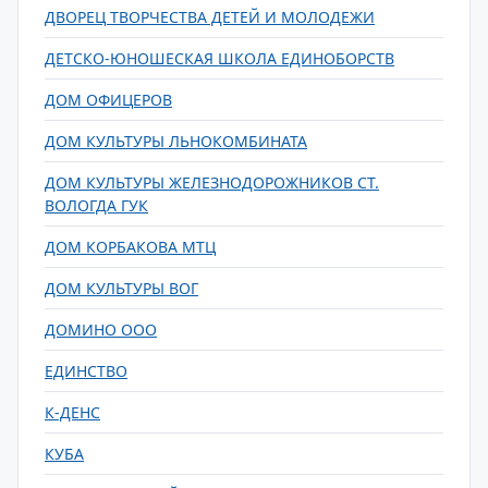
ДВОРЕЦ ТВОРЧЕСТВА ДЕТЕЙ И МОЛОДЕЖИ
ДЕТСКО-ЮНОШЕСКАЯ ШКОЛА ЕДИНОБОРСТВ
ДОМ ОФИЦЕРОВ
ДОМ КУЛЬТУРЫ ЛЬНОКОМБИНАТА
ДОМ КУЛЬТУРЫ ЖЕЛЕЗНОДОРОЖНИКОВ СТ.
ВОЛОГДА ГУК
ДОМ КОРБАКОВА МТЦ
ДОМ КУЛЬТУРЫ ВОГ
ДОМИНО ООО
ЕДИНСТВО
К-ДЕНС
КУБА