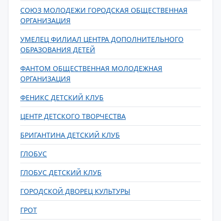
СОЮЗ МОЛОДЕЖИ ГОРОДСКАЯ ОБЩЕСТВЕННАЯ
ОРГАНИЗАЦИЯ
УМЕЛЕЦ ФИЛИАЛ ЦЕНТРА ДОПОЛНИТЕЛЬНОГО
ОБРАЗОВАНИЯ ДЕТЕЙ
ФАНТОМ ОБЩЕСТВЕННАЯ МОЛОДЕЖНАЯ
ОРГАНИЗАЦИЯ
ФЕНИКС ДЕТСКИЙ КЛУБ
ЦЕНТР ДЕТСКОГО ТВОРЧЕСТВА
БРИГАНТИНА ДЕТСКИЙ КЛУБ
ГЛОБУС
ГЛОБУС ДЕТСКИЙ КЛУБ
ГОРОДСКОЙ ДВОРЕЦ КУЛЬТУРЫ
ГРОТ