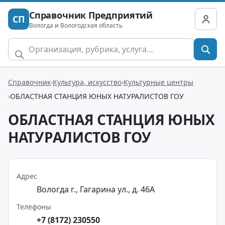
Справочник Предприятий
СП
Вологда и Вологодская область
Справочник
Культура, искусство
Культурные центры
ОБЛАСТНАЯ СТАНЦИЯ ЮНЫХ НАТУРАЛИСТОВ ГОУ
ОБЛАСТНАЯ СТАНЦИЯ ЮНЫХ
НАТУРАЛИСТОВ ГОУ
Адрес
Вологда г., Гагарина ул., д. 46А
Телефоны
+7 (8172) 230550