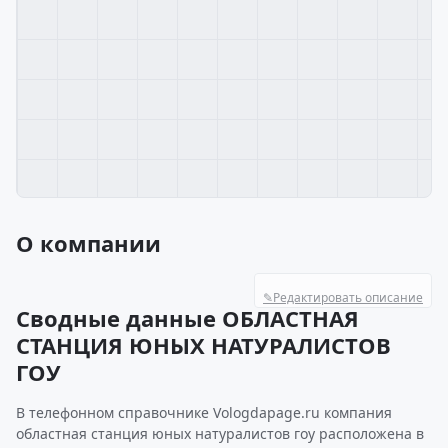
О компании
✎
Редактировать описание
Сводные данные ОБЛАСТНАЯ
СТАНЦИЯ ЮНЫХ НАТУРАЛИСТОВ
ГОУ
В телефонном справочнике Vologdapage.ru компания
областная станция юных натуралистов гоу расположена в