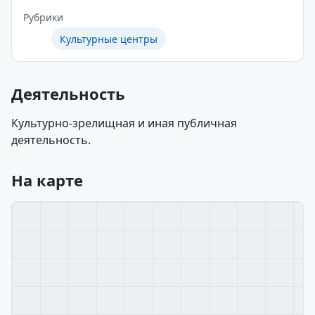
Рубрики
Культурные центры
Деятельность
Культурно-зрелищная и иная публичная
деятельность.
На карте