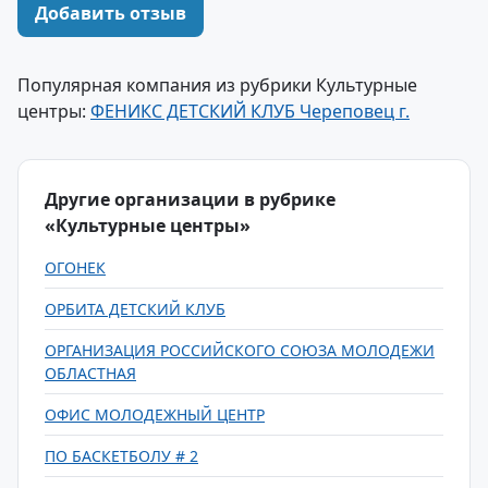
Добавить отзыв
Популярная компания из рубрики Культурные
центры:
ФЕНИКС ДЕТСКИЙ КЛУБ Череповец г.
Другие организации в рубрике
«Культурные центры»
ОГОНЕК
ОРБИТА ДЕТСКИЙ КЛУБ
ОРГАНИЗАЦИЯ РОССИЙСКОГО СОЮЗА МОЛОДЕЖИ
ОБЛАСТНАЯ
ОФИС МОЛОДЕЖНЫЙ ЦЕНТР
ПО БАСКЕТБОЛУ # 2