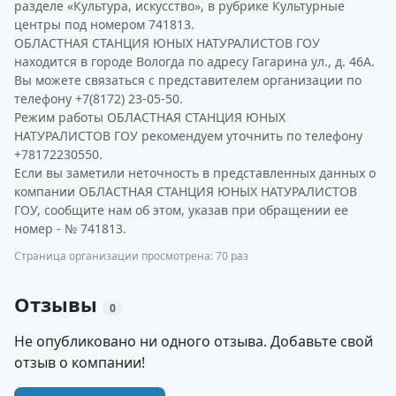
разделе «Культура, искусство», в рубрике Культурные
центры под номером 741813.
ОБЛАСТНАЯ СТАНЦИЯ ЮНЫХ НАТУРАЛИСТОВ ГОУ
находится в городе Вологда по адресу Гагарина ул., д. 46А.
Вы можете связаться с представителем организации по
телефону +7(8172) 23-05-50.
Режим работы ОБЛАСТНАЯ СТАНЦИЯ ЮНЫХ
НАТУРАЛИСТОВ ГОУ рекомендуем уточнить по телефону
+78172230550.
Если вы заметили неточность в представленных данных о
компании ОБЛАСТНАЯ СТАНЦИЯ ЮНЫХ НАТУРАЛИСТОВ
ГОУ, сообщите нам об этом, указав при обращении ее
номер - № 741813.
Страница организации просмотрена: 70 раз
Отзывы
0
Не опубликовано ни одного отзыва. Добавьте свой
отзыв о компании!