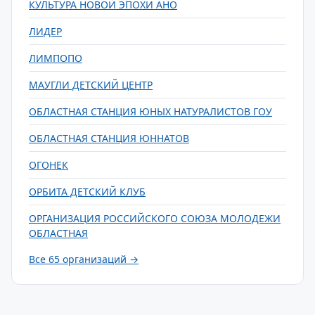
КУЛЬТУРА НОВОЙ ЭПОХИ АНО
ЛИДЕР
ЛИМПОПО
МАУГЛИ ДЕТСКИЙ ЦЕНТР
ОБЛАСТНАЯ СТАНЦИЯ ЮНЫХ НАТУРАЛИСТОВ ГОУ
ОБЛАСТНАЯ СТАНЦИЯ ЮННАТОВ
ОГОНЕК
ОРБИТА ДЕТСКИЙ КЛУБ
ОРГАНИЗАЦИЯ РОССИЙСКОГО СОЮЗА МОЛОДЕЖИ
ОБЛАСТНАЯ
Все 65 организаций →