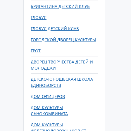
БРИГАНТИНА ДЕТСКИЙ КЛУБ
ГЛОБУС
ГЛОБУС ДЕТСКИЙ КЛУБ
ГОРОДСКОЙ ДВОРЕЦ КУЛЬТУРЫ
ГРОТ
ДВОРЕЦ ТВОРЧЕСТВА ДЕТЕЙ И
МОЛОДЕЖИ
ДЕТСКО-ЮНОШЕСКАЯ ШКОЛА
ЕДИНОБОРСТВ
ДОМ ОФИЦЕРОВ
ДОМ КУЛЬТУРЫ
ЛЬНОКОМБИНАТА
ДОМ КУЛЬТУРЫ
ЖЕЛЕЗНОДОРОЖНИКОВ СТ.