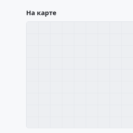
На карте