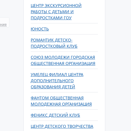
ЦЕНТР ЭКСКУРСИОННОЙ
РАБОТЫ С ДЕТЬМИ И
ПОДРОСТКАМИ ГОУ
ание
ЮНОСТЬ
РОМАНТИК ДЕТСКО-
ПОДРОСТКОВЫЙ КЛУБ
СОЮЗ МОЛОДЕЖИ ГОРОДСКАЯ
ОБЩЕСТВЕННАЯ ОРГАНИЗАЦИЯ
УМЕЛЕЦ ФИЛИАЛ ЦЕНТРА
ДОПОЛНИТЕЛЬНОГО
ОБРАЗОВАНИЯ ДЕТЕЙ
ФАНТОМ ОБЩЕСТВЕННАЯ
МОЛОДЕЖНАЯ ОРГАНИЗАЦИЯ
ФЕНИКС ДЕТСКИЙ КЛУБ
ЦЕНТР ДЕТСКОГО ТВОРЧЕСТВА