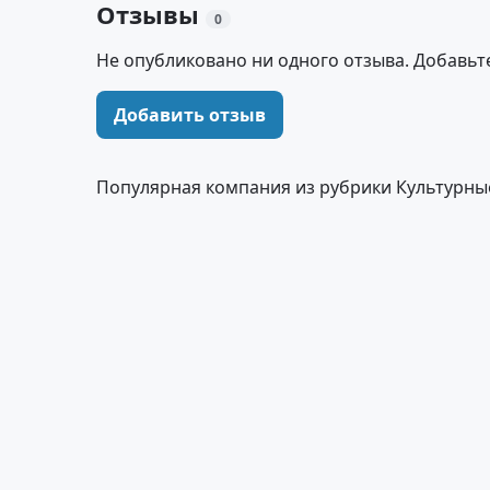
Отзывы
0
Не опубликовано ни одного отзыва. Добавьт
Добавить отзыв
Популярная компания из рубрики Культурны