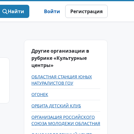
Найти
Войти
Регистрация
Другие организации в
рубрике «Культурные
центры»
ОБЛАСТНАЯ СТАНЦИЯ ЮНЫХ
НАТУРАЛИСТОВ ГОУ
ОГОНЕК
ОРБИТА ДЕТСКИЙ КЛУБ
ОРГАНИЗАЦИЯ РОССИЙСКОГО
СОЮЗА МОЛОДЕЖИ ОБЛАСТНАЯ