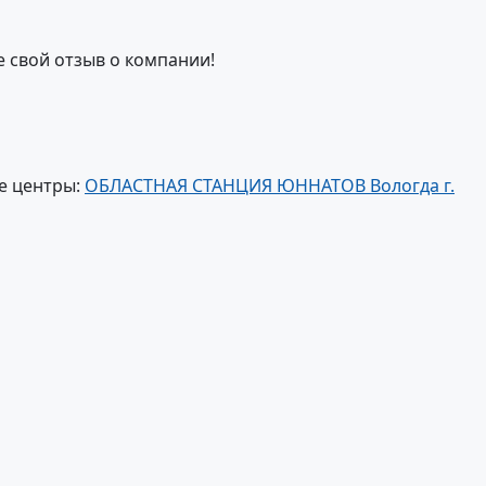
е свой отзыв о компании!
е центры:
ОБЛАСТНАЯ СТАНЦИЯ ЮННАТОВ Вологда г.