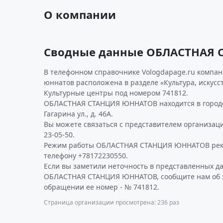
О компании
Сводные данные ОБЛАСТНАЯ
В телефонном справочнике Vologdapage.ru компан
юннатов расположена в разделе «Культура, искусст
Культурные центры под номером 741812.
ОБЛАСТНАЯ СТАНЦИЯ ЮННАТОВ находится в городе
Гагарина ул., д. 46А.
Вы можете связаться с представителем организаци
23-05-50.
Режим работы ОБЛАСТНАЯ СТАНЦИЯ ЮННАТОВ реко
телефону +78172230550.
Если вы заметили неточность в представленных д
ОБЛАСТНАЯ СТАНЦИЯ ЮННАТОВ, сообщите нам об э
обращении ее номер - № 741812.
Страница организации просмотрена: 236 раз