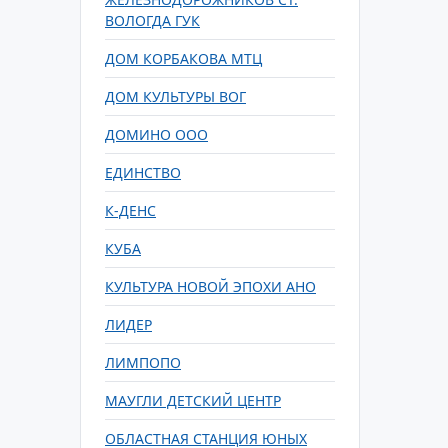
ВОЛОГДА ГУК
ДОМ КОРБАКОВА МТЦ
ДОМ КУЛЬТУРЫ ВОГ
ДОМИНО ООО
ЕДИНСТВО
К-ДЕНС
КУБА
КУЛЬТУРА НОВОЙ ЭПОХИ АНО
ЛИДЕР
ЛИМПОПО
МАУГЛИ ДЕТСКИЙ ЦЕНТР
ОБЛАСТНАЯ СТАНЦИЯ ЮНЫХ