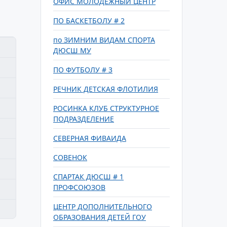
ОФИС МОЛОДЕЖНЫЙ ЦЕНТР
ПО БАСКЕТБОЛУ # 2
по ЗИМНИМ ВИДАМ СПОРТА
ДЮСШ МУ
ПО ФУТБОЛУ # 3
РЕЧНИК ДЕТСКАЯ ФЛОТИЛИЯ
РОСИНКА КЛУБ СТРУКТУРНОЕ
ПОДРАЗДЕЛЕНИЕ
СЕВЕРНАЯ ФИВАИДА
СОВЕНОК
СПАРТАК ДЮСШ # 1
ПРОФСОЮЗОВ
ЦЕНТР ДОПОЛНИТЕЛЬНОГО
ОБРАЗОВАНИЯ ДЕТЕЙ ГОУ