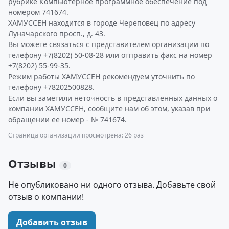
рубрике Компьютерное программное обеспечение под
номером 741674.
ХАМУССЕН находится в городе Череповец по адресу
Луначарского просп., д. 43.
Вы можете связаться с представителем организации по
телефону +7(8202) 50-08-28 или отправить факс на номер
+7(8202) 55-99-35.
Режим работы ХАМУССЕН рекомендуем уточнить по
телефону +78202500828.
Если вы заметили неточность в представленных данных о
компании ХАМУССЕН, сообщите нам об этом, указав при
обращении ее номер - № 741674.
Страница организации просмотрена: 26 раз
Отзывы
0
Не опубликовано ни одного отзыва. Добавьте свой
отзыв о компании!
Добавить отзыв