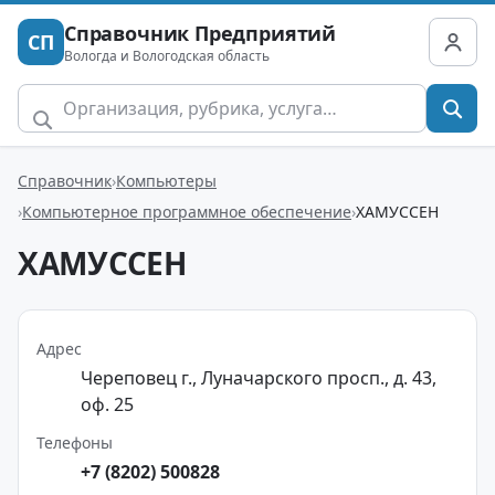
Справочник Предприятий
СП
Вологда и Вологодская область
Справочник
Компьютеры
Компьютерное программное обеспечение
ХАМУССЕН
ХАМУССЕН
Адрес
Череповец г., Луначарского просп., д. 43,
оф. 25
Телефоны
+7 (8202) 500828