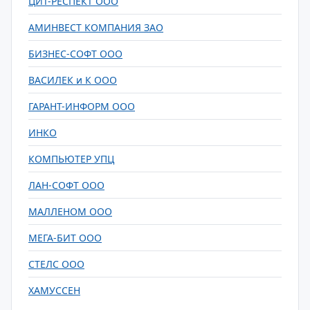
ЦИТ-РЕСПЕКТ ООО
АМИНВЕСТ КОМПАНИЯ ЗАО
БИЗНЕС-СОФТ ООО
ВАСИЛЕК и К ООО
ГАРАНТ-ИНФОРМ ООО
ИНКО
КОМПЬЮТЕР УПЦ
ЛАН-СОФТ ООО
МАЛЛЕНОМ ООО
МЕГА-БИТ ООО
СТЕЛС ООО
ХАМУССЕН