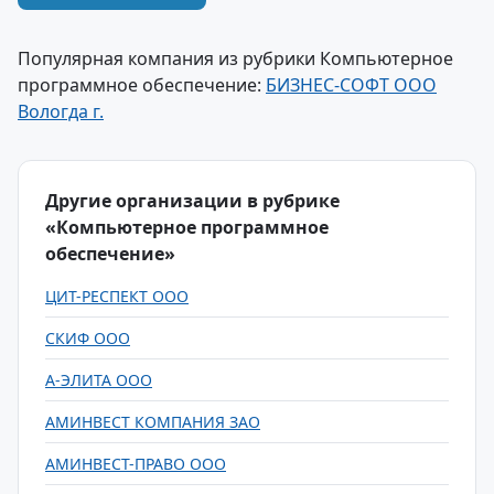
Популярная компания из рубрики Компьютерное
программное обеспечение:
БИЗНЕС-СОФТ ООО
Вологда г.
Другие организации в рубрике
«Компьютерное программное
обеспечение»
ЦИТ-РЕСПЕКТ ООО
СКИФ ООО
А-ЭЛИТА ООО
АМИНВЕСТ КОМПАНИЯ ЗАО
АМИНВЕСТ-ПРАВО ООО