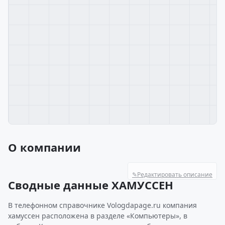
О компании
✎
Редактировать описание
Сводные данные ХАМУССЕН
В телефонном справочнике Vologdapage.ru компания
хамуссен расположена в разделе «Компьютеры», в