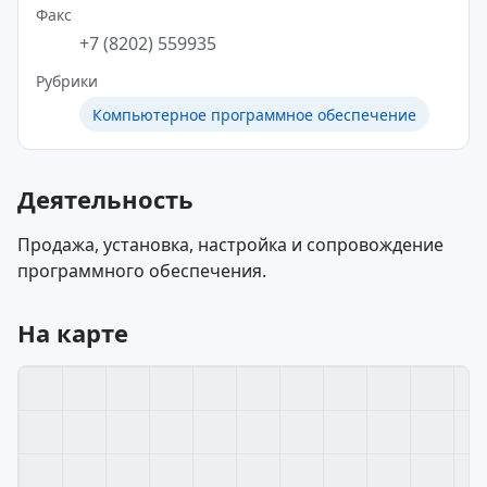
Факс
+7 (8202) 559935
Рубрики
Компьютерное программное обеспечение
Деятельность
Продажа, установка, настройка и сопровождение
программного обеспечения.
На карте