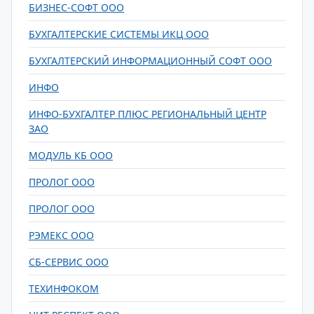
БИЗНЕС-СОФТ ООО
БУХГАЛТЕРСКИЕ СИСТЕМЫ ИКЦ ООО
БУХГАЛТЕРСКИЙ ИНФОРМАЦИОННЫЙ СОФТ ООО
ИНФО
ИНФО-БУХГАЛТЕР ПЛЮС РЕГИОНАЛЬНЫЙ ЦЕНТР
ЗАО
МОДУЛЬ КБ ООО
ПРОЛОГ ООО
ПРОЛОГ ООО
РЭМЕКС ООО
СБ-СЕРВИС ООО
ТЕХИНФОКОМ