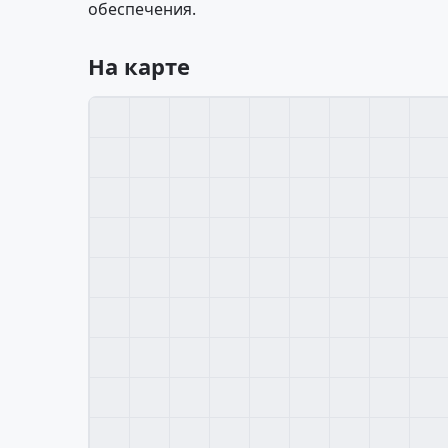
обеспечения.
На карте