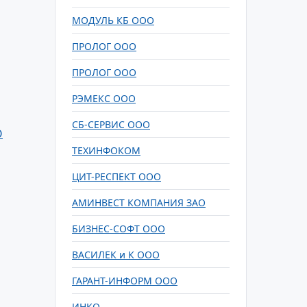
МОДУЛЬ КБ ООО
ПРОЛОГ ООО
ПРОЛОГ ООО
РЭМЕКС ООО
СБ-СЕРВИС ООО
О
ТЕХИНФОКОМ
ЦИТ-РЕСПЕКТ ООО
АМИНВЕСТ КОМПАНИЯ ЗАО
БИЗНЕС-СОФТ ООО
ВАСИЛЕК и К ООО
ГАРАНТ-ИНФОРМ ООО
ИНКО