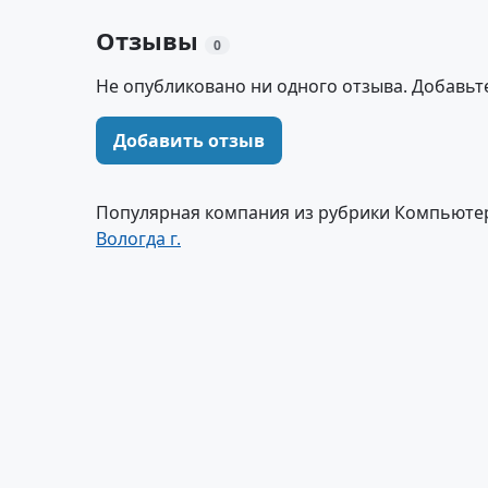
Отзывы
0
Не опубликовано ни одного отзыва. Добавьт
Добавить отзыв
Популярная компания из рубрики Компьюте
Вологда г.