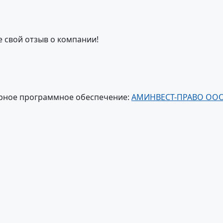
е свой отзыв о компании!
рное программное обеспечение:
АМИНВЕСТ-ПРАВО ОО