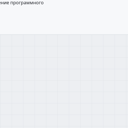
дение программного