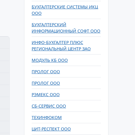
БУХГАЛТЕРСКИЕ СИСТЕМЫ ИКЦ
ООО
БУХГАЛТЕРСКИЙ
ИНФОРМАЦИОННЫЙ СОФТ ООО
ИНФО-БУХГАЛТЕР ПЛЮС
РЕГИОНАЛЬНЫЙ ЦЕНТР ЗАО
МОДУЛЬ КБ ООО
ПРОЛОГ ООО
ПРОЛОГ ООО
РЭМЕКС ООО
СБ-СЕРВИС ООО
ТЕХИНФОКОМ
ЦИТ-РЕСПЕКТ ООО