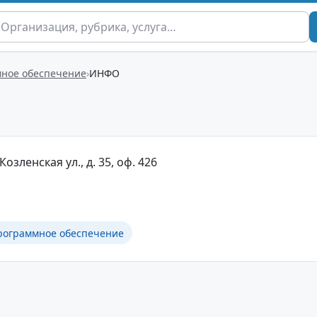
ное обеспечение
ИНФО
Козленская ул., д. 35, оф. 426
рограммное обеспечение