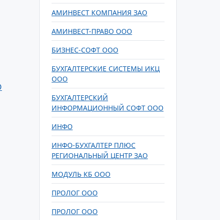
АМИНВЕСТ КОМПАНИЯ ЗАО
АМИНВЕСТ-ПРАВО ООО
БИЗНЕС-СОФТ ООО
БУХГАЛТЕРСКИЕ СИСТЕМЫ ИКЦ
ООО
О
БУХГАЛТЕРСКИЙ
ИНФОРМАЦИОННЫЙ СОФТ ООО
ИНФО
ИНФО-БУХГАЛТЕР ПЛЮС
РЕГИОНАЛЬНЫЙ ЦЕНТР ЗАО
МОДУЛЬ КБ ООО
ПРОЛОГ ООО
ПРОЛОГ ООО