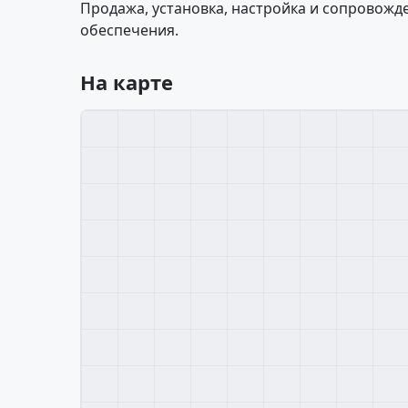
Продажа, установка, настройка и сопровож
обеспечения.
На карте