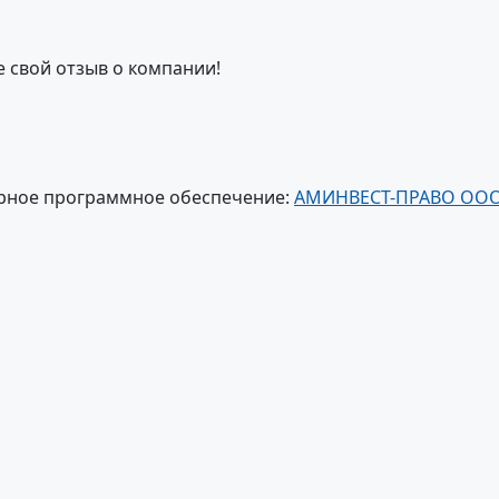
е свой отзыв о компании!
рное программное обеспечение:
АМИНВЕСТ-ПРАВО ОО