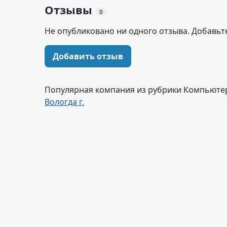
Отзывы
0
Не опубликовано ни одного отзыва. Добавьт
Добавить отзыв
Популярная компания из рубрики Компьюте
Вологда г.