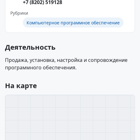
+7 (8202) 519128
Рубрики
Компьютерное программное обеспечение
Деятельность
Продажа, установка, настройка и сопровождение
программного обеспечения.
На карте