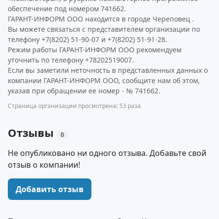
обеспечение под номером 741662.
ГАРАНТ-ИНФОРМ ООО находится в городе Череповец .
Вы можете связаться с представителем организации по
телефону +7(8202) 51-90-07 и +7(8202) 51-91-28.
Режим работы ГАРАНТ-ИНФОРМ ООО рекомендуем
уточнить по телефону +78202519007.
Если вы заметили неточность в представленных данных о
компании ГАРАНТ-ИНФОРМ ООО, сообщите нам об этом,
указав при обращении ее номер - № 741662.
Страница организации просмотрена: 53 раза
Отзывы
0
Не опубликовано ни одного отзыва. Добавьте свой
отзыв о компании!
Добавить отзыв