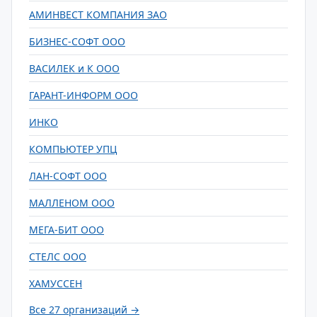
АМИНВЕСТ КОМПАНИЯ ЗАО
БИЗНЕС-СОФТ ООО
ВАСИЛЕК и К ООО
ГАРАНТ-ИНФОРМ ООО
ИНКО
КОМПЬЮТЕР УПЦ
ЛАН-СОФТ ООО
МАЛЛЕНОМ ООО
МЕГА-БИТ ООО
СТЕЛС ООО
ХАМУССЕН
Все 27 организаций →