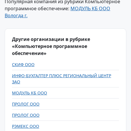
Популярная компания из рубрики Компьютерное
программное обеспечение:
МОДУЛЬ КБ ООО
Вологда г.
Другие организации в рубрике
«Компьютерное программное
обеспечение»
СКИФ ООО
ИНФО-БУХГАЛТЕР ПЛЮС РЕГИОНАЛЬНЫЙ ЦЕНТР
ЗАО
МОДУЛЬ КБ ООО
ПРОЛОГ ООО
ПРОЛОГ ООО
РЭМЕКС ООО