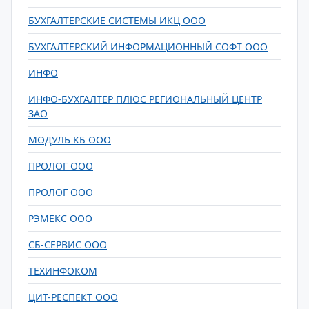
БУХГАЛТЕРСКИЕ СИСТЕМЫ ИКЦ ООО
БУХГАЛТЕРСКИЙ ИНФОРМАЦИОННЫЙ СОФТ ООО
ИНФО
ИНФО-БУХГАЛТЕР ПЛЮС РЕГИОНАЛЬНЫЙ ЦЕНТР
ЗАО
МОДУЛЬ КБ ООО
ПРОЛОГ ООО
ПРОЛОГ ООО
РЭМЕКС ООО
СБ-СЕРВИС ООО
ТЕХИНФОКОМ
ЦИТ-РЕСПЕКТ ООО