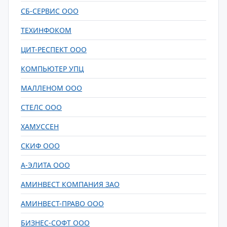
СБ-СЕРВИС ООО
ТЕХИНФОКОМ
ЦИТ-РЕСПЕКТ ООО
КОМПЬЮТЕР УПЦ
МАЛЛЕНОМ ООО
СТЕЛС ООО
ХАМУССЕН
СКИФ ООО
А-ЭЛИТА ООО
АМИНВЕСТ КОМПАНИЯ ЗАО
АМИНВЕСТ-ПРАВО ООО
БИЗНЕС-СОФТ ООО