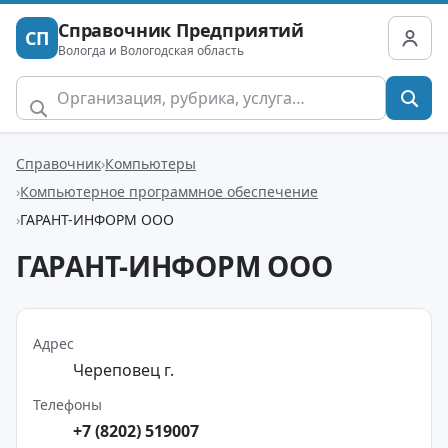
Справочник Предприятий
СП
Вологда и Вологодская область
Справочник
Компьютеры
Компьютерное программное обеспечение
ГАРАНТ-ИНФОРМ ООО
ГАРАНТ-ИНФОРМ ООО
Адрес
Череповец г.
Телефоны
+7 (8202) 519007