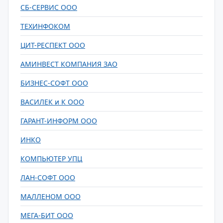
СБ-СЕРВИС ООО
ТЕХИНФОКОМ
ЦИТ-РЕСПЕКТ ООО
АМИНВЕСТ КОМПАНИЯ ЗАО
БИЗНЕС-СОФТ ООО
ВАСИЛЕК и К ООО
ГАРАНТ-ИНФОРМ ООО
ИНКО
КОМПЬЮТЕР УПЦ
ЛАН-СОФТ ООО
МАЛЛЕНОМ ООО
МЕГА-БИТ ООО