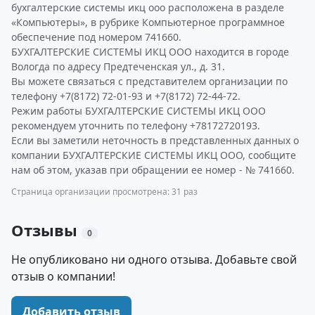
бухгалтерские системы икц ооо расположена в разделе
«Компьютеры», в рубрике Компьютерное программное
обеспечение под номером 741660.
БУХГАЛТЕРСКИЕ СИСТЕМЫ ИКЦ ООО находится в городе
Вологда по адресу Предтеченская ул., д. 31.
Вы можете связаться с представителем организации по
телефону +7(8172) 72-01-93 и +7(8172) 72-44-72.
Режим работы БУХГАЛТЕРСКИЕ СИСТЕМЫ ИКЦ ООО
рекомендуем уточнить по телефону +78172720193.
Если вы заметили неточность в представленных данных о
компании БУХГАЛТЕРСКИЕ СИСТЕМЫ ИКЦ ООО, сообщите
нам об этом, указав при обращении ее номер - № 741660.
Страница организации просмотрена: 31 раз
Отзывы
0
Не опубликовано ни одного отзыва. Добавьте свой
отзыв о компании!
Добавить отзыв