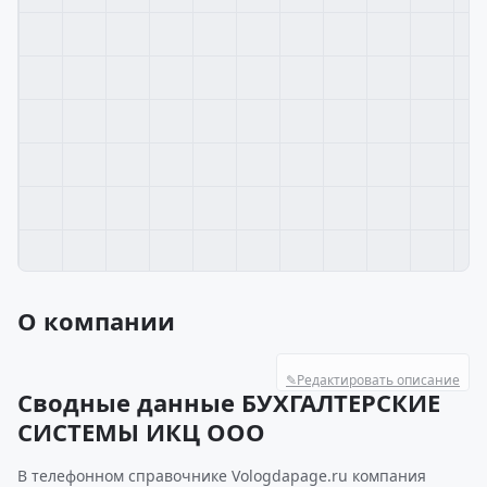
О компании
✎
Редактировать описание
Сводные данные БУХГАЛТЕРСКИЕ
СИСТЕМЫ ИКЦ ООО
В телефонном справочнике Vologdapage.ru компания