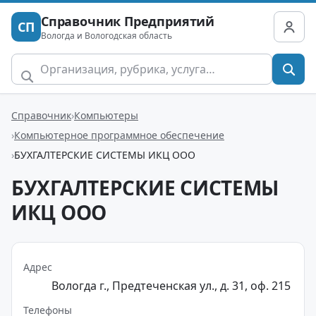
Справочник Предприятий
СП
Вологда и Вологодская область
Справочник
Компьютеры
Компьютерное программное обеспечение
БУХГАЛТЕРСКИЕ СИСТЕМЫ ИКЦ ООО
БУХГАЛТЕРСКИЕ СИСТЕМЫ
ИКЦ ООО
Адрес
Вологда г., Предтеченская ул., д. 31, оф. 215
Телефоны