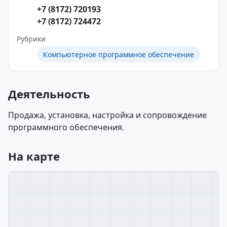
+7 (8172) 720193
+7 (8172) 724472
Рубрики
Компьютерное программное обеспечение
Деятельность
Продажа, установка, настройка и сопровождение
программного обеспечения.
На карте