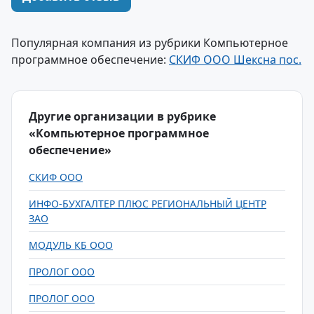
Популярная компания из рубрики Компьютерное
программное обеспечение:
СКИФ ООО Шексна пос.
Другие организации в рубрике
«Компьютерное программное
обеспечение»
СКИФ ООО
ИНФО-БУХГАЛТЕР ПЛЮС РЕГИОНАЛЬНЫЙ ЦЕНТР
ЗАО
МОДУЛЬ КБ ООО
ПРОЛОГ ООО
ПРОЛОГ ООО