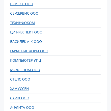
РЭМЕКС ООО
СБ-СЕРВИС ООО
ТЕХИНФОКОМ
ЦИТ-РЕСПЕКТ ООО
ВАСИЛЕК и К ООО
ГАРАНТ-ИНФОРМ ООО
КОМПЬЮТЕР УПЦ
МАЛЛЕНОМ ООО
СТЕЛС ООО
ХАМУССЕН
СКИФ ООО
А-ЭЛИТА ООО