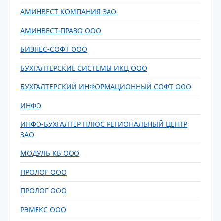
АМИНВЕСТ КОМПАНИЯ ЗАО
АМИНВЕСТ-ПРАВО ООО
БИЗНЕС-СОФТ ООО
БУХГАЛТЕРСКИЕ СИСТЕМЫ ИКЦ ООО
БУХГАЛТЕРСКИЙ ИНФОРМАЦИОННЫЙ СОФТ ООО
ИНФО
ИНФО-БУХГАЛТЕР ПЛЮС РЕГИОНАЛЬНЫЙ ЦЕНТР
ЗАО
МОДУЛЬ КБ ООО
ПРОЛОГ ООО
ПРОЛОГ ООО
РЭМЕКС ООО