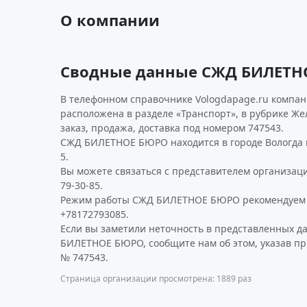
О компании
Сводные данные СЖД БИЛЕТН
В телефонном справочнике Vologdapage.ru компан
расположена в разделе «Транспорт», в рубрике Ж
заказ, продажа, доставка под номером 747543.
СЖД БИЛЕТНОЕ БЮРО находится в городе Вологда по
5.
Вы можете связаться с представителем организаци
79-30-85.
Режим работы СЖД БИЛЕТНОЕ БЮРО рекомендуем 
+78172793085.
Если вы заметили неточность в представленных 
БИЛЕТНОЕ БЮРО, сообщите нам об этом, указав пр
№ 747543.
Страница организации просмотрена: 1889 раз