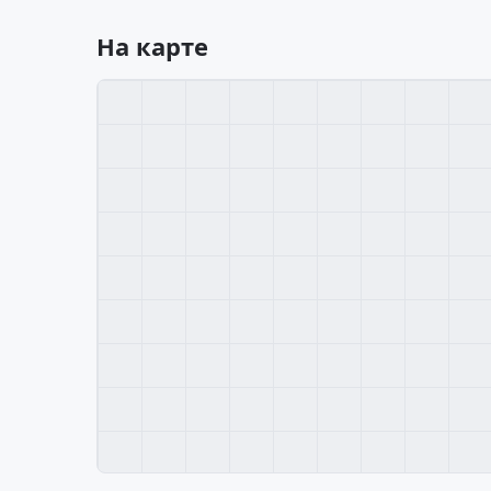
На карте