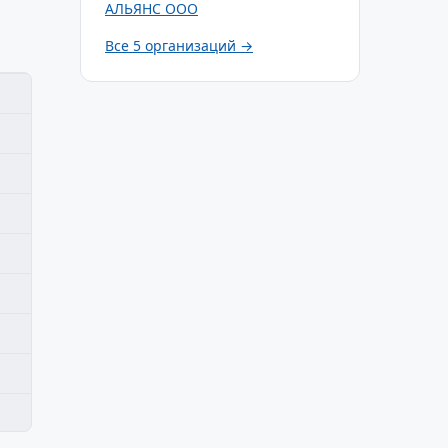
АЛЬЯНС ООО
Все 5 организаций →