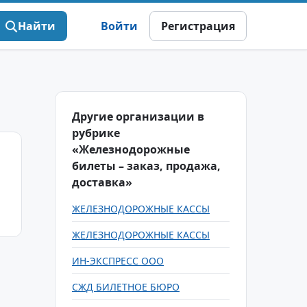
Найти
Войти
Регистрация
Другие организации в
рубрике
«Железнодорожные
билеты – заказ, продажа,
доставка»
ЖЕЛЕЗНОДОРОЖНЫЕ КАССЫ
ЖЕЛЕЗНОДОРОЖНЫЕ КАССЫ
ИН-ЭКСПРЕСС ООО
СЖД БИЛЕТНОЕ БЮРО