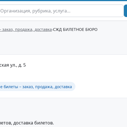
заказ, продажа, доставка
СЖД БИЛЕТНОЕ БЮРО
кая ул., д. 5
 билеты – заказ, продажа, доставка
тов, доставка билетов.