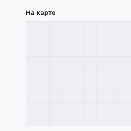
На карте