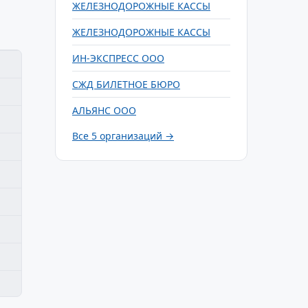
ЖЕЛЕЗНОДОРОЖНЫЕ КАССЫ
ЖЕЛЕЗНОДОРОЖНЫЕ КАССЫ
ИН-ЭКСПРЕСС ООО
СЖД БИЛЕТНОЕ БЮРО
АЛЬЯНС ООО
Все 5 организаций →