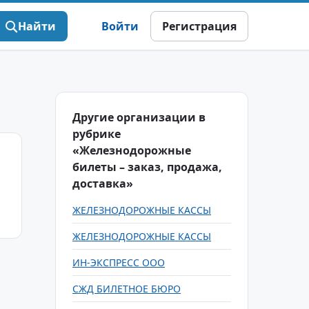
Найти
Войти
Регистрация
Другие организации в
рубрике
«Железнодорожные
билеты – заказ, продажа,
доставка»
ЖЕЛЕЗНОДОРОЖНЫЕ КАССЫ
ЖЕЛЕЗНОДОРОЖНЫЕ КАССЫ
ИН-ЭКСПРЕСС ООО
СЖД БИЛЕТНОЕ БЮРО