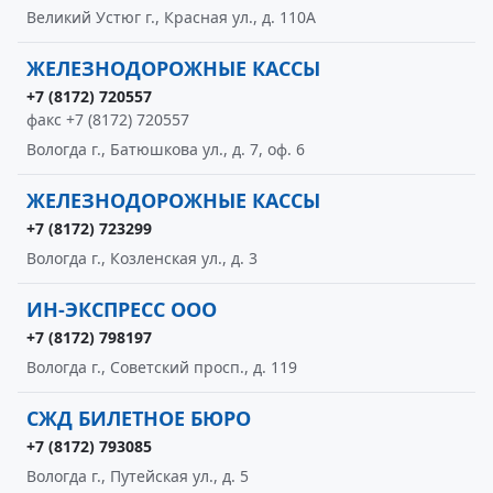
Великий Устюг г., Красная ул., д. 110А
ЖЕЛЕЗНОДОРОЖНЫЕ КАССЫ
+7 (8172) 720557
факс +7 (8172) 720557
Вологда г., Батюшкова ул., д. 7, оф. 6
ЖЕЛЕЗНОДОРОЖНЫЕ КАССЫ
+7 (8172) 723299
Вологда г., Козленская ул., д. 3
ИН-ЭКСПРЕСС ООО
+7 (8172) 798197
Вологда г., Советский просп., д. 119
СЖД БИЛЕТНОЕ БЮРО
+7 (8172) 793085
Вологда г., Путейская ул., д. 5