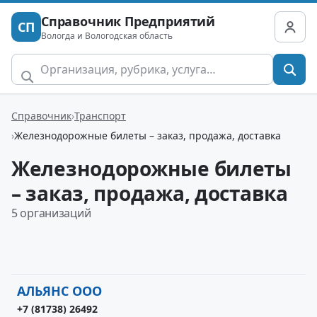
Справочник Предприятий
СП
Вологда и Вологодская область
Справочник
Транспорт
Железнодорожные билеты – заказ, продажа, доставка
Железнодорожные билеты
– заказ, продажа, доставка
5 организаций
АЛЬЯНС ООО
+7 (81738) 26492