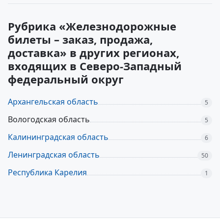
Рубрика «Железнодорожные
билеты – заказ, продажа,
доставка» в других регионах,
входящих в Северо-Западный
федеральный округ
Архангельская область
5
Вологодская область
5
Калининградская область
6
Ленинградская область
50
Республика Карелия
1