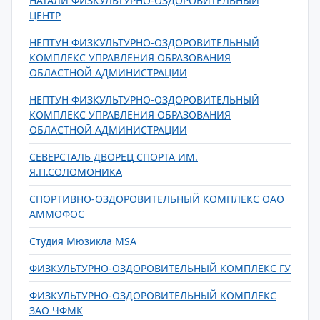
НАТАЛИ ФИЗКУЛЬТУРНО-ОЗДОРОВИТЕЛЬНЫЙ
ЦЕНТР
НЕПТУН ФИЗКУЛЬТУРНО-ОЗДОРОВИТЕЛЬНЫЙ
КОМПЛЕКС УПРАВЛЕНИЯ ОБРАЗОВАНИЯ
ОБЛАСТНОЙ АДМИНИСТРАЦИИ
НЕПТУН ФИЗКУЛЬТУРНО-ОЗДОРОВИТЕЛЬНЫЙ
КОМПЛЕКС УПРАВЛЕНИЯ ОБРАЗОВАНИЯ
ОБЛАСТНОЙ АДМИНИСТРАЦИИ
СЕВЕРСТАЛЬ ДВОРЕЦ СПОРТА ИМ.
Я.П.СОЛОМОНИКА
СПОРТИВНО-ОЗДОРОВИТЕЛЬНЫЙ КОМПЛЕКС ОАО
АММОФОС
Студия Мюзикла MSA
ФИЗКУЛЬТУРНО-ОЗДОРОВИТЕЛЬНЫЙ КОМПЛЕКС ГУ
ФИЗКУЛЬТУРНО-ОЗДОРОВИТЕЛЬНЫЙ КОМПЛЕКС
ЗАО ЧФМК