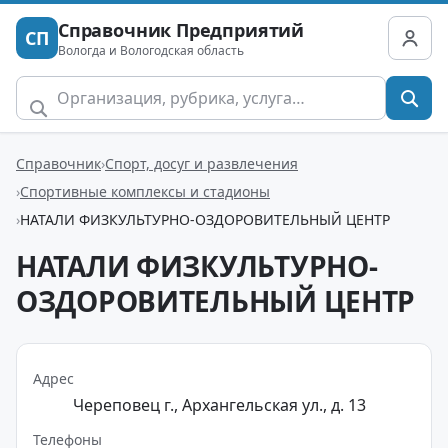
Справочник Предприятий
СП
Вологда и Вологодская область
Справочник
Спорт, досуг и развлечения
Спортивные комплексы и стадионы
НАТАЛИ ФИЗКУЛЬТУРНО-ОЗДОРОВИТЕЛЬНЫЙ ЦЕНТР
НАТАЛИ ФИЗКУЛЬТУРНО-
ОЗДОРОВИТЕЛЬНЫЙ ЦЕНТР
Адрес
Череповец г., Архангельская ул., д. 13
Телефоны