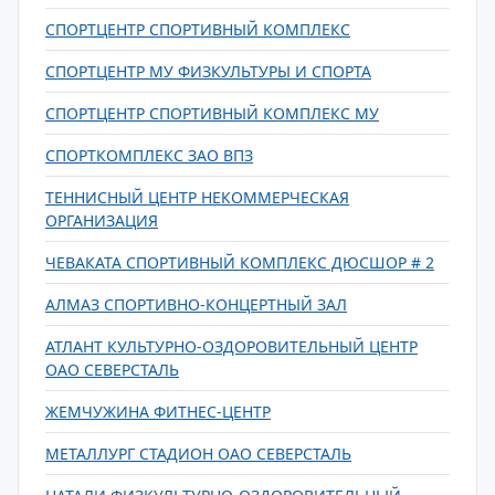
СПОРТЦЕНТР СПОРТИВНЫЙ КОМПЛЕКС
СПОРТЦЕНТР МУ ФИЗКУЛЬТУРЫ И СПОРТА
СПОРТЦЕНТР СПОРТИВНЫЙ КОМПЛЕКС МУ
СПОРТКОМПЛЕКС ЗАО ВПЗ
ТЕННИСНЫЙ ЦЕНТР НЕКОММЕРЧЕСКАЯ
ОРГАНИЗАЦИЯ
ЧЕВАКАТА СПОРТИВНЫЙ КОМПЛЕКС ДЮСШОР # 2
АЛМАЗ СПОРТИВНО-КОНЦЕРТНЫЙ ЗАЛ
АТЛАНТ КУЛЬТУРНО-ОЗДОРОВИТЕЛЬНЫЙ ЦЕНТР
ОАО СЕВЕРСТАЛЬ
ЖЕМЧУЖИНА ФИТНЕС-ЦЕНТР
МЕТАЛЛУРГ СТАДИОН ОАО СЕВЕРСТАЛЬ