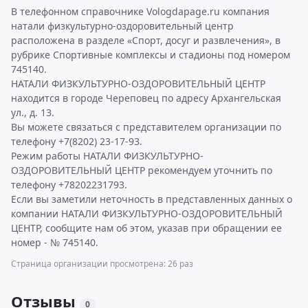
В телефонном справочнике Vologdapage.ru компания
натали физкультурно-оздоровительный центр
расположена в разделе «Спорт, досуг и развлечения», в
рубрике Спортивные комплексы и стадионы под номером
745140.
НАТАЛИ ФИЗКУЛЬТУРНО-ОЗДОРОВИТЕЛЬНЫЙ ЦЕНТР
находится в городе Череповец по адресу Архангельская
ул., д. 13.
Вы можете связаться с представителем организации по
телефону +7(8202) 23-17-93.
Режим работы НАТАЛИ ФИЗКУЛЬТУРНО-
ОЗДОРОВИТЕЛЬНЫЙ ЦЕНТР рекомендуем уточнить по
телефону +78202231793.
Если вы заметили неточность в представленных данных о
компании НАТАЛИ ФИЗКУЛЬТУРНО-ОЗДОРОВИТЕЛЬНЫЙ
ЦЕНТР, сообщите нам об этом, указав при обращении ее
номер - № 745140.
Страница организации просмотрена: 26 раз
Отзывы
0