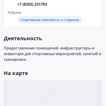
+7 (8202) 231793
Рубрики
Спортивные комплексы и стадионы
Деятельность
Предоставление помещений, инфраструктуры и
инвентаря для спортивных мероприятий, занятий и
тренировок.
На карте