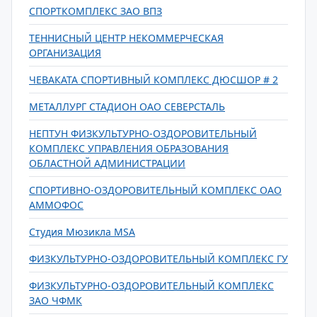
СПОРТКОМПЛЕКС ЗАО ВПЗ
ТЕННИСНЫЙ ЦЕНТР НЕКОММЕРЧЕСКАЯ
ОРГАНИЗАЦИЯ
ЧЕВАКАТА СПОРТИВНЫЙ КОМПЛЕКС ДЮСШОР # 2
МЕТАЛЛУРГ СТАДИОН ОАО СЕВЕРСТАЛЬ
НЕПТУН ФИЗКУЛЬТУРНО-ОЗДОРОВИТЕЛЬНЫЙ
КОМПЛЕКС УПРАВЛЕНИЯ ОБРАЗОВАНИЯ
ОБЛАСТНОЙ АДМИНИСТРАЦИИ
СПОРТИВНО-ОЗДОРОВИТЕЛЬНЫЙ КОМПЛЕКС ОАО
АММОФОС
Студия Мюзикла MSA
ФИЗКУЛЬТУРНО-ОЗДОРОВИТЕЛЬНЫЙ КОМПЛЕКС ГУ
ФИЗКУЛЬТУРНО-ОЗДОРОВИТЕЛЬНЫЙ КОМПЛЕКС
ЗАО ЧФМК