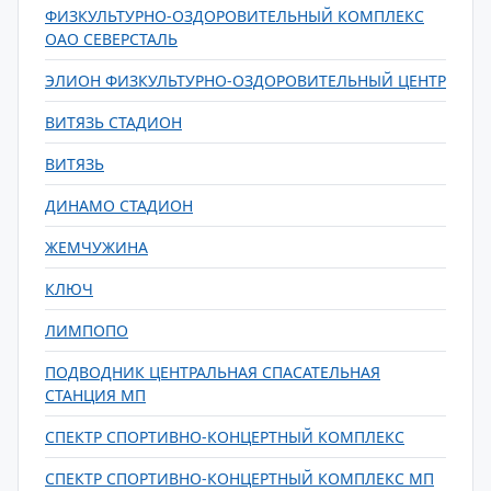
ФИЗКУЛЬТУРНО-ОЗДОРОВИТЕЛЬНЫЙ КОМПЛЕКС
ОАО СЕВЕРСТАЛЬ
ЭЛИОН ФИЗКУЛЬТУРНО-ОЗДОРОВИТЕЛЬНЫЙ ЦЕНТР
ВИТЯЗЬ СТАДИОН
ВИТЯЗЬ
ДИНАМО СТАДИОН
ЖЕМЧУЖИНА
КЛЮЧ
ЛИМПОПО
ПОДВОДНИК ЦЕНТРАЛЬНАЯ СПАСАТЕЛЬНАЯ
СТАНЦИЯ МП
СПЕКТР СПОРТИВНО-КОНЦЕРТНЫЙ КОМПЛЕКС
СПЕКТР СПОРТИВНО-КОНЦЕРТНЫЙ КОМПЛЕКС МП