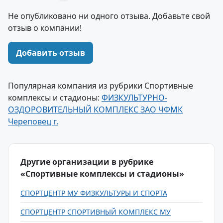
Не опубликовано ни одного отзыва. Добавьте свой
отзыв о компании!
Добавить отзыв
Популярная компания из рубрики Спортивные
комплексы и стадионы:
ФИЗКУЛЬТУРНО-
ОЗДОРОВИТЕЛЬНЫЙ КОМПЛЕКС ЗАО ЧФМК
Череповец г.
Другие организации в рубрике
«Спортивные комплексы и стадионы»
СПОРТЦЕНТР МУ ФИЗКУЛЬТУРЫ И СПОРТА
СПОРТЦЕНТР СПОРТИВНЫЙ КОМПЛЕКС МУ