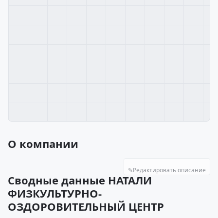
О компании
✎
Редактировать описание
Сводные данные НАТАЛИ
ФИЗКУЛЬТУРНО-
ОЗДОРОВИТЕЛЬНЫЙ ЦЕНТР