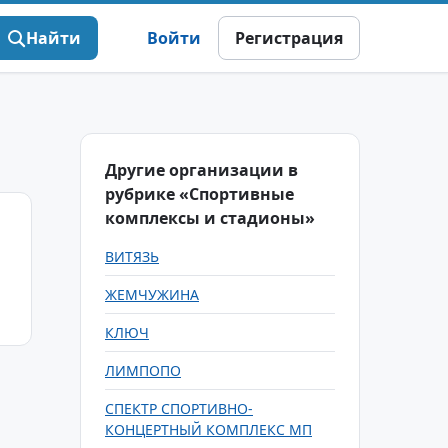
Найти
Войти
Регистрация
Другие организации в
рубрике «Спортивные
комплексы и стадионы»
ВИТЯЗЬ
ЖЕМЧУЖИНА
КЛЮЧ
ЛИМПОПО
СПЕКТР СПОРТИВНО-
КОНЦЕРТНЫЙ КОМПЛЕКС МП