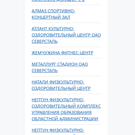
АЛМАЗ СПОРТИВНО-
КОНЦЕРТНЫЙ ЗАЛ
АТЛАНТ КУЛЬТУРНО-
ОЗДОРОВИТЕЛЬНЫЙ ЦЕНТР ОАО
СЕВЕРСТАЛЬ
ЖЕМЧУЖИНА ФИТНЕС-ЦЕНТР
МЕТАЛЛУРГ СТАДИОН ОАО
СЕВЕРСТАЛЬ
НАТАЛИ ФИЗКУЛЬТУРНО-
ОЗДОРОВИТЕЛЬНЫЙ ЦЕНТР
НЕПТУН ФИЗКУЛЬТУРНО-
ОЗДОРОВИТЕЛЬНЫЙ КОМПЛЕКС
УПРАВЛЕНИЯ ОБРАЗОВАНИЯ
ОБЛАСТНОЙ АДМИНИСТРАЦИИ
НЕПТУН ФИЗКУЛЬТУРНО-