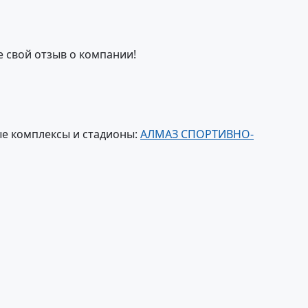
е свой отзыв о компании!
е комплексы и стадионы:
АЛМАЗ СПОРТИВНО-