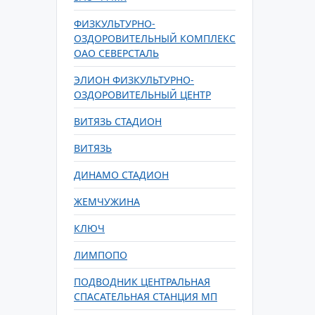
ФИЗКУЛЬТУРНО-
ОЗДОРОВИТЕЛЬНЫЙ КОМПЛЕКС
ОАО СЕВЕРСТАЛЬ
ЭЛИОН ФИЗКУЛЬТУРНО-
ОЗДОРОВИТЕЛЬНЫЙ ЦЕНТР
ВИТЯЗЬ СТАДИОН
ВИТЯЗЬ
ДИНАМО СТАДИОН
ЖЕМЧУЖИНА
КЛЮЧ
ЛИМПОПО
ПОДВОДНИК ЦЕНТРАЛЬНАЯ
СПАСАТЕЛЬНАЯ СТАНЦИЯ МП