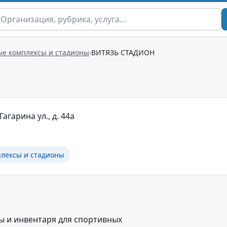
е комплексы и стадионы
ВИТЯЗЬ СТАДИОН
Гагарина ул., д. 44а
лексы и стадионы
 и инвентаря для спортивных