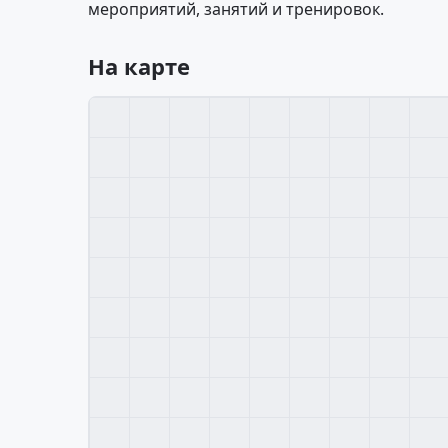
мероприятий, занятий и тренировок.
На карте