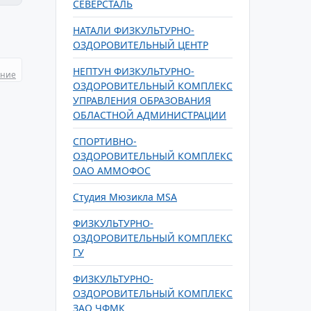
СЕВЕРСТАЛЬ
НАТАЛИ ФИЗКУЛЬТУРНО-
ОЗДОРОВИТЕЛЬНЫЙ ЦЕНТР
НЕПТУН ФИЗКУЛЬТУРНО-
ание
ОЗДОРОВИТЕЛЬНЫЙ КОМПЛЕКС
УПРАВЛЕНИЯ ОБРАЗОВАНИЯ
ОБЛАСТНОЙ АДМИНИСТРАЦИИ
СПОРТИВНО-
ОЗДОРОВИТЕЛЬНЫЙ КОМПЛЕКС
ОАО АММОФОС
Студия Мюзикла MSA
ФИЗКУЛЬТУРНО-
ОЗДОРОВИТЕЛЬНЫЙ КОМПЛЕКС
ГУ
ФИЗКУЛЬТУРНО-
ОЗДОРОВИТЕЛЬНЫЙ КОМПЛЕКС
ЗАО ЧФМК