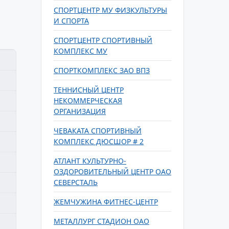
СПОРТЦЕНТР МУ ФИЗКУЛЬТУРЫ
И СПОРТА
СПОРТЦЕНТР СПОРТИВНЫЙ
КОМПЛЕКС МУ
СПОРТКОМПЛЕКС ЗАО ВПЗ
ТЕННИСНЫЙ ЦЕНТР
НЕКОММЕРЧЕСКАЯ
ОРГАНИЗАЦИЯ
ЧЕВАКАТА СПОРТИВНЫЙ
КОМПЛЕКС ДЮСШОР # 2
АТЛАНТ КУЛЬТУРНО-
ОЗДОРОВИТЕЛЬНЫЙ ЦЕНТР ОАО
СЕВЕРСТАЛЬ
ЖЕМЧУЖИНА ФИТНЕС-ЦЕНТР
МЕТАЛЛУРГ СТАДИОН ОАО