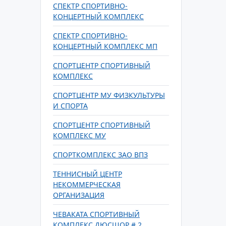
СПЕКТР СПОРТИВНО-
КОНЦЕРТНЫЙ КОМПЛЕКС
СПЕКТР СПОРТИВНО-
КОНЦЕРТНЫЙ КОМПЛЕКС МП
СПОРТЦЕНТР СПОРТИВНЫЙ
КОМПЛЕКС
СПОРТЦЕНТР МУ ФИЗКУЛЬТУРЫ
И СПОРТА
СПОРТЦЕНТР СПОРТИВНЫЙ
КОМПЛЕКС МУ
СПОРТКОМПЛЕКС ЗАО ВПЗ
ТЕННИСНЫЙ ЦЕНТР
НЕКОММЕРЧЕСКАЯ
ОРГАНИЗАЦИЯ
ЧЕВАКАТА СПОРТИВНЫЙ
КОМПЛЕКС ДЮСШОР # 2