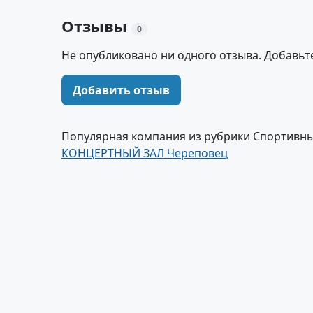
Отзывы
0
Не опубликовано ни одного отзыва. Добавьт
Добавить отзыв
Популярная компания из рубрики Спортивны
КОНЦЕРТНЫЙ ЗАЛ Череповец