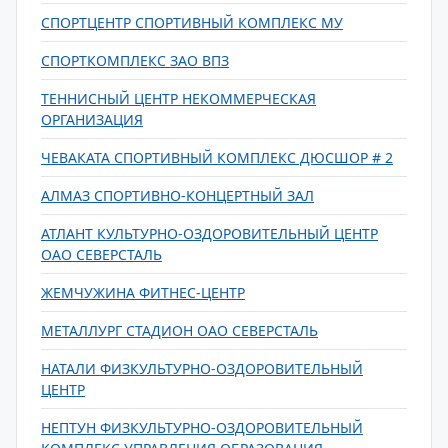
СПОРТЦЕНТР СПОРТИВНЫЙ КОМПЛЕКС МУ
СПОРТКОМПЛЕКС ЗАО ВПЗ
ТЕННИСНЫЙ ЦЕНТР НЕКОММЕРЧЕСКАЯ
ОРГАНИЗАЦИЯ
ЧЕВАКАТА СПОРТИВНЫЙ КОМПЛЕКС ДЮСШОР # 2
АЛМАЗ СПОРТИВНО-КОНЦЕРТНЫЙ ЗАЛ
АТЛАНТ КУЛЬТУРНО-ОЗДОРОВИТЕЛЬНЫЙ ЦЕНТР
ОАО СЕВЕРСТАЛЬ
ЖЕМЧУЖИНА ФИТНЕС-ЦЕНТР
МЕТАЛЛУРГ СТАДИОН ОАО СЕВЕРСТАЛЬ
НАТАЛИ ФИЗКУЛЬТУРНО-ОЗДОРОВИТЕЛЬНЫЙ
ЦЕНТР
НЕПТУН ФИЗКУЛЬТУРНО-ОЗДОРОВИТЕЛЬНЫЙ