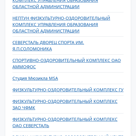
КОМПЛЕКС УПРАВЛЕНИЯ ОБРАЗОВАНИЯ
ОБЛАСТНОЙ АДМИНИСТРАЦИИ
НЕПТУН ФИЗКУЛЬТУРНО-ОЗДОРОВИТЕЛЬНЫЙ
КОМПЛЕКС УПРАВЛЕНИЯ ОБРАЗОВАНИЯ
ОБЛАСТНОЙ АДМИНИСТРАЦИИ
СЕВЕРСТАЛЬ ДВОРЕЦ СПОРТА ИМ.
Я.П.СОЛОМОНИКА
СПОРТИВНО-ОЗДОРОВИТЕЛЬНЫЙ КОМПЛЕКС ОАО
АММОФОС
Студия Мюзикла MSA
ФИЗКУЛЬТУРНО-ОЗДОРОВИТЕЛЬНЫЙ КОМПЛЕКС ГУ
ФИЗКУЛЬТУРНО-ОЗДОРОВИТЕЛЬНЫЙ КОМПЛЕКС
ЗАО ЧФМК
ФИЗКУЛЬТУРНО-ОЗДОРОВИТЕЛЬНЫЙ КОМПЛЕКС
ОАО СЕВЕРСТАЛЬ