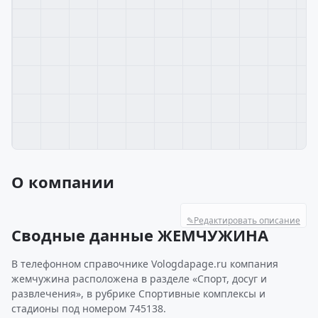
О компании
✎
Редактировать описание
Сводные данные ЖЕМЧУЖИНА
В телефонном справочнике Vologdapage.ru компания
жемчужина расположена в разделе «Спорт, досуг и
развлечения», в рубрике Спортивные комплексы и
стадионы под номером 745138.