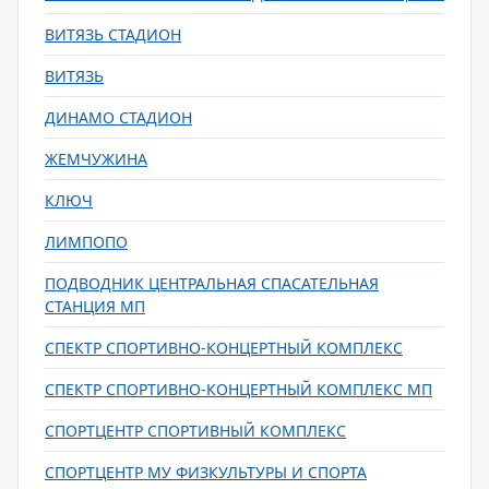
ВИТЯЗЬ СТАДИОН
ВИТЯЗЬ
ДИНАМО СТАДИОН
ЖЕМЧУЖИНА
КЛЮЧ
ЛИМПОПО
ПОДВОДНИК ЦЕНТРАЛЬНАЯ СПАСАТЕЛЬНАЯ
СТАНЦИЯ МП
СПЕКТР СПОРТИВНО-КОНЦЕРТНЫЙ КОМПЛЕКС
СПЕКТР СПОРТИВНО-КОНЦЕРТНЫЙ КОМПЛЕКС МП
СПОРТЦЕНТР СПОРТИВНЫЙ КОМПЛЕКС
СПОРТЦЕНТР МУ ФИЗКУЛЬТУРЫ И СПОРТА