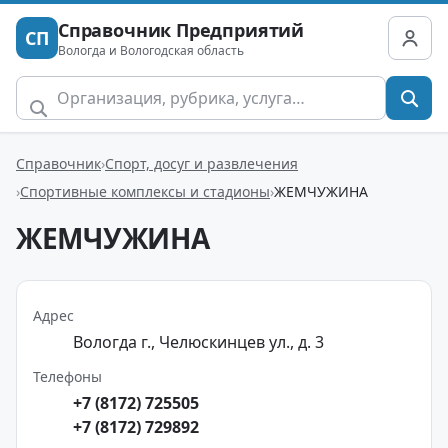
Справочник Предприятий
СП
Вологда и Вологодская область
Справочник
Спорт, досуг и развлечения
Спортивные комплексы и стадионы
ЖЕМЧУЖИНА
ЖЕМЧУЖИНА
Адрес
Вологда г., Челюскинцев ул., д. 3
Телефоны
+7 (8172) 725505
+7 (8172) 729892