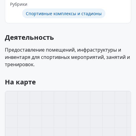
Рубрики
Спортивные комплексы и стадионы
Деятельность
Предоставление помещений, инфраструктуры и
инвентаря для спортивных мероприятий, занятий и
тренировок.
На карте