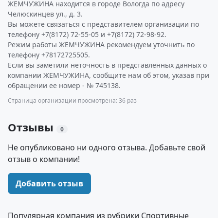
ЖЕМЧУЖИНА находится в городе Вологда по адресу
Челюскинцев ул., д. 3.
Вы можете связаться с представителем организации по
телефону +7(8172) 72-55-05 и +7(8172) 72-98-92.
Режим работы ЖЕМЧУЖИНА рекомендуем уточнить по
телефону +78172725505.
Если вы заметили неточность в представленных данных о
компании ЖЕМЧУЖИНА, сообщите нам об этом, указав при
обращении ее номер - № 745138.
Страница организации просмотрена: 36 раз
Отзывы
0
Не опубликовано ни одного отзыва. Добавьте свой
отзыв о компании!
Добавить отзыв
Популярная компания из рубрики Спортивные