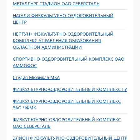
МЕТАЛЛУРГ СТАДИОН ОАО СЕВЕРСТАЛЬ
НАТАЛИ ФИЗКУЛЬТУРНО-ОЗДОРОВИТЕЛЬНЫЙ
ЦЕНТР
НЕПТУН ФИЗКУЛЬТУРНО-ОЗДОРОВИТЕЛЬНЫЙ
КОМПЛЕКС УПРАВЛЕНИЯ ОБРАЗОВАНИЯ
ОБЛАСТНОЙ АДМИНИСТРАЦИИ
СПОРТИВНО-ОЗДОРОВИТЕЛЬНЫЙ КОМПЛЕКС ОАО
АММОФОС
Студия Мюзикла MSA
ФИЗКУЛЬТУРНО-ОЗДОРОВИТЕЛЬНЫЙ КОМПЛЕКС ГУ
ФИЗКУЛЬТУРНО-ОЗДОРОВИТЕЛЬНЫЙ КОМПЛЕКС
ЗАО ЧФМК
ФИЗКУЛЬТУРНО-ОЗДОРОВИТЕЛЬНЫЙ КОМПЛЕКС
ОАО СЕВЕРСТАЛЬ
ЭЛИОН ФИЗКУЛЬТУРНО-ОЗДОРОВИТЕЛЬНЫЙ ЦЕНТР