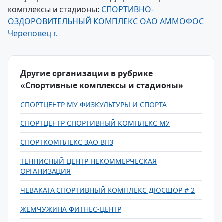
комплексы и стадионы:
СПОРТИВНО-
ОЗДОРОВИТЕЛЬНЫЙ КОМПЛЕКС ОАО АММОФОС
Череповец г.
Другие организации в рубрике
«Спортивные комплексы и стадионы»
СПОРТЦЕНТР МУ ФИЗКУЛЬТУРЫ И СПОРТА
СПОРТЦЕНТР СПОРТИВНЫЙ КОМПЛЕКС МУ
СПОРТКОМПЛЕКС ЗАО ВПЗ
ТЕННИСНЫЙ ЦЕНТР НЕКОММЕРЧЕСКАЯ
ОРГАНИЗАЦИЯ
ЧЕВАКАТА СПОРТИВНЫЙ КОМПЛЕКС ДЮСШОР # 2
ЖЕМЧУЖИНА ФИТНЕС-ЦЕНТР