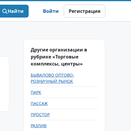
Найти
Войти
Регистрация
Другие организации в
рубрике «Торговые
комплексы, центры»
БЫВАЛОВО ОПТОВО-
РОЗНИЧНЫЙ РЫНОК
ПАРК
ПАССАЖ
ПРОСТОР
РАЗЛИВ