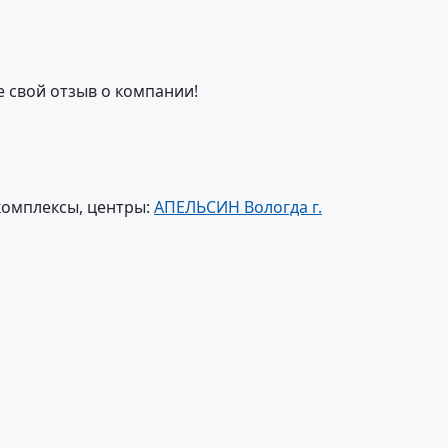
е свой отзыв о компании!
комплексы, центры:
АПЕЛЬСИН Вологда г.