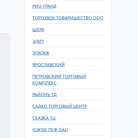
РИО-ГРАНД
ТОРГОВОЕ ТОВАРИЩЕСТВО ООО
ШЕРА
ЭЛИТ
ЭПАТАЖ
ЯРОСЛАВСКИЙ
ПЕТРОВСКИЙ ТОРГОВЫЙ
КОМПЛЕКС
РАЙОНЪ ТД
САДКО ТОРГОВЫЙ ЦЕНТР
СКАЗКА ТЦ
ЮЖОК ПКФ ОАО