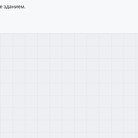
е зданием.