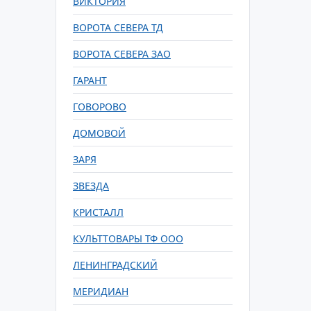
ВИКТОРИЯ
ВОРОТА СЕВЕРА ТД
ВОРОТА СЕВЕРА ЗАО
ГАРАНТ
ГОВОРОВО
ДОМОВОЙ
ЗАРЯ
ЗВЕЗДА
КРИСТАЛЛ
КУЛЬТТОВАРЫ ТФ ООО
ЛЕНИНГРАДСКИЙ
МЕРИДИАН