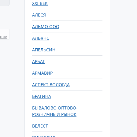
XXI ВЕК
АЛЕСЯ
АЛЬМО ООО
ание
АЛЬЯНС
АПЕЛЬСИН
АРБАТ
АРМАВИР
АСПЕКТ-ВОЛОГДА
БРАТИНА
БЫВАЛОВО ОПТОВО-
РОЗНИЧНЫЙ РЫНОК
ВЕЛЕСТ