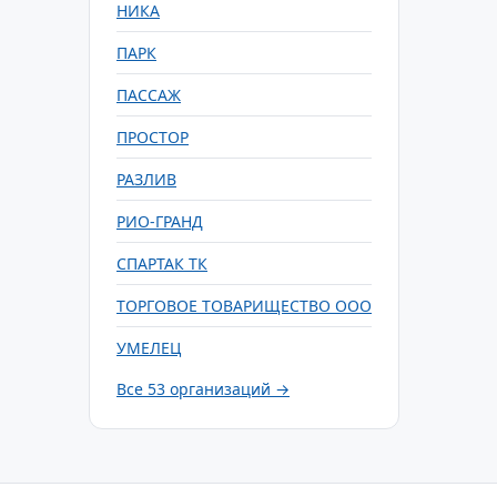
НИКА
ПАРК
ПАССАЖ
ПРОСТОР
РАЗЛИВ
РИО-ГРАНД
СПАРТАК ТК
ТОРГОВОЕ ТОВАРИЩЕСТВО ООО
УМЕЛЕЦ
Все 53 организаций →