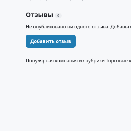
Отзывы
0
Не опубликовано ни одного отзыва. Добавьт
Добавить отзыв
Популярная компания из рубрики Торговые 