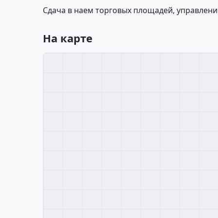
Сдача в наем торговых площадей, управлени
На карте