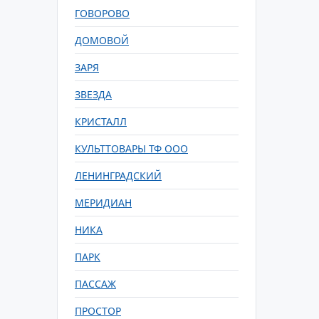
ГОВОРОВО
ДОМОВОЙ
ЗАРЯ
ЗВЕЗДА
КРИСТАЛЛ
КУЛЬТТОВАРЫ ТФ ООО
ЛЕНИНГРАДСКИЙ
МЕРИДИАН
НИКА
ПАРК
ПАССАЖ
ПРОСТОР