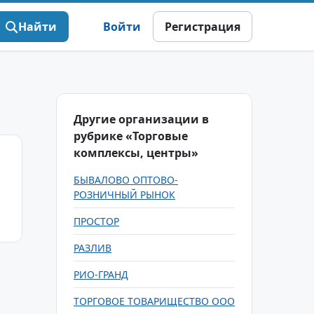
Найти
Войти
Регистрация
Другие организации в
рубрике «Торговые
комплексы, центры»
БЫВАЛОВО ОПТОВО-
РОЗНИЧНЫЙ РЫНОК
ПРОСТОР
РАЗЛИВ
РИО-ГРАНД
ТОРГОВОЕ ТОВАРИЩЕСТВО ООО