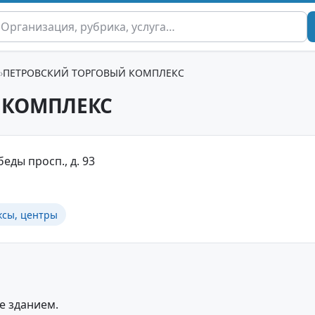
ПЕТРОВСКИЙ ТОРГОВЫЙ КОМПЛЕКС
 КОМПЛЕКС
еды просп., д. 93
ксы, центры
е зданием.