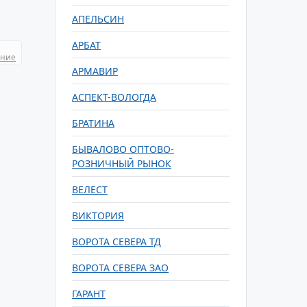
АПЕЛЬСИН
АРБАТ
ание
АРМАВИР
АСПЕКТ-ВОЛОГДА
БРАТИНА
БЫВАЛОВО ОПТОВО-
РОЗНИЧНЫЙ РЫНОК
ВЕЛЕСТ
ВИКТОРИЯ
ВОРОТА СЕВЕРА ТД
ВОРОТА СЕВЕРА ЗАО
ГАРАНТ