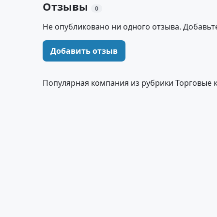
Отзывы
0
Не опубликовано ни одного отзыва. Добавьт
Добавить отзыв
Популярная компания из рубрики Торговые 