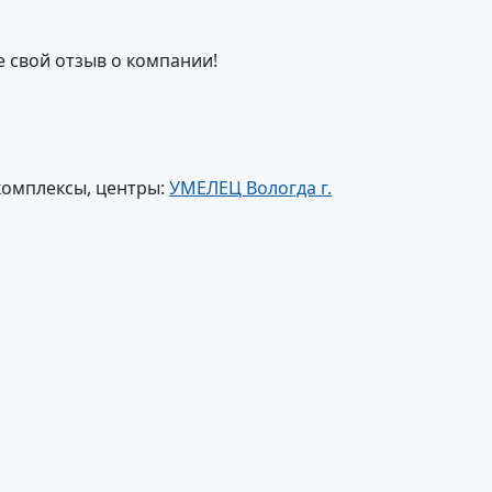
е свой отзыв о компании!
комплексы, центры:
УМЕЛЕЦ Вологда г.