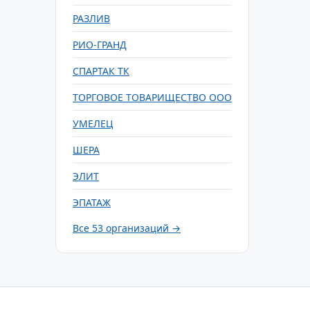
РАЗЛИВ
РИО-ГРАНД
СПАРТАК ТК
ТОРГОВОЕ ТОВАРИЩЕСТВО ООО
УМЕЛЕЦ
ШЕРА
ЭЛИТ
ЭПАТАЖ
Все 53 организаций →