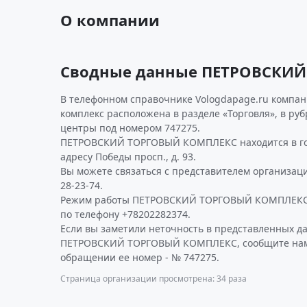
О компании
Сводные данные ПЕТРОВСКИ
В телефонном справочнике Vologdapage.ru компан
комплекс расположена в разделе «Торговля», в ру
центры под номером 747275.
ПЕТРОВСКИЙ ТОРГОВЫЙ КОМПЛЕКС находится в го
адресу Победы просп., д. 93.
Вы можете связаться с представителем организаци
28-23-74.
Режим работы ПЕТРОВСКИЙ ТОРГОВЫЙ КОМПЛЕКС 
по телефону +78202282374.
Если вы заметили неточность в представленных д
ПЕТРОВСКИЙ ТОРГОВЫЙ КОМПЛЕКС, сообщите нам о
обращении ее номер - № 747275.
Страница организации просмотрена: 34 раза