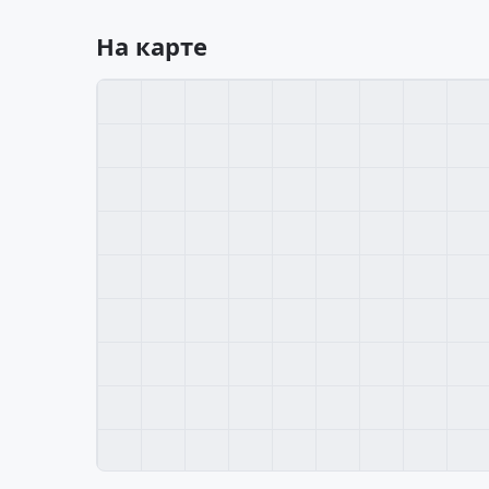
На карте