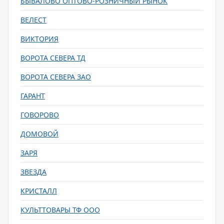
БЫВАЛОВО ОПТОВО-РОЗНИЧНЫЙ РЫНОК
ВЕЛЕСТ
ВИКТОРИЯ
ВОРОТА СЕВЕРА ТД
ВОРОТА СЕВЕРА ЗАО
ГАРАНТ
ГОВОРОВО
ДОМОВОЙ
ЗАРЯ
ЗВЕЗДА
КРИСТАЛЛ
КУЛЬТТОВАРЫ ТФ ООО