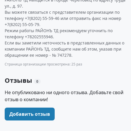
ул., д. 97.
Вы можете связаться с представителем организации по
телефону +7(8202) 55-59-46 или отправить факс на номер
+7(8202) 55-05-79.
Режим работы РАЙОНЪ ТД рекомендуем уточнить по
телефону +78202555946.
Если вы заметили неточность в представленных данных о
компании РАЙОНЪ ТД, сообщите нам об этом, указав при
обращении ее номер - № 747278.
Страница организации просмотрена: 25 раз
Отзывы
0
Не опубликовано ни одного отзыва. Добавьте свой
отзыв о компании!
Добавить отзыв