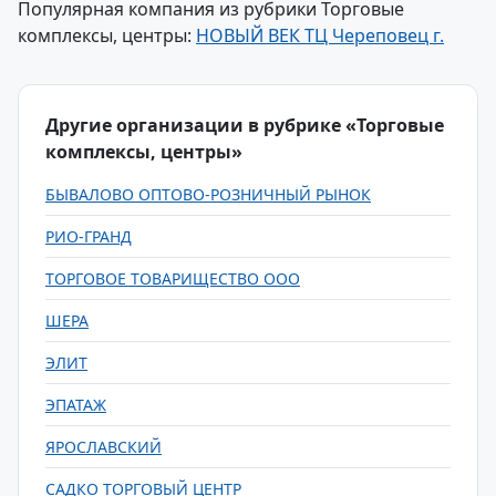
Популярная компания из рубрики Торговые
комплексы, центры:
НОВЫЙ ВЕК ТЦ Череповец г.
Другие организации в рубрике «Торговые
комплексы, центры»
БЫВАЛОВО ОПТОВО-РОЗНИЧНЫЙ РЫНОК
РИО-ГРАНД
ТОРГОВОЕ ТОВАРИЩЕСТВО ООО
ШЕРА
ЭЛИТ
ЭПАТАЖ
ЯРОСЛАВСКИЙ
САДКО ТОРГОВЫЙ ЦЕНТР