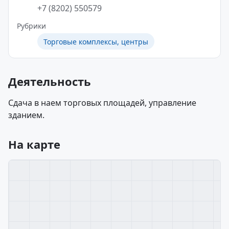
+7 (8202) 550579
Рубрики
Торговые комплексы, центры
Деятельность
Сдача в наем торговых площадей, управление
зданием.
На карте