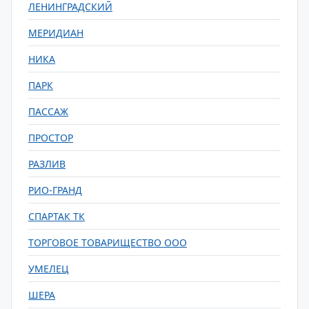
ЛЕНИНГРАДСКИЙ
МЕРИДИАН
НИКА
ПАРК
ПАССАЖ
ПРОСТОР
РАЗЛИВ
РИО-ГРАНД
СПАРТАК ТК
ТОРГОВОЕ ТОВАРИЩЕСТВО ООО
УМЕЛЕЦ
ШЕРА