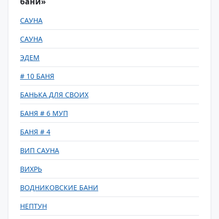
бани»
САУНА
САУНА
ЭДЕМ
# 10 БАНЯ
БАНЬКА ДЛЯ СВОИХ
БАНЯ # 6 МУП
БАНЯ # 4
ВИП САУНА
ВИХРЬ
ВОДНИКОВСКИЕ БАНИ
НЕПТУН