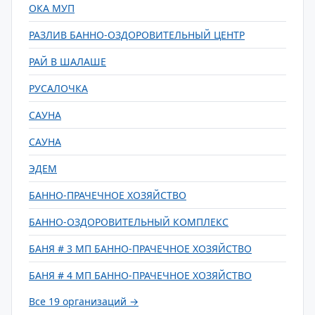
ОКА МУП
РАЗЛИВ БАННО-ОЗДОРОВИТЕЛЬНЫЙ ЦЕНТР
РАЙ В ШАЛАШЕ
РУСАЛОЧКА
САУНА
САУНА
ЭДЕМ
БАННО-ПРАЧЕЧНОЕ ХОЗЯЙСТВО
БАННО-ОЗДОРОВИТЕЛЬНЫЙ КОМПЛЕКС
БАНЯ # 3 МП БАННО-ПРАЧЕЧНОЕ ХОЗЯЙСТВО
БАНЯ # 4 МП БАННО-ПРАЧЕЧНОЕ ХОЗЯЙСТВО
Все 19 организаций →