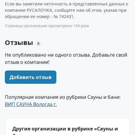
Если вы заметили неточность в представленных данных о
компании РУСАЛОЧКА, сообщите нам об этом, указав при
обращении ее номер - № 742431.
Страница организации просмотрена: 104 раза
Отзывы
0
Не опубликовано ни одного отзыва. Добавьте свой
отзыв о компании!
Добавить отзыв
Популярная компания из рубрики Сауны и бани:
ВИП САУНА Вологда г.
Другие организации в рубрике «Сауны и