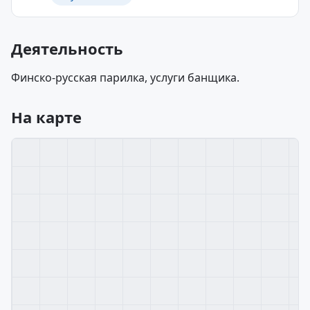
Деятельность
Финско-русская парилка, услуги банщика.
На карте