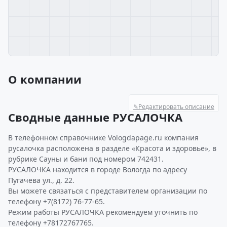
О компании
✎
Редактировать описание
Сводные данные РУСАЛОЧКА
В телефонном справочнике Vologdapage.ru компания
русалочка расположена в разделе «Красота и здоровье», в
рубрике Сауны и бани под номером 742431.
РУСАЛОЧКА находится в городе Вологда по адресу
Пугачева ул., д. 22.
Вы можете связаться с представителем организации по
телефону +7(8172) 76-77-65.
Режим работы РУСАЛОЧКА рекомендуем уточнить по
телефону +78172767765.