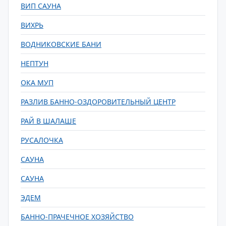
ВИП САУНА
ВИХРЬ
ВОДНИКОВСКИЕ БАНИ
НЕПТУН
ОКА МУП
РАЗЛИВ БАННО-ОЗДОРОВИТЕЛЬНЫЙ ЦЕНТР
РАЙ В ШАЛАШЕ
РУСАЛОЧКА
САУНА
САУНА
ЭДЕМ
БАННО-ПРАЧЕЧНОЕ ХОЗЯЙСТВО