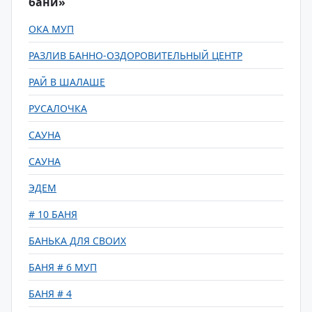
бани»
ОКА МУП
РАЗЛИВ БАННО-ОЗДОРОВИТЕЛЬНЫЙ ЦЕНТР
РАЙ В ШАЛАШЕ
РУСАЛОЧКА
САУНА
САУНА
ЭДЕМ
# 10 БАНЯ
БАНЬКА ДЛЯ СВОИХ
БАНЯ # 6 МУП
БАНЯ # 4