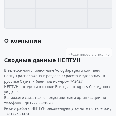
О компании
✎
Редактировать описание
Сводные данные НЕПТУН
В телефонном справочнике Vologdapage.ru компания
нептун расположена в разделе «Красота и здоровье», в
рубрике Сауны и бани под номером 742427.
НЕПТУН находится в городе Вологда по адресу Солодунова
ул., д. 39.
Вы можете связаться с представителем организации по
телефону +7(8172) 53-00-70.
Режим работы НЕПТУН рекомендуем уточнить по телефону
+78172530070.