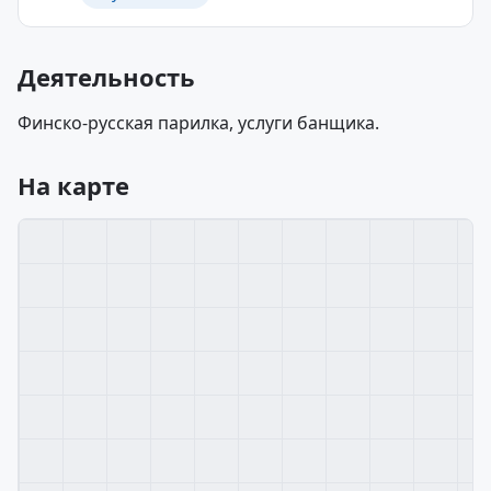
Деятельность
Финско-русская парилка, услуги банщика.
На карте