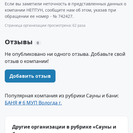
Если вы заметили неточность в представленных данных о
компании НЕПТУН, сообщите нам об этом, указав при
обращении ее номер - № 742427.
Страница организации просмотрена: 62 раза
Отзывы
0
Не опубликовано ни одного отзыва. Добавьте свой
отзыв о компании!
Добавить отзыв
Популярная компания из рубрики Сауны и бани:
БАНЯ # 6 МУП Вологда г.
Другие организации в рубрике «Сауны и