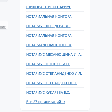
ШИЛОВА Н. И. НОТАРИУС
НОТАРИАЛЬНАЯ КОНТОРА
НОТАРИУС ЛЕБЕДЕВА В.С.
ание
НОТАРИАЛЬНАЯ КОНТОРА
НОТАРИАЛЬНАЯ КОНТОРА
НОТАРИУС МЕХАНЮШИНА И. А.
НОТАРИУС ПЛЕШКО И.П.
НОТАРИУС СТЕПАНИДЕНКО Л.Л.
НОТАРИУС СТЕПАНДЕКО Л.Л.
НОТАРИУС ХУКАРЕВА Е.С.
Все 27 организаций →