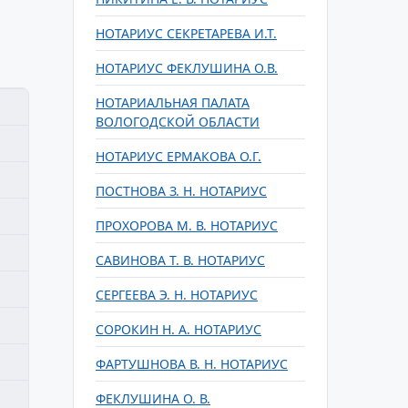
НОТАРИУС СЕКРЕТАРЕВА И.Т.
НОТАРИУС ФЕКЛУШИНА О.В.
НОТАРИАЛЬНАЯ ПАЛАТА
ВОЛОГОДСКОЙ ОБЛАСТИ
НОТАРИУС ЕРМАКОВА О.Г.
ПОСТНОВА З. Н. НОТАРИУС
ПРОХОРОВА М. В. НОТАРИУС
САВИНОВА Т. В. НОТАРИУС
СЕРГЕЕВА Э. Н. НОТАРИУС
СОРОКИН Н. А. НОТАРИУС
ФАРТУШНОВА В. Н. НОТАРИУС
ФЕКЛУШИНА О. В.