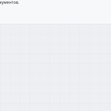
кументов.