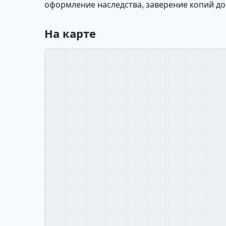
оформление наследства, заверение копий до
На карте