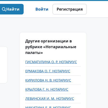
Найти
Войти
Регистрация
Другие организации в
рубрике «Нотариальные
палаты»
ГИСМАТУЛИНА О. Р. НОТАРИУС
ЕРМАКОВА О. Г. НОТАРИУС
КИРИЛОВА Н. В. НОТАРИУС
КРЫЛОВА Г. Н. НОТАРИУС
ЛЕВИНСКАЯ И. М. НОТАРИУС
НИКИТИНА Е. В. НОТАРИУС