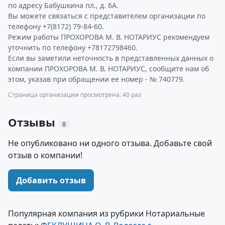
по адресу Бабушкина пл., д. 6А.
Вы можете связаться с представителем организации по
телефону +7(8172) 79-84-60.
Режим работы ПРОХОРОВА М. В. НОТАРИУС рекомендуем
уточнить по телефону +78172798460.
Если вы заметили неточность в представленных данных о
компании ПРОХОРОВА М. В. НОТАРИУС, сообщите нам об
этом, указав при обращении ее номер - № 740779.
Страница организации просмотрена: 40 раз
Отзывы
0
Не опубликовано ни одного отзыва. Добавьте свой
отзыв о компании!
Добавить отзыв
Популярная компания из рубрики Нотариальные