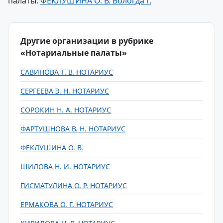
палаты:
ФЕКЛУШИНА О. В. Вологда г.
Другие организации в рубрике
«Нотариальные палаты»
САВИНОВА Т. В. НОТАРИУС
СЕРГЕЕВА Э. Н. НОТАРИУС
СОРОКИН Н. А. НОТАРИУС
ФАРТУШНОВА В. Н. НОТАРИУС
ФЕКЛУШИНА О. В.
ШИЛОВА Н. И. НОТАРИУС
ГИСМАТУЛИНА О. Р. НОТАРИУС
ЕРМАКОВА О. Г. НОТАРИУС