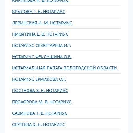
КИРИЛОВА Н. В. НОТАРИУС
КРЫЛОВА Г. Н. НОТАРИУС
ЛЕВИНСКАЯ И. М. НОТАРИУС
НИКИТИНА Е. В. НОТАРИУС
НОТАРИУС СЕКРЕТАРЕВА И.Т.
НОТАРИУС ФЕКЛУШИНА О.В.
НОТАРИАЛЬНАЯ ПАЛАТА ВОЛОГОДСКОЙ ОБЛАСТИ
НОТАРИУС ЕРМАКОВА О.Г.
ПОСТНОВА З. Н. НОТАРИУС
ПРОХОРОВА М. В. НОТАРИУС
САВИНОВА Т. В. НОТАРИУС
СЕРГЕЕВА Э. Н. НОТАРИУС