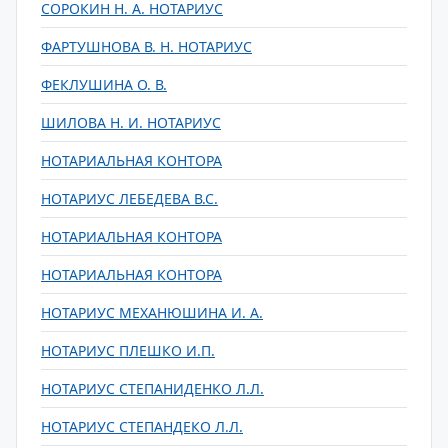
СОРОКИН Н. А. НОТАРИУС
ФАРТУШНОВА В. Н. НОТАРИУС
ФЕКЛУШИНА О. В.
ШИЛОВА Н. И. НОТАРИУС
НОТАРИАЛЬНАЯ КОНТОРА
НОТАРИУС ЛЕБЕДЕВА В.С.
НОТАРИАЛЬНАЯ КОНТОРА
НОТАРИАЛЬНАЯ КОНТОРА
НОТАРИУС МЕХАНЮШИНА И. А.
НОТАРИУС ПЛЕШКО И.П.
НОТАРИУС СТЕПАНИДЕНКО Л.Л.
НОТАРИУС СТЕПАНДЕКО Л.Л.