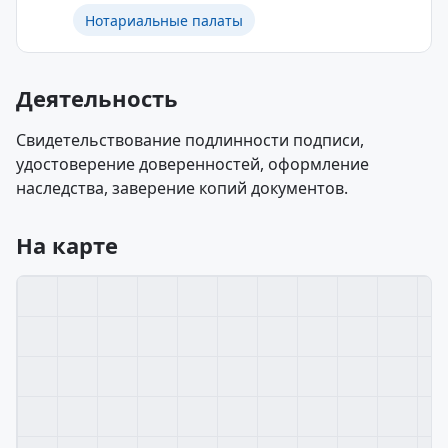
Нотариальные палаты
Деятельность
Свидетельствование подлинности подписи,
удостоверение доверенностей, оформление
наследства, заверение копий документов.
На карте