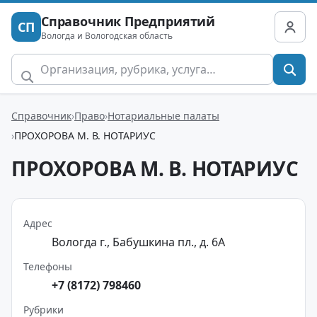
Справочник Предприятий
СП
Вологда и Вологодская область
Справочник
Право
Нотариальные палаты
ПРОХОРОВА М. В. НОТАРИУС
ПРОХОРОВА М. В. НОТАРИУС
Адрес
Вологда г., Бабушкина пл., д. 6А
Телефоны
+7 (8172) 798460
Рубрики