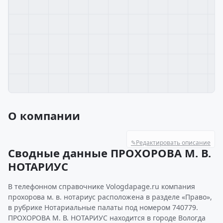
О компании
✎
Редактировать описание
Сводные данные ПРОХОРОВА М. В.
НОТАРИУС
В телефонном справочнике Vologdapage.ru компания
прохорова м. в. нотариус расположена в разделе «Право»,
в рубрике Нотариальные палаты под номером 740779.
ПРОХОРОВА М. В. НОТАРИУС находится в городе Вологда