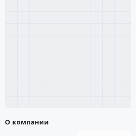
О компании