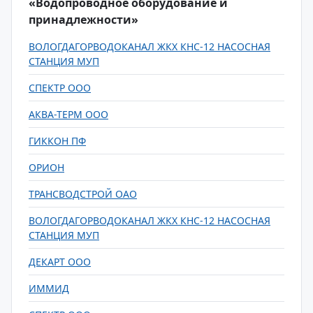
«Водопроводное оборудование и
принадлежности»
ВОЛОГДАГОРВОДОКАНАЛ ЖКХ КНС-12 НАСОСНАЯ
СТАНЦИЯ МУП
СПЕКТР ООО
АКВА-ТЕРМ ООО
ГИККОН ПФ
ОРИОН
ТРАНСВОДСТРОЙ ОАО
ВОЛОГДАГОРВОДОКАНАЛ ЖКХ КНС-12 НАСОСНАЯ
СТАНЦИЯ МУП
ДЕКАРТ ООО
ИММИД