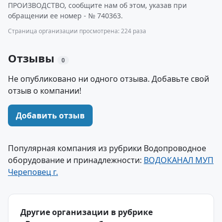
ПРОИЗВОДСТВО, сообщите нам об этом, указав при
обращении ее номер - № 740363.
Страница организации просмотрена: 224 раза
Отзывы
0
Не опубликовано ни одного отзыва. Добавьте свой
отзыв о компании!
Добавить отзыв
Популярная компания из рубрики Водопроводное
оборудование и принадлежности:
ВОДОКАНАЛ МУП
Череповец г.
Другие организации в рубрике