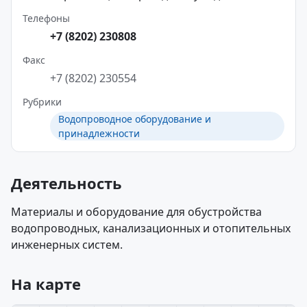
Телефоны
+7 (8202) 230808
Факс
+7 (8202) 230554
Рубрики
Водопроводное оборудование и
принадлежности
Деятельность
Материалы и оборудование для обустройства
водопроводных, канализационных и отопительных
инженерных систем.
На карте