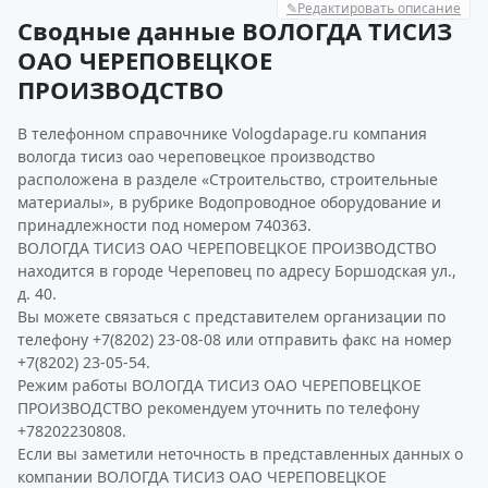
✎
Редактировать описание
Сводные данные ВОЛОГДА ТИСИЗ
ОАО ЧЕРЕПОВЕЦКОЕ
ПРОИЗВОДСТВО
В телефонном справочнике Vologdapage.ru компания
вологда тисиз оао череповецкое производство
расположена в разделе «Строительство, строительные
материалы», в рубрике Водопроводное оборудование и
принадлежности под номером 740363.
ВОЛОГДА ТИСИЗ ОАО ЧЕРЕПОВЕЦКОЕ ПРОИЗВОДСТВО
находится в городе Череповец по адресу Боршодская ул.,
д. 40.
Вы можете связаться с представителем организации по
телефону +7(8202) 23-08-08 или отправить факс на номер
+7(8202) 23-05-54.
Режим работы ВОЛОГДА ТИСИЗ ОАО ЧЕРЕПОВЕЦКОЕ
ПРОИЗВОДСТВО рекомендуем уточнить по телефону
+78202230808.
Если вы заметили неточность в представленных данных о
компании ВОЛОГДА ТИСИЗ ОАО ЧЕРЕПОВЕЦКОЕ