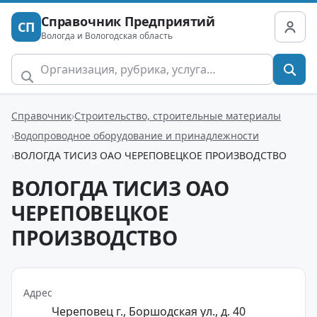
Справочник Предприятий
СП
Вологда и Вологодская область
Справочник
Строительство, строительные материалы
Водопроводное оборудование и принадлежности
ВОЛОГДА ТИСИЗ ОАО ЧЕРЕПОВЕЦКОЕ ПРОИЗВОДСТВО
ВОЛОГДА ТИСИЗ ОАО
ЧЕРЕПОВЕЦКОЕ
ПРОИЗВОДСТВО
Адрес
Череповец г., Боршодская ул., д. 40