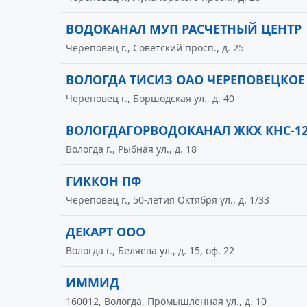
ВОДОКАНАЛ МУП РАСЧЕТНЫЙ ЦЕНТР
Череповец г., Советский просп., д. 25
ВОЛОГДА ТИСИЗ ОАО ЧЕРЕПОВЕЦКО
Череповец г., Боршодская ул., д. 40
ВОЛОГДАГОРВОДОКАНАЛ ЖКХ КНС-12
Вологда г., Рыбная ул., д. 18
ГИККОН ПФ
Череповец г., 50-летия Октября ул., д. 1/33
ДЕКАРТ ООО
Вологда г., Беляева ул., д. 15, оф. 22
ИММИД
160012, Вологда, Промышленная ул., д. 10