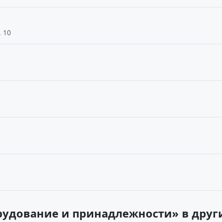
. 10
удование и принадлежности» в други