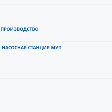
Е ПРОИЗВОДСТВО
 НАСОСНАЯ СТАНЦИЯ МУП