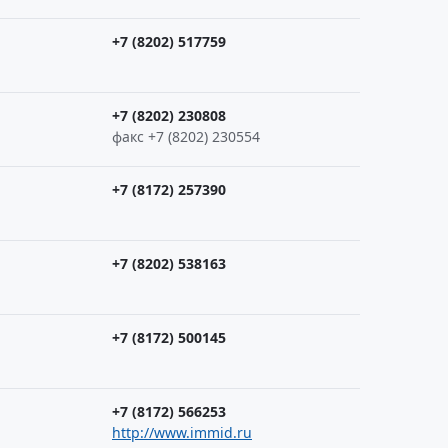
+7 (8202) 517759
+7 (8202) 230808
факс +7 (8202) 230554
+7 (8172) 257390
+7 (8202) 538163
+7 (8172) 500145
+7 (8172) 566253
http://www.immid.ru