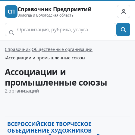
Справочник Предприятий
СП
Вологда и Вологодская область
Справочник
Общественные организации
Ассоциации и промышленные союзы
Ассоциации и
промышленные союзы
2 организаций
ВСЕРОССИЙСКОЕ ТВОРЧЕСКОЕ
ОБЪЕДИНЕНИЕ ХУДОЖНИКОВ