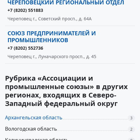
ЧЕРЕПОВЕЦКИЙ РЕГИОНАЛЬНЫЙ ОТДЕЛ
+7 (8202) 551883
Череповец г., Советский просп., д. 64А
СОЮЗ ПРЕДПРИНИМАТЕЛЕЙ И
ПРОМЫШЛЕННИКОВ
+7 (8202) 552736
Череповец г., Луначарского просп., д. 45
Рубрика «Ассоциации и
промышленные союзы» в других
регионах, входящих в Северо-
Западный федеральный округ
Архангельская область
3
Вологодская область
2