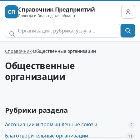
Справочник Предприятий
СП
Вологда и Вологодская область
Справочник
Общественные организации
Общественные
организации
Рубрики раздела
Ассоциации и промышленные союзы
2
Благотворительные организации
11