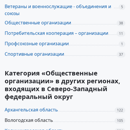
Ветераны и военнослужащие - объединения и
5
союзы
Общественные организации
38
Потребительская кооперация – организации
11
Профсоюзные организации
1
Спортивные организации
37
Категория «Общественные
организации» в других регионах,
входящих в Северо-Западный
федеральный округ
Архангельская область
122
Вологодская область
105