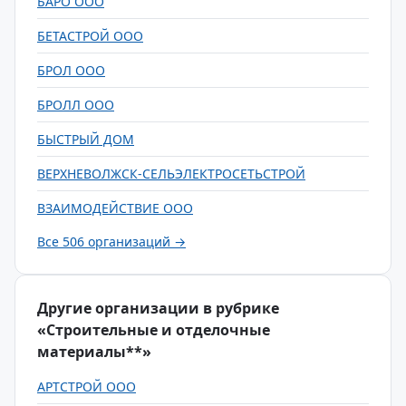
БАРО ООО
БЕТАСТРОЙ ООО
БРОЛ ООО
БРОЛЛ ООО
БЫСТРЫЙ ДОМ
ВЕРХНЕВОЛЖСК-СЕЛЬЭЛЕКТРОСЕТЬСТРОЙ
ВЗАИМОДЕЙСТВИЕ ООО
Все 506 организаций →
Другие организации в рубрике
«Строительные и отделочные
материалы**»
АРТСТРОЙ ООО