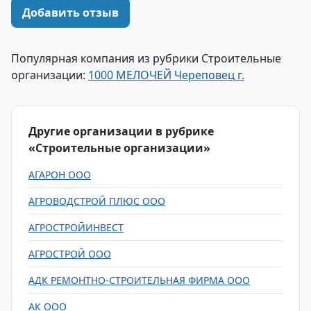
Добавить отзыв
Популярная компания из рубрики Строительные
организации:
1000 МЕЛОЧЕЙ Череповец г.
Другие организации в рубрике
«Строительные организации»
АГАРОН ООО
АГРОВОДСТРОЙ ПЛЮС ООО
АГРОСТРОЙИНВЕСТ
АГРОСТРОЙ ООО
АДК РЕМОНТНО-СТРОИТЕЛЬНАЯ ФИРМА ООО
АК ООО