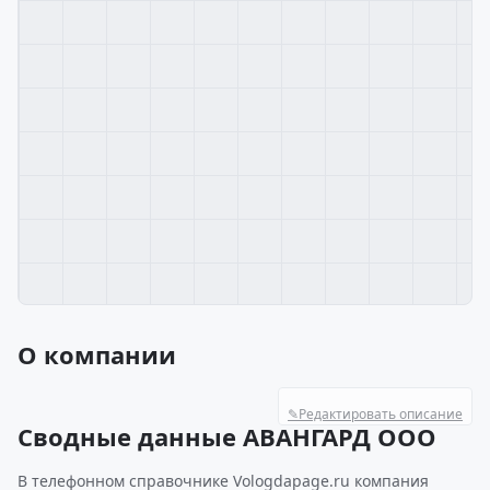
О компании
✎
Редактировать описание
Сводные данные АВАНГАРД ООО
В телефонном справочнике Vologdapage.ru компания