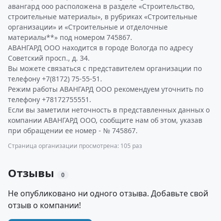
авангард ооо расположена в разделе «Строительство,
строительные материалы», в рубриках «Строительные
организации» и «Строительные и отделочные
материалы**» под номером 745867.
АВАНГАРД ООО находится в городе Вологда по адресу
Советский просп., д. 34.
Вы можете связаться с представителем организации по
телефону +7(8172) 75-55-51.
Режим работы АВАНГАРД ООО рекомендуем уточнить по
телефону +78172755551.
Если вы заметили неточность в представленных данных о
компании АВАНГАРД ООО, сообщите нам об этом, указав
при обращении ее номер - № 745867.
Страница организации просмотрена: 105 раз
Отзывы
0
Не опубликовано ни одного отзыва. Добавьте свой
отзыв о компании!