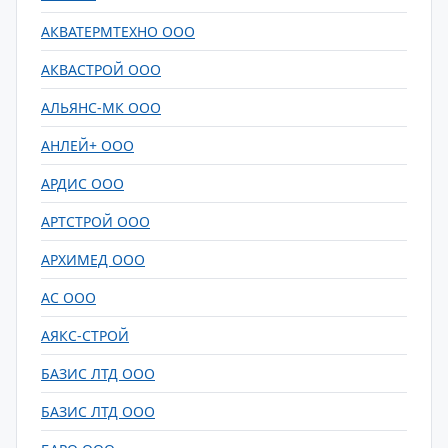
АКВАТЕРМТЕХНО ООО
АКВАСТРОЙ ООО
АЛЬЯНС-МК ООО
АНЛЕЙ+ ООО
АРДИС ООО
АРТСТРОЙ ООО
АРХИМЕД ООО
АС ООО
АЯКС-СТРОЙ
БАЗИС ЛТД ООО
БАЗИС ЛТД ООО