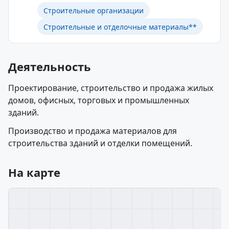
Строительные организации
Строительные и отделочные материалы**
Деятельность
Проектирование, строительство и продажа жилых
домов, офисных, торговых и промышленных
зданий.
Производство и продажа материалов для
строительства зданий и отделки помещений.
На карте