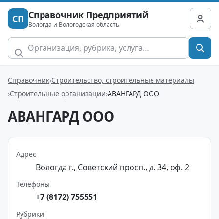
Справочник Предприятий
СП
Вологда и Вологодская область
Справочник
Строительство, строительные материалы
Строительные организации
АВАНГАРД ООО
АВАНГАРД ООО
Адрес
Вологда г., Советский просп., д. 34, оф. 2
Телефоны
+7 (8172) 755551
Рубрики