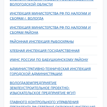
ВОЛОГОДСКОЙ ОБЛАСТИ
ИНСПЕКЦИЯ МИНИСТЕРСТВА РФ ПО НАЛОГАМ И
СБОРАМ г. ВОЛОГДА
ИНСПЕКЦИЯ МИНИСТЕРСТВА РФ ПО НАЛОГАМ И
СБОРАМ РАЙОНА
РАЙОННАЯ ИНСПЕКЦИЯ РЫБООХРАНЫ
ХЛЕБНАЯ ИНСПЕКЦИЯ ГОСУДАРСТВЕННАЯ
ИМНС РОССИИ ПО БАБУШКИНСКОМУ РАЙОНУ
АДМИНИСТРАТИВНО-ТЕХНИЧЕСКАЯ ИНСПЕКЦИЯ
ГОРОДСКОЙ АДМИНИСТРАЦИИ
ВОЛОГДАЗЕМПРЕДПРИЯТИЕ
ЗЕМЛЕУСТРОИТЕЛЬНОЕ ПРОЕКТНО-
ИЗЫСКАТЕЛЬСКОЕ ПРЕДПРИЯТИЕ ФГУП
ГЛАВНОГО КОНТРОЛЬНОГО УПРАВЛЕНИЯ
ПРЕЗИДЕНТА РФ СЕВЕРНАЯ ОКРУЖНАЯ ИНСПЕКЦИЯ