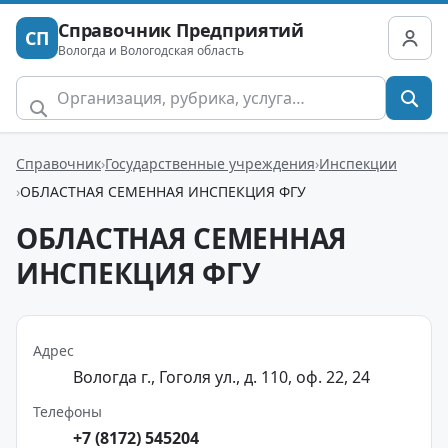
Справочник Предприятий
СП
Вологда и Вологодская область
Справочник
Государственные учреждения
Инспекции
ОБЛАСТНАЯ СЕМЕННАЯ ИНСПЕКЦИЯ ФГУ
ОБЛАСТНАЯ СЕМЕННАЯ
ИНСПЕКЦИЯ ФГУ
Адрес
Вологда г., Гоголя ул., д. 110, оф. 22, 24
Телефоны
+7 (8172) 545204