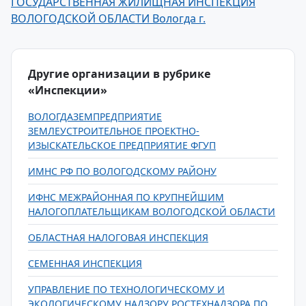
ГОСУДАРСТВЕННАЯ ЖИЛИЩНАЯ ИНСПЕКЦИЯ
ВОЛОГОДСКОЙ ОБЛАСТИ Вологда г.
Другие организации в рубрике
«Инспекции»
ВОЛОГДАЗЕМПРЕДПРИЯТИЕ
ЗЕМЛЕУСТРОИТЕЛЬНОЕ ПРОЕКТНО-
ИЗЫСКАТЕЛЬСКОЕ ПРЕДПРИЯТИЕ ФГУП
ИМНС РФ ПО ВОЛОГОДСКОМУ РАЙОНУ
ИФНС МЕЖРАЙОННАЯ ПО КРУПНЕЙШИМ
НАЛОГОПЛАТЕЛЬЩИКАМ ВОЛОГОДСКОЙ ОБЛАСТИ
ОБЛАСТНАЯ НАЛОГОВАЯ ИНСПЕКЦИЯ
СЕМЕННАЯ ИНСПЕКЦИЯ
УПРАВЛЕНИЕ ПО ТЕХНОЛОГИЧЕСКОМУ И
ЭКОЛОГИЧЕСКОМУ НАДЗОРУ РОСТЕХНАДЗОРА ПО