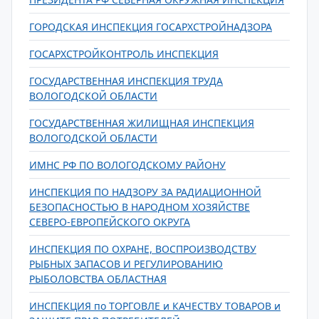
ГОРОДСКАЯ ИНСПЕКЦИЯ ГОСАРХСТРОЙНАДЗОРА
ГОСАРХСТРОЙКОНТРОЛЬ ИНСПЕКЦИЯ
ГОСУДАРСТВЕННАЯ ИНСПЕКЦИЯ ТРУДА
ВОЛОГОДСКОЙ ОБЛАСТИ
ГОСУДАРСТВЕННАЯ ЖИЛИЩНАЯ ИНСПЕКЦИЯ
ВОЛОГОДСКОЙ ОБЛАСТИ
ИМНС РФ ПО ВОЛОГОДСКОМУ РАЙОНУ
ИНСПЕКЦИЯ ПО НАДЗОРУ ЗА РАДИАЦИОННОЙ
БЕЗОПАСНОСТЬЮ В НАРОДНОМ ХОЗЯЙСТВЕ
СЕВЕРО-ЕВРОПЕЙСКОГО ОКРУГА
ИНСПЕКЦИЯ ПО ОХРАНЕ, ВОСПРОИЗВОДСТВУ
РЫБНЫХ ЗАПАСОВ И РЕГУЛИРОВАНИЮ
РЫБОЛОВСТВА ОБЛАСТНАЯ
ИНСПЕКЦИЯ по ТОРГОВЛЕ и КАЧЕСТВУ ТОВАРОВ и