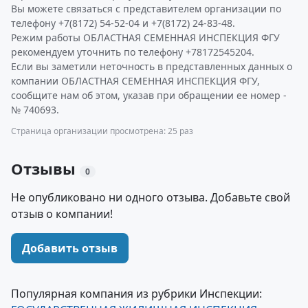
Вы можете связаться с представителем организации по
телефону +7(8172) 54-52-04 и +7(8172) 24-83-48.
Режим работы ОБЛАСТНАЯ СЕМЕННАЯ ИНСПЕКЦИЯ ФГУ
рекомендуем уточнить по телефону +78172545204.
Если вы заметили неточность в представленных данных о
компании ОБЛАСТНАЯ СЕМЕННАЯ ИНСПЕКЦИЯ ФГУ,
сообщите нам об этом, указав при обращении ее номер -
№ 740693.
Страница организации просмотрена: 25 раз
Отзывы
0
Не опубликовано ни одного отзыва. Добавьте свой
отзыв о компании!
Добавить отзыв
Популярная компания из рубрики Инспекции: