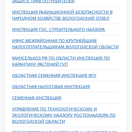
ЗАЩИТЕ ПРАВ ПОТРЕБИТЕЛЕЙ
ИНСПЕКЦИЯ РАДИАЦИОННОЙ БЕЗОПАСНОСТИ В
НАРОДНОМ ХОЗЯЙСТВЕ ВОЛОГОДСКИЙ ОТДЕЛ
ИНСПЕКЦИЯ ГОС. СТРОИТЕЛЬНОГО НАДЗОРА
ИФНС МЕЖРАЙОННАЯ ПО КРУПНЕЙШИМ
НАЛОГОПЛАТЕЛЬЩИКАМ ВОЛОГОДСКОЙ ОБЛАСТИ
МИНСЕЛЬХОЗ РФ ПО ОБЛАСТИ ИНСПЕКЦИЯ ПО
КАРАНТИНУ РАСТЕНИЙ ГУП
ОБЛАСТНАЯ СЕМЕННАЯ ИНСПЕКЦИЯ ФГУ
ОБЛАСТНАЯ НАЛОГОВАЯ ИНСПЕКЦИЯ
СЕМЕННАЯ ИНСПЕКЦИЯ
УПРАВЛЕНИЕ ПО ТЕХНОЛОГИЧЕСКОМУ И
ЭКОЛОГИЧЕСКОМУ НАДЗОРУ РОСТЕХНАДЗОРА ПО
ВОЛОГОДСКОЙ ОБЛАСТИ