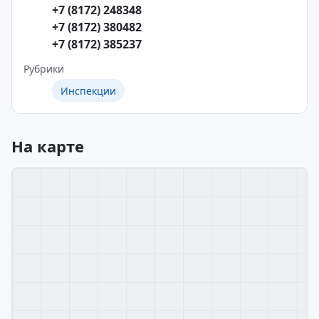
+7 (8172) 248348
+7 (8172) 380482
+7 (8172) 385237
Рубрики
Инспекции
На карте