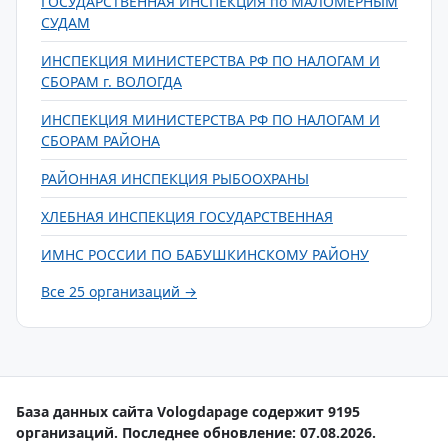
ГОСУДАРСТВЕННАЯ ИНСПЕКЦИЯ по МАЛОМЕРНЫМ
СУДАМ
ИНСПЕКЦИЯ МИНИСТЕРСТВА РФ ПО НАЛОГАМ И
СБОРАМ г. ВОЛОГДА
ИНСПЕКЦИЯ МИНИСТЕРСТВА РФ ПО НАЛОГАМ И
СБОРАМ РАЙОНА
РАЙОННАЯ ИНСПЕКЦИЯ РЫБООХРАНЫ
ХЛЕБНАЯ ИНСПЕКЦИЯ ГОСУДАРСТВЕННАЯ
ИМНС РОССИИ ПО БАБУШКИНСКОМУ РАЙОНУ
Все 25 организаций →
База данных сайта Vologdapage содержит 9195
организаций. Последнее обновление: 07.08.2026.