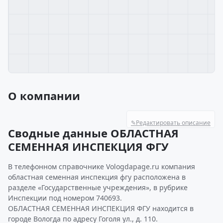
О компании
✎
Редактировать описание
Сводные данные ОБЛАСТНАЯ
СЕМЕННАЯ ИНСПЕКЦИЯ ФГУ
В телефонном справочнике Vologdapage.ru компания
областная семенная инспекция фгу расположена в
разделе «Государственные учреждения», в рубрике
Инспекции под номером 740693.
ОБЛАСТНАЯ СЕМЕННАЯ ИНСПЕКЦИЯ ФГУ находится в
городе Вологда по адресу Гоголя ул., д. 110.