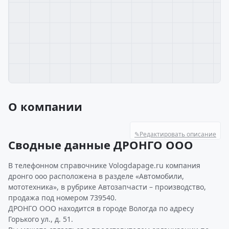
О компании
✎
Редактировать описание
Сводные данные ДРОНГО ООО
В телефонном справочнике Vologdapage.ru компания
дронго ооо расположена в разделе «Автомобили,
мототехника», в рубрике Автозапчасти – производство,
продажа под номером 739540.
ДРОНГО ООО находится в городе Вологда по адресу
Горького ул., д. 51.