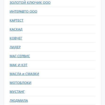
ЗОЛОТОЙ КЛЮЧИК ООО
ИНТЕРАВТО ООО
КАРТЕСТ
КАСКАД
КОВЧЕГ
ЛИДЕР
МАГ-СЕРВИС
МАК И КЭТ
МАСЛА и СМАЗКИ
МОТОБЛОКИ
МУСТАНГ
ЛЮДМИЛА