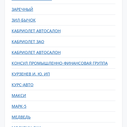
ЗАРЕЧНЫЙ
ЗИЛ-БЫЧОК
КАБРИОЛЕТ АВТОСАЛОН
КАБРИОЛЕТ ЗАО
КАБРИОЛЕТ АВТОСАЛОН
КОНСУЛ ПРОМЫШЛЕННО-ФИНАНСОВАЯ ГРУППА
КУРЗЕНЕВ И. Ю. ИП
КУРС-АВТО
МАКСИ
МАРК-5
МЕДВЕДЬ