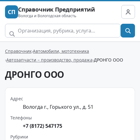
Справочник Предприятий
СП
Вологда и Вологодская область
Справочник
Автомобили, мототехника
Автозапчасти – производство, продажа
ДРОНГО ООО
ДРОНГО ООО
Адрес
Вологда г., Горького ул., д. 51
Телефоны
+7 (8172) 547175
Рубрики