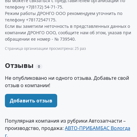
Вы можете связаться с представителем организации по
телефону +7(8172) 54-71-75.
Режим работы ДРОНГО ООО рекомендуем уточнить по
телефону +78172547175.
Если вы заметили неточность в представленных данных о
компании ДРОНГО ООО, сообщите нам об этом, указав при
обращении ее номер - № 739540.
Страница организации просмотрена: 25 раз
Отзывы
0
Не опубликовано ни одного отзыва. Добавьте свой
отзыв о компании!
Добавить отзыв
Популярная компания из рубрики Автозапчасти –
производство, продажа:
АВТО-ПРИБАМБАС Вологда
г.