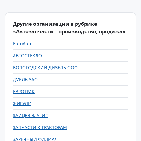
Другие организации в рубрике
«Автозапчасти – производство, продажа»
EuroAuto
АВТОСТЕКЛО
ВОЛОГОДСКИЙ ДИЗЕЛЬ ООО
ДУБЛЬ ЗАО
ЕВРОТРАК
ЖИГУЛИ
ЗАЙЦЕВ В. А. ИП
ЗАПЧАСТИ К ТРАКТОРАМ
ЗАРЕЧНЫЙ ФИЛИАЛ