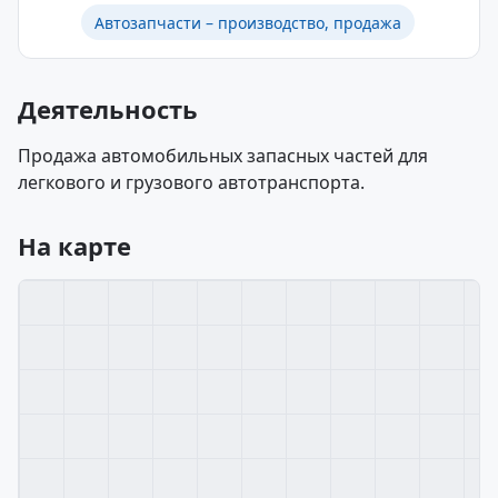
Автозапчасти – производство, продажа
Деятельность
Продажа автомобильных запасных частей для
легкового и грузового автотранспорта.
На карте