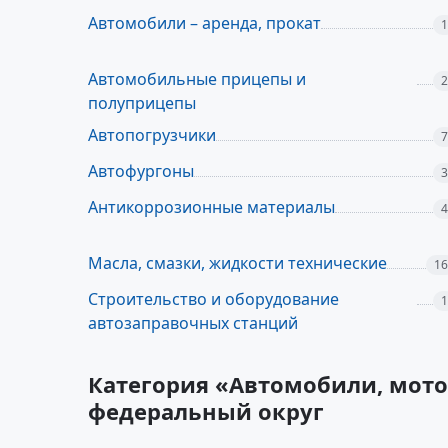
Автомобили – аренда, прокат
1
Автомобильные прицепы и
2
полуприцепы
Автопогрузчики
7
Автофургоны
3
Антикоррозионные материалы
4
Масла, смазки, жидкости технические
16
Строительство и оборудование
1
автозаправочных станций
Категория «Автомобили, мото
федеральный округ