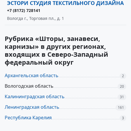
ЭСТОРИ СТУДИЯ ТЕКСТИЛЬНОГО ДИЗАЙНА
+7 (8172) 728141
Вологда г., Торговая пл., д. 1
Рубрика «Шторы, занавеси,
карнизы» в других регионах,
входящих в Северо-Западный
федеральный округ
Архангельская область
2
Вологодская область
20
Калининградская область
31
Ленинградская область
161
Республика Карелия
3