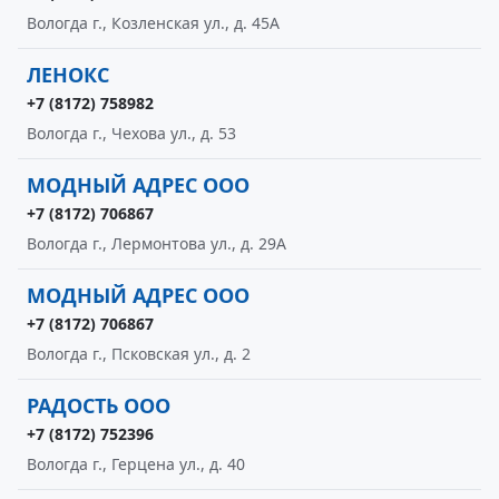
Вологда г., Козленская ул., д. 45А
ЛЕНОКС
+7 (8172) 758982
Вологда г., Чехова ул., д. 53
МОДНЫЙ АДРЕС ООО
+7 (8172) 706867
Вологда г., Лермонтова ул., д. 29А
МОДНЫЙ АДРЕС ООО
+7 (8172) 706867
Вологда г., Псковская ул., д. 2
РАДОСТЬ ООО
+7 (8172) 752396
Вологда г., Герцена ул., д. 40