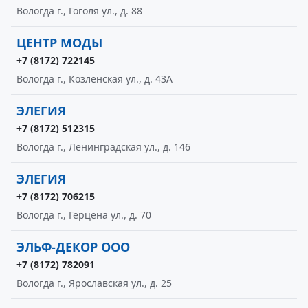
Вологда г., Гоголя ул., д. 88
ЦЕНТР МОДЫ
+7 (8172) 722145
Вологда г., Козленская ул., д. 43А
ЭЛЕГИЯ
+7 (8172) 512315
Вологда г., Ленинградская ул., д. 146
ЭЛЕГИЯ
+7 (8172) 706215
Вологда г., Герцена ул., д. 70
ЭЛЬФ-ДЕКОР ООО
+7 (8172) 782091
Вологда г., Ярославская ул., д. 25