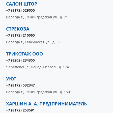
САЛОН ШТОР
+7 (8172) 529055
Вологда г., Ленинградская ул., д. 71
СТРЕКОЗА
+7 (8172) 210065
Вологда г., Галкинская ул., д. 39
ТРИКОТАЖ ООО
+7 (8202) 234355
Череповец г., Победы просп., д. 174
УЮТ
+7 (8172) 532347
Вологда г., Ленинградская ул., д. 150
ХАРШИН А. А. ПРЕДПРИНИМАТЕЛЬ
+7 (8172) 253591