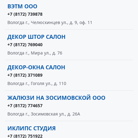
ВЭТМ ООО
+7 (8172) 739878
Вологда г., Челюскинцев ул., д. 9, оф. 11
ДЕКОР ШТОР САЛОН
+7 (8172) 769040
Вологда г., Мира ул., д. 76
ДЕКОР-ОКНА САЛОН
+7 (8172) 371089
Вологда г., Гоголя ул., д. 110
ЖАЛЮЗИ НА ЗОСИМОВСКОЙ ООО
+7 (8172) 774657
Вологда г., Зосимовская ул., д. 26А
ИКЛИПС СТУДИЯ
+7 (8172) 751922