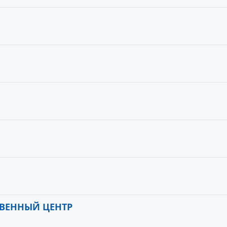
ВЕННЫЙ ЦЕНТР