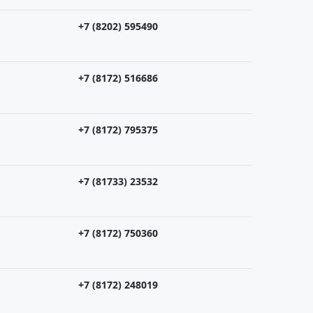
+7 (8202) 595490
+7 (8172) 516686
+7 (8172) 795375
+7 (81733) 23532
+7 (8172) 750360
+7 (8172) 248019