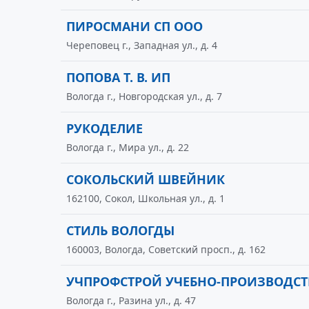
ПИРОСМАНИ СП ООО
Череповец г., Западная ул., д. 4
ПОПОВА Т. В. ИП
Вологда г., Новгородская ул., д. 7
РУКОДЕЛИЕ
Вологда г., Мира ул., д. 22
СОКОЛЬСКИЙ ШВЕЙНИК
162100, Сокол, Школьная ул., д. 1
СТИЛЬ ВОЛОГДЫ
160003, Вологда, Советский просп., д. 162
УЧПРОФСТРОЙ УЧЕБНО-ПРОИЗВОДСТ
Вологда г., Разина ул., д. 47