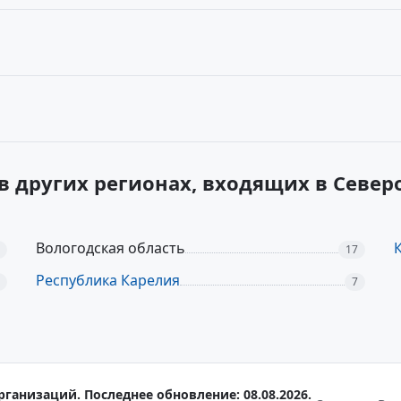
в других регионах, входящих в Севе
Вологодская область
17
Республика Карелия
7
рганизаций. Последнее обновление: 08.08.2026.