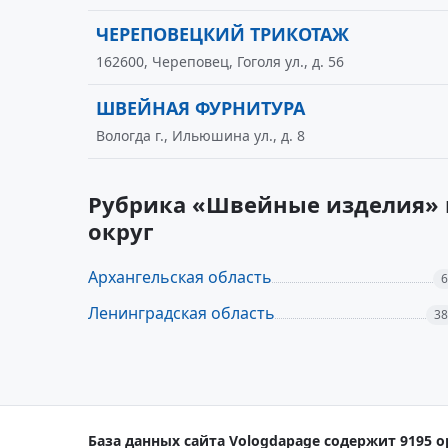
ЧЕРЕПОВЕЦКИЙ ТРИКОТАЖ
162600, Череповец, Гоголя ул., д. 56
ШВЕЙНАЯ ФУРНИТУРА
Вологда г., Ильюшина ул., д. 8
Рубрика «Швейные изделия» 
округ
Архангельская область
6
Ленинградская область
38
База данных сайта Vologdapage содержит 9195 о