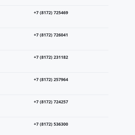
+7 (8172) 725469
+7 (8172) 726041
+7 (8172) 231182
+7 (8172) 257964
+7 (8172) 724257
+7 (8172) 536300